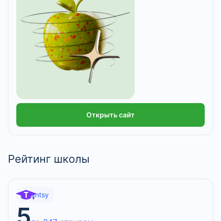
Открыть сайт
Рейтинг школы
Talentsy
5