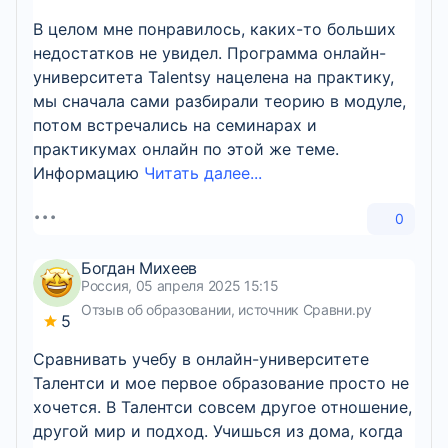
В целом мне понравилось, каких-то больших
недостатков не увидел. Программа онлайн-
университета Talentsy нацелена на практику,
мы сначала сами разбирали теорию в модуле,
потом встречались на семинарах и
практикумах онлайн по этой же теме.
Информацию
Читать далее...
0
Богдан Михеев
Россия, 05 апреля 2025 15:15
Отзыв об образовании, источник Сравни.ру
5
Сравнивать учебу в онлайн-университете
Талентси и мое первое образование просто не
хочется. В Талентси совсем другое отношение,
другой мир и подход. Учишься из дома, когда