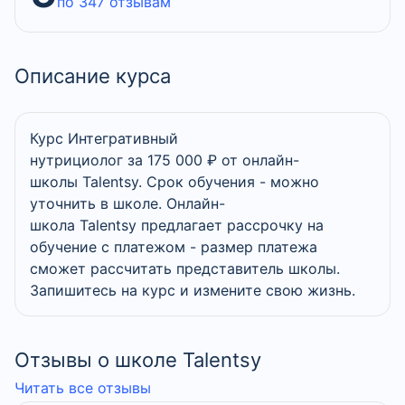
по 347 отзывам
Описание курса
Курс Интегративный
нутрициолог за 175 000 ₽ от онлайн-
школы Talentsy. Срок обучения - можно
уточнить в школе. Онлайн-
школа Talentsy предлагает рассрочку на
обучение с платежом - размер платежа
сможет рассчитать представитель школы.
Запишитесь на курс и измените свою жизнь.
Отзывы о школе Talentsy
Читать все отзывы