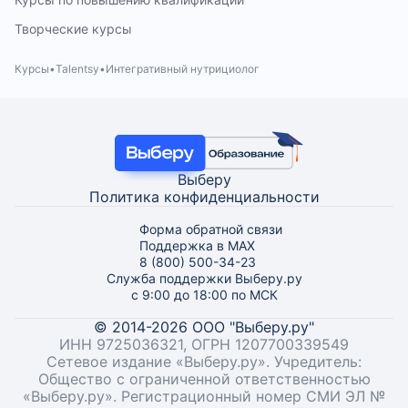
Творческие курсы
Курсы
Talentsy
Интегративный нутрициолог
Выберу
Политика конфиденциальности
Форма обратной связи
Поддержка в MAX
8 (800) 500-34-23
Служба поддержки Выберу.ру
с 9:00 до 18:00 по МСК
© 2014-2026 ООО "Выберу.ру"
ИНН 9725036321, ОГРН 1207700339549
Сетевое издание «Выберу.ру». Учредитель:
Общество с ограниченной ответственностью
«Выберу.ру». Регистрационный номер СМИ ЭЛ №