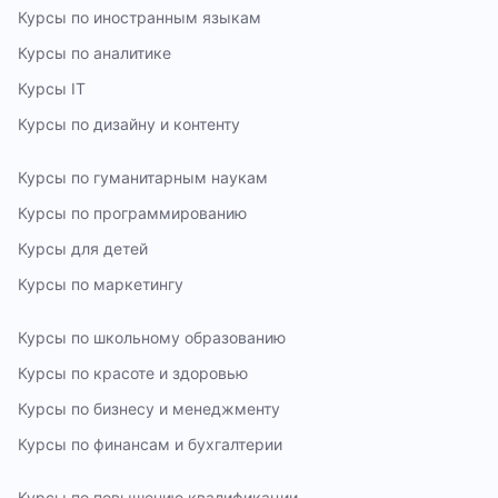
Курсы по иностранным языкам
Курсы по аналитике
Курсы IT
Курсы по дизайну и контенту
Курсы по гуманитарным наукам
Курсы по программированию
Курсы для детей
Курсы по маркетингу
Курсы по школьному образованию
Курсы по красоте и здоровью
Курсы по бизнесу и менеджменту
Курсы по финансам и бухгалтерии
Курсы по повышению квалификации