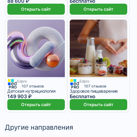
88 600 ₽
Бесплатно
Открыть сайт
Открыть сайт
Edpro
Edpro
6 месяцев
107 отзывов
107 отзывов
Детская нутрициология
Здоровое пищеварение
149 903 ₽
Бесплатно
Открыть сайт
Открыть сайт
Другие направления