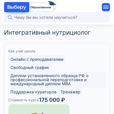
Интегративный нутрициолог
Как учит школа
Онлайн с преподавателем
Свободный график
Диплом установленного образца РФ о
профессиональной переподготовке и
международный диплом MBA
Поддержка кураторов
Тренажер
175 000 ₽
Стоимость курса