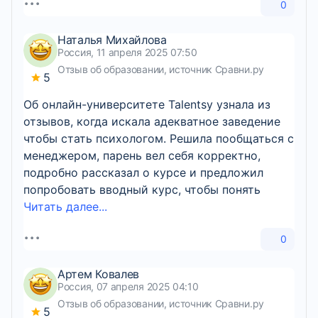
0
Наталья Михайлова
Россия, 11 апреля 2025 07:50
Отзыв об образовании, источник Сравни.ру
5
Об онлайн-университете Talentsy узнала из
отзывов, когда искала адекватное заведение
чтобы стать психологом. Решила пообщаться с
менеджером, парень вел себя корректно,
подробно рассказал о курсе и предложил
попробовать вводный курс, чтобы понять
Читать далее...
0
Артем Ковалев
Россия, 07 апреля 2025 04:10
Отзыв об образовании, источник Сравни.ру
5