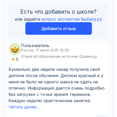
Есть что добавить о школе?
или задайте
вопрос экспертам Выберу.ру
Добавить отзыв
Пользователь
Россия, 17 июля 2025 18:58
Отзыв об образовании, источник Сравни.ру
5
Буквально две недели назад получила свой
диплом после обучения. Диплом красный и у
меня не было ни одного шанса не сдать на
отлично. Информация дается очень подробно
без нагрузки с точки зрения терминов.
Каждую неделю практические занятия,
Читать далее...