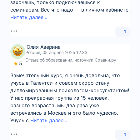
захочешь, только подключаешься к
семинарам. Все что надо — в личном кабинете,
Читать далее...
1
Юлия Аверина
Россия, 05 апреля 2025 12:33
Отзыв об образовании, источник Сравни.ру
5
Замечательный курс, я очень довольна, что
учусь в Талентси и совсем скоро стану
дипломированным психологом-консультантом!
У нас прекрасная группа из 15 человек,
разного возраста, мы два раза уже
встречались в Москве и это было чудесно.
Учусь с
Читать далее...
1