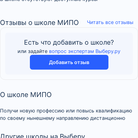
Отзывы о школе МИПО
Читать все отзывы
Есть что добавить о школе?
или задайте
вопрос экспертам Выберу.ру
Добавить отзыв
О школе МИПО
Получи новую профессию или повысь квалификацию
по своему нынешнему направлению дистанционно
Другие школы на Выберу