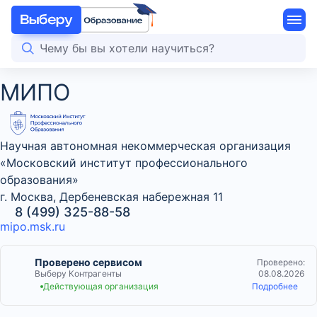
МИПО
Научная автономная некоммерческая организация
«Московский институт профессионального
образования»
г. Москва, Дербеневская набережная 11
8 (499) 325-88-58
mipo.msk.ru
Проверено сервисом
Проверено:
Выберу Контрагенты
08.08.2026
Действующая организация
Подробнее