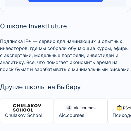
О школе InvestFuture
Подписка IF+ — сервис для начинающих и опытных
инвесторов, где мы собрали обучающие курсы, эфиры
с экспертами, модельные портфели, инвестидеи и
аналитику. Все, что помогает экономить время на
поиск бумаг и зарабатывать с минимальными рисками.
Другие школы на Выберу
Chulakov School
Aic.courses
Психод