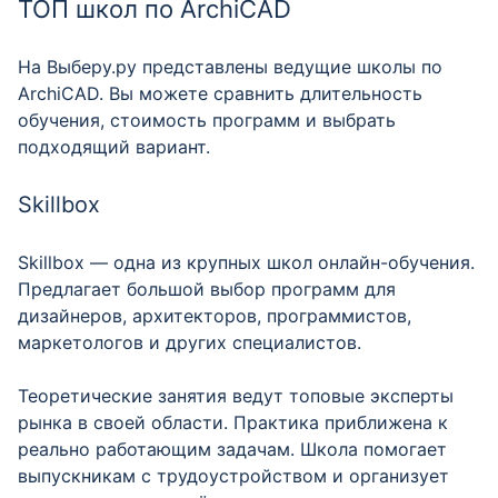
ТОП школ по ArchiCAD
На Выберу.ру представлены ведущие школы по
ArchiCAD. Вы можете сравнить длительность
обучения, стоимость программ и выбрать
подходящий вариант.
Skillbox
Skillbox — одна из крупных школ онлайн-обучения.
Предлагает большой выбор программ для
дизайнеров, архитекторов, программистов,
маркетологов и других специалистов.
Теоретические занятия ведут топовые эксперты
рынка в своей области. Практика приближена к
реально работающим задачам. Школа помогает
выпускникам с трудоустройством и организует