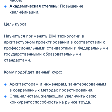
часов).
Академическая степень:
Повышение
квалификации.
Цель курса:
Научиться применять BIM-технологии в
архитектурном проектировании в соответствии с
профессиональными стандартами и Федеральными
государственными образовательными
стандартами.
Кому подойдет данный курс:
Архитекторам и инженерам, заинтересованным
в современных методах проектирования.
Специалистам, желающим увеличить свою
конкурентоспособность на рынке труда.