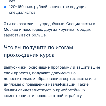
лет;
120–160 тыс. рублей в качестве ведущих
специалистов.
Эти показатели — усреднённые. Специалисты в
Москве и некоторых других крупных городах
зарабатывают больше.
Что вы получите по итогам
прохождения курса
Выпускники, освоившие программу и защитившие
свои проекты, получают документы о
дополнительном образовании: сертификаты или
дипломы о повышении квалификации. Такие
бумаги свидетельствуют о приобретённых
компетенциях и позволяют найти работу.