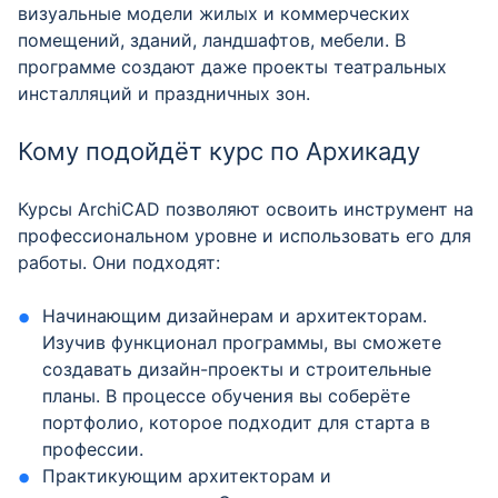
визуальные модели жилых и коммерческих
помещений, зданий, ландшафтов, мебели. В
программе создают даже проекты театральных
инсталляций и праздничных зон.
Кому подойдёт курс по Архикаду
Курсы ArchiCAD позволяют освоить инструмент на
профессиональном уровне и использовать его для
работы. Они подходят:
Начинающим дизайнерам и архитекторам.
Изучив функционал программы, вы сможете
создавать дизайн-проекты и строительные
планы. В процессе обучения вы соберёте
портфолио, которое подходит для старта в
профессии.
Практикующим архитекторам и