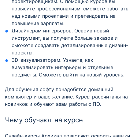
проектировщикам. С помощью курсов вы
повысите профессионализм, сможете работать
над новыми проектами и претендовать на
повышение зарплаты.
Дизайнерам интерьеров. Освоив новый
инструмент, вы получите больше заказов и
сможете создавать детализированные дизайн-
проекты.
3D-визуализаторам. Узнаете, как
визуализировать интерьеры и отдельные
предметы. Сможете выйти на новый уровень.
Для обучения софту понадобятся домашний
компьютер и ваше желание. Курсы рассчитаны на
новичков и обучают азам работы с ПО.
Чему обучают на курсе
Онлайн-курсы Архикад позволяют освоить навыки