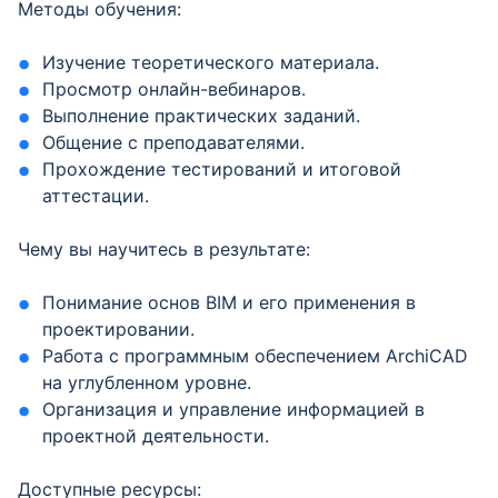
Методы обучения:
Изучение теоретического материала.
Просмотр онлайн-вебинаров.
Выполнение практических заданий.
Общение с преподавателями.
Прохождение тестирований и итоговой
аттестации.
Чему вы научитесь в результате:
Понимание основ BIM и его применения в
проектировании.
Работа с программным обеспечением ArchiCAD
на углубленном уровне.
Организация и управление информацией в
проектной деятельности.
Доступные ресурсы: