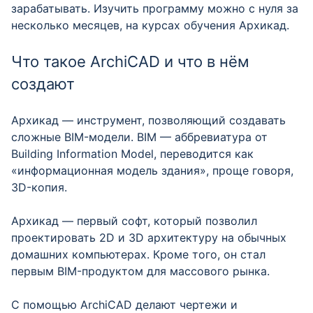
зарабатывать. Изучить программу можно с нуля за
несколько месяцев, на курсах обучения Архикад.
Что такое ArchiCAD и что в нём
создают
Архикад — инструмент, позволяющий создавать
сложные BIM-модели. BIM — аббревиатура от
Building Information Model, переводится как
«информационная модель здания», проще говоря,
3D-копия.
Архикад — первый софт, который позволил
проектировать 2D и 3D архитектуру на обычных
домашних компьютерах. Кроме того, он стал
первым BIM-продуктом для массового рынка.
С помощью ArchiCAD делают чертежи и