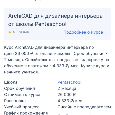
ArchiCAD для дизайнера интерьера
от школы Pentaschool
Подробнее о курсе
4
1 отзыв
Курс ArchiCAD для дизайнера интерьера по
цене 26 000 ₽ от онлайн-школы . Срок обучения -
2 месяца. Онлайн-школа предлагает рассрочку на
обучение с платежом - 4 333 ₽/ мес. Купите курс и
начните учиться.
Школа
Pentaschool
Срок обучения
2 месяца
Стоимость курса
26 000 ₽
Рассрочка
4 333 ₽/мес
Учебный процесс
Онлайн с преподавателем
График прохождения