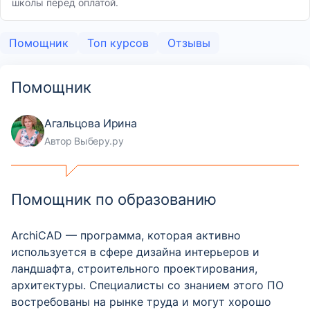
школы перед оплатой.
Помощник
Топ курсов
Отзывы
Помощник
Агальцова Ирина
Автор Выберу.ру
Помощник по образованию
ArchiCAD — программа, которая активно
используется в сфере дизайна интерьеров и
ландшафта, строительного проектирования,
архитектуры. Специалисты со знанием этого ПО
востребованы на рынке труда и могут хорошо