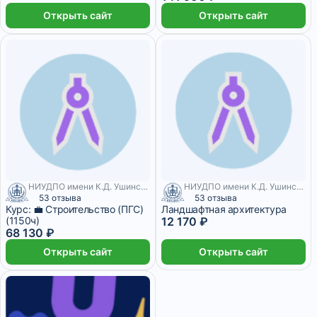
Открыть сайт
Открыть сайт
НИУДПО имени К.Д. Ушинского
НИУДПО имени К.Д. Ушинского
53 отзыва
53 отзыва
Курс: 💼 Строительство (ПГС)
Ландшафтная архитектура
(1150ч)
12 170 ₽
68 130 ₽
Открыть сайт
Открыть сайт