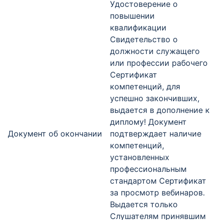
Удостоверение о
повышении
квалификации
Свидетельство о
должности служащего
или профессии рабочего
Сертификат
компетенций, для
успешно закончивших,
выдается в дополнение к
диплому! Документ
Документ об окончании
подтверждает наличие
компетенций,
установленных
профессиональным
стандартом Сертификат
за просмотр вебинаров.
Выдается только
Слушателям принявшим