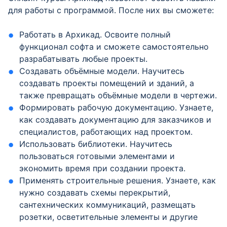
для работы с программой. После них вы сможете:
Работать в Архикад. Освоите полный
функционал софта и сможете самостоятельно
разрабатывать любые проекты.
Создавать объёмные модели. Научитесь
создавать проекты помещений и зданий, а
также превращать объёмные модели в чертежи.
Формировать рабочую документацию. Узнаете,
как создавать документацию для заказчиков и
специалистов, работающих над проектом.
Использовать библиотеки. Научитесь
пользоваться готовыми элементами и
экономить время при создании проекта.
Применять строительные решения. Узнаете, как
нужно создавать схемы перекрытий,
сантехнических коммуникаций, размещать
розетки, осветительные элементы и другие