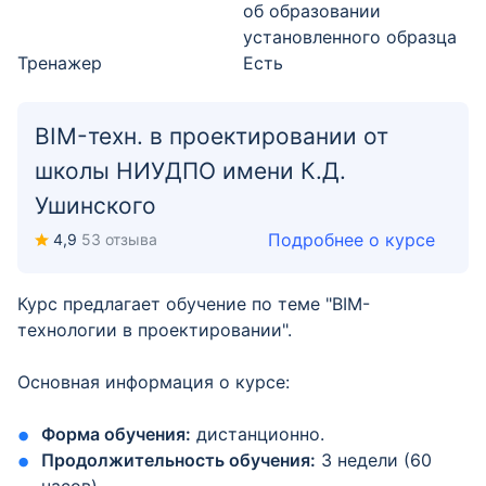
об образовании
установленного образца
Тренажер
Есть
BIM-техн. в проектировании от
школы НИУДПО имени К.Д.
Ушинского
Подробнее о курсе
4,9
53 отзыва
Курс предлагает обучение по теме "BIM-
технологии в проектировании".
Основная информация о курсе:
Форма обучения:
дистанционно.
Продолжительность обучения:
3 недели (60