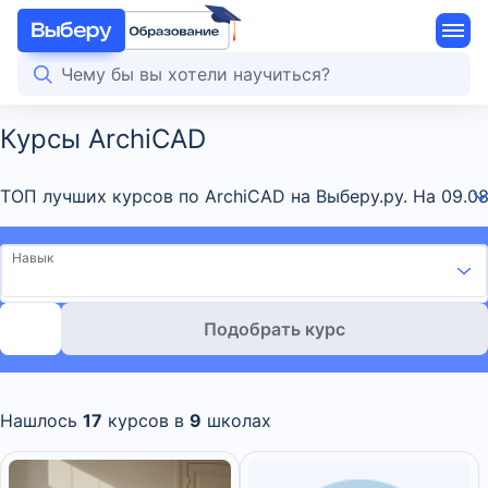
Курсы ArchiCAD
ТОП лучших курсов по ArchiCAD на Выберу.ру. На 09.0
Навык
Подобрать курс
Нашлось
17
курсов в
9
школах