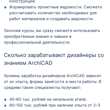
конструкции.
Формировать проектные ведомости. Сможете
рассчитывать количество необходимых для
работ материалов и создавать ведомости.
Окончив курсы, вы сразу сможете использовать
приобретённые знания и навыки в
профессиональной деятельности.
Сколько зарабатывают дизайнеры со
знанием ArchiCAD
Уровень заработка дизайнеров ArchiCAD зависит
от их опыта, формы занятости и места работы. В
среднем такие специалисты получают:
40–60 тыс. рублей на начальном этапе;
60–100 тыс. рублей при наличии опыта от 2–3