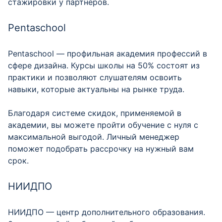
стажировки у партнёров.
Pentaschool
Pentaschool — профильная академия профессий в
сфере дизайна. Курсы школы на 50% состоят из
практики и позволяют слушателям освоить
навыки, которые актуальны на рынке труда.
Благодаря системе скидок, применяемой в
академии, вы можете пройти обучение с нуля с
максимальной выгодой. Личный менеджер
поможет подобрать рассрочку на нужный вам
срок.
НИИДПО
НИИДПО — центр дополнительного образования.