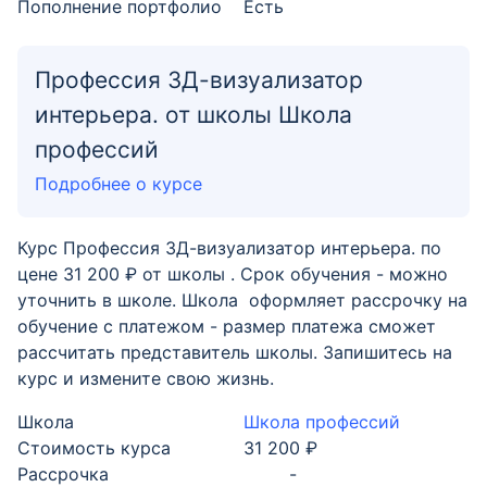
Пополнение портфолио
Есть
Профессия 3Д-визуализатор
интерьера. от школы Школа
профессий
Подробнее о курсе
Курс Профессия 3Д-визуализатор интерьера. по
цене 31 200 ₽ от школы . Срок обучения - можно
уточнить в школе. Школа оформляет рассрочку на
обучение с платежом - размер платежа сможет
рассчитать представитель школы. Запишитесь на
курс и измените свою жизнь.
Школа
Школа профессий
Стоимость курса
31 200 ₽
Рассрочка
-