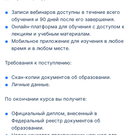
Записи вебинаров доступны в течение всего
обучения и 90 дней после его завершения.
Онлайн-платформа для обучения с доступом к
лекциям и учебным материалам.
Мобильное приложение для изучения в любое
время и в любом месте.
Требования к поступлению:
Скан-копии документов об образовании.
Личные данные.
По окончании курса вы получите:
Официальный диплом, внесенный в
Федеральный реестр документов об
образовании.