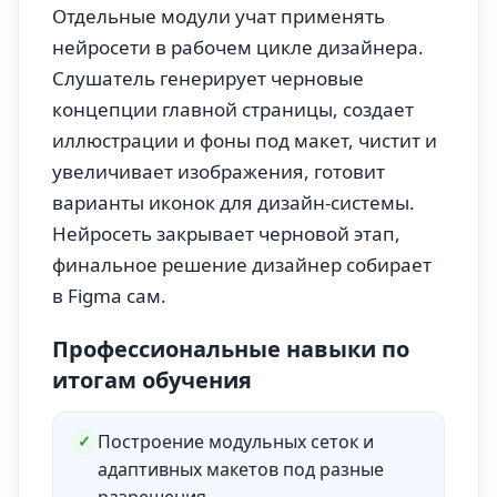
Отдельные модули учат применять
нейросети в рабочем цикле дизайнера.
Слушатель генерирует черновые
концепции главной страницы, создает
иллюстрации и фоны под макет, чистит и
увеличивает изображения, готовит
варианты иконок для дизайн-системы.
Нейросеть закрывает черновой этап,
финальное решение дизайнер собирает
в Figma сам.
Профессиональные навыки по
итогам обучения
Построение модульных сеток и
✓
адаптивных макетов под разные