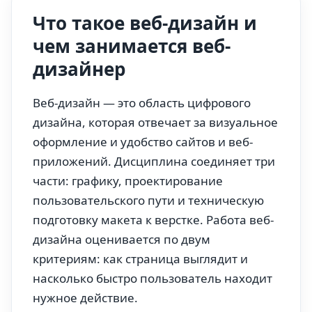
Что такое веб-дизайн и
чем занимается веб-
дизайнер
Веб-дизайн — это область цифрового
дизайна, которая отвечает за визуальное
оформление и удобство сайтов и веб-
приложений. Дисциплина соединяет три
части: графику, проектирование
пользовательского пути и техническую
подготовку макета к верстке. Работа веб-
дизайна оценивается по двум
критериям: как страница выглядит и
насколько быстро пользователь находит
нужное действие.