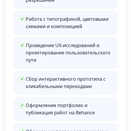
разрешения
Работа с типографикой, цветовыми
✓
схемами и композицией
Проведение UX-исследований и
✓
проектирование пользовательского
пути
Сбор интерактивного прототипа с
✓
кликабельными переходами
Оформление портфолио и
✓
публикация работ на Behance