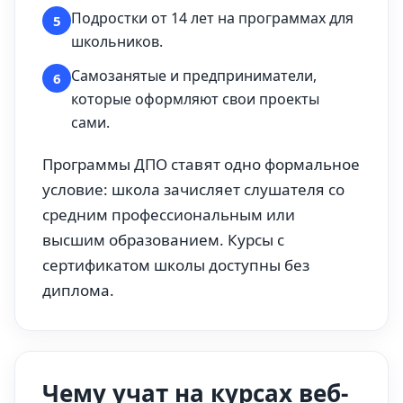
Подростки от 14 лет на программах для
5
школьников.
Самозанятые и предприниматели,
6
которые оформляют свои проекты
сами.
Программы ДПО ставят одно формальное
условие: школа зачисляет слушателя со
средним профессиональным или
высшим образованием. Курсы с
сертификатом школы доступны без
диплома.
Чему учат на курсах веб-