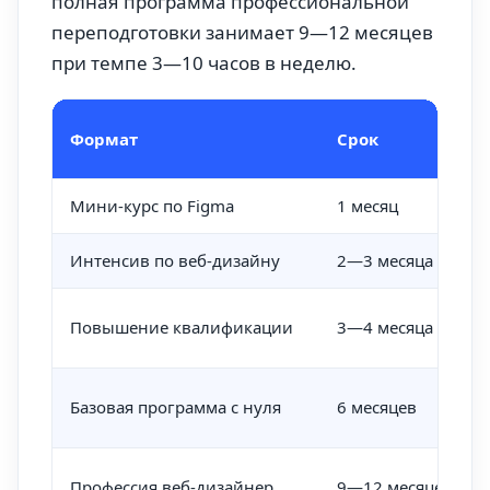
полная программа профессиональной
переподготовки занимает 9—12 месяцев
при темпе 3—10 часов в неделю.
Формат
Срок
Мини-курс по Figma
1 месяц
Интенсив по веб-дизайну
2—3 месяца
Повышение квалификации
3—4 месяца
Базовая программа с нуля
6 месяцев
Профессия веб-дизайнер
9—12 месяцев