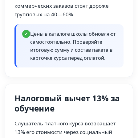
коммерческих заказов стоят дороже
групповых на 40—60%.
Цены в каталоге школы обновляют
✓
самостоятельно. Проверяйте
итоговую сумму и состав пакета в
карточке курса перед оплатой.
Налоговый вычет 13% за
обучение
Слушатель платного курса возвращает
13% его стоимости через социальный