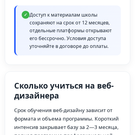
Доступ к материалам школы
✓
сохраняют на срок от 12 месяцев,
отдельные платформы открывают
его бессрочно. Условия доступа
уточняйте в договоре до оплаты.
Сколько учиться на веб-
дизайнера
Срок обучения веб-дизайну зависит от
формата и объема программы. Короткий
интенсив закрывает базу за 2—3 месяца,