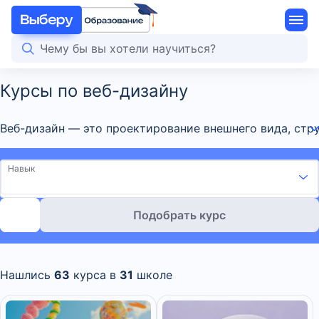
Курсы по веб-дизайну
Веб-дизайн — это проектирование внешнего вида, стр
Навык
Подобрать курс
Нашлись
63
курса в
31
школе