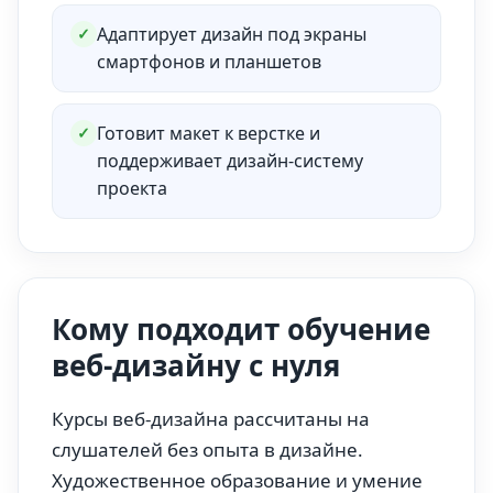
Адаптирует дизайн под экраны
✓
смартфонов и планшетов
Готовит макет к верстке и
✓
поддерживает дизайн-систему
проекта
Кому подходит обучение
веб-дизайну с нуля
Курсы веб-дизайна рассчитаны на
слушателей без опыта в дизайне.
Художественное образование и умение