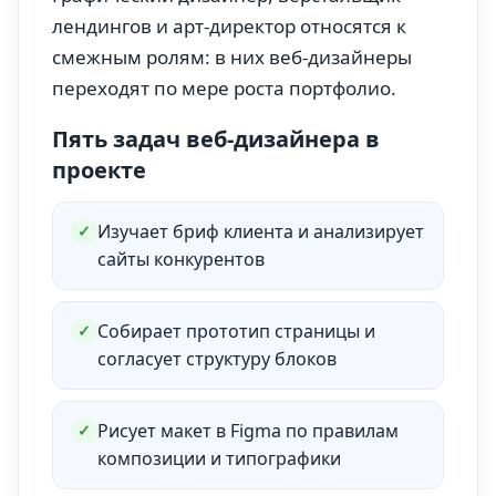
лендингов и арт-директор относятся к
смежным ролям: в них веб-дизайнеры
переходят по мере роста портфолио.
Пять задач веб-дизайнера в
проекте
Изучает бриф клиента и анализирует
✓
сайты конкурентов
Собирает прототип страницы и
✓
согласует структуру блоков
Рисует макет в Figma по правилам
✓
композиции и типографики