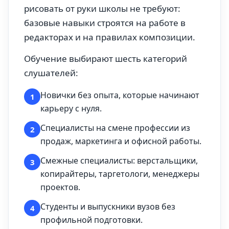
рисовать от руки школы не требуют:
базовые навыки строятся на работе в
редакторах и на правилах композиции.
Обучение выбирают шесть категорий
слушателей:
Новички без опыта, которые начинают
1
карьеру с нуля.
Специалисты на смене профессии из
2
продаж, маркетинга и офисной работы.
Смежные специалисты: верстальщики,
3
копирайтеры, таргетологи, менеджеры
проектов.
Студенты и выпускники вузов без
4
профильной подготовки.