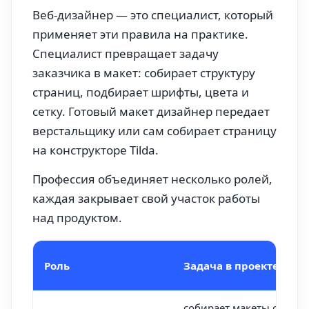
Веб-дизайнер — это специалист, который
применяет эти правила на практике.
Специалист превращает задачу
заказчика в макет: собирает структуру
страниц, подбирает шрифты, цвета и
сетку. Готовый макет дизайнер передает
верстальщику или сам собирает страницу
на конструкторе Tilda.
Профессия объединяет несколько ролей,
каждая закрывает свой участок работы
над продуктом.
Роль
Задача в проекте
собирает макеты сайтов