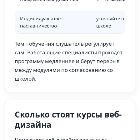
Индивидуальное
уточняйте в
наставничество
школе
Темп обучения слушатель регулирует
сам. Работающие специалисты проходят
программу медленнее и берут перерыв
между модулями по согласованию со
школой.
Сколько стоят курсы веб-
дизайна
Цена курса веб-дизайна зависит от