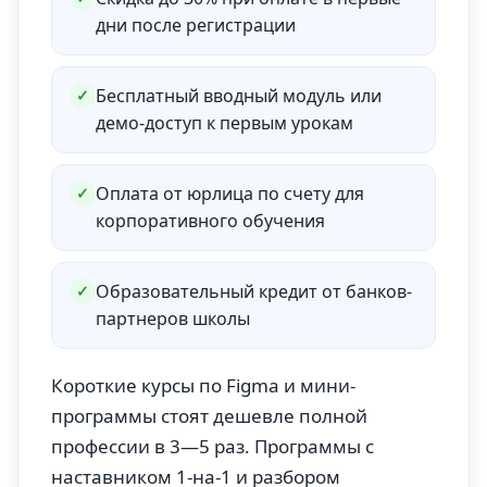
дни после регистрации
Бесплатный вводный модуль или
✓
демо-доступ к первым урокам
Оплата от юрлица по счету для
✓
корпоративного обучения
Образовательный кредит от банков-
✓
партнеров школы
Короткие курсы по Figma и мини-
программы стоят дешевле полной
профессии в 3—5 раз. Программы с
наставником 1-на-1 и разбором