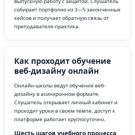
выпускную работу с защитой. Слушатель
собирает портфолио из 3—5 законченных
кейсов и получает обратную связь от
преподавателя-практика.
Как проходит обучение
веб-дизайну онлайн
Онлайн-школы ведут обучение веб-
дизайну в асинхронном формате.
Слушатель открывает личный кабинет и
проходит уроки в своем темпе, доступ к
платформе работает круглосуточно.
Шесть шагов учебного процесса