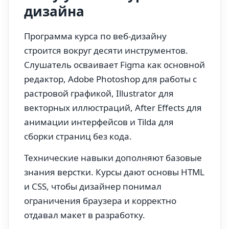
дизайна
Программа курса по веб-дизайну
строится вокруг десяти инструментов.
Слушатель осваивает Figma как основной
редактор, Adobe Photoshop для работы с
растровой графикой, Illustrator для
векторных иллюстраций, After Effects для
анимации интерфейсов и Tilda для
сборки страниц без кода.
Технические навыки дополняют базовые
знания верстки. Курсы дают основы HTML
и CSS, чтобы дизайнер понимал
ограничения браузера и корректно
отдавал макет в разработку.