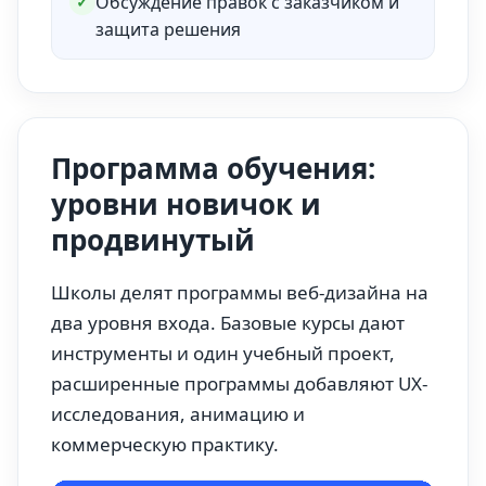
Обсуждение правок с заказчиком и
✓
защита решения
Программа обучения:
уровни новичок и
продвинутый
Школы делят программы веб-дизайна на
два уровня входа. Базовые курсы дают
инструменты и один учебный проект,
расширенные программы добавляют UX-
исследования, анимацию и
коммерческую практику.