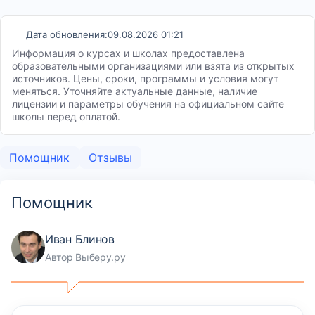
Дата обновления:
09.08.2026 01:21
Информация о курсах и школах предоставлена
образовательными организациями или взята из открытых
источников. Цены, сроки, программы и условия могут
меняться. Уточняйте актуальные данные, наличие
лицензии и параметры обучения на официальном сайте
школы перед оплатой.
Помощник
Отзывы
Помощник
Иван Блинов
Автор Выберу.ру