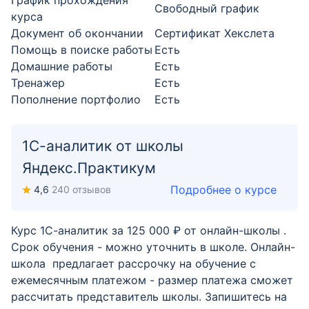
График прохождения
Свободный график
курса
Документ об окончании
Сертификат Хекслета
Помощь в поиске работы
Есть
Домашние работы
Есть
Тренажер
Есть
Пополнение портфолио
Есть
1С-аналитик от школы
Яндекс.Практикум
Подробнее о курсе
4,6
240 отзывов
Курс 1С-аналитик за 125 000 ₽ от онлайн-школы .
Срок обучения - можно уточнить в школе. Онлайн-
школа предлагает рассрочку на обучение с
ежемесячным платежом - размер платежа сможет
рассчитать представитель школы. Запишитесь на