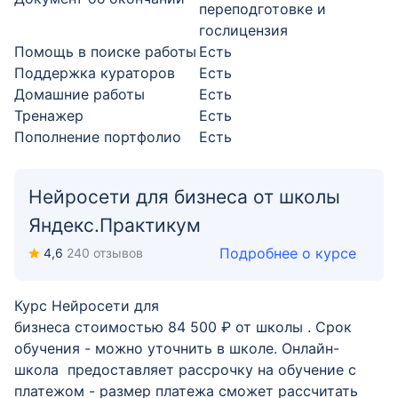
переподготовке и
гослицензия
Помощь в поиске работы
Есть
Поддержка кураторов
Есть
Домашние работы
Есть
Тренажер
Есть
Пополнение портфолио
Есть
Нейросети для бизнеса от школы
Яндекс.Практикум
Подробнее о курсе
4,6
240 отзывов
Курс Нейросети для
бизнеса стоимостью 84 500 ₽ от школы . Срок
обучения - можно уточнить в школе. Онлайн-
школа предоставляет рассрочку на обучение с
платежом - размер платежа сможет рассчитать