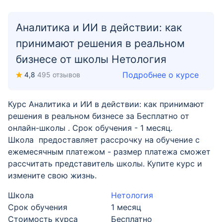
Аналитика и ИИ в действии: как
принимают решения в реальном
бизнесе от школы Нетология
Подробнее о курсе
4,8
495 отзывов
Курс Аналитика и ИИ в действии: как принимают
решения в реальном бизнесе за Бесплатно от
онлайн-школы . Срок обучения - 1 месяц.
Школа предоставляет рассрочку на обучение с
ежемесячным платежом - размер платежа сможет
рассчитать представитель школы. Купите курс и
измените свою жизнь.
Школа
Нетология
Срок обучения
1 месяц
Стоимость курса
Бесплатно