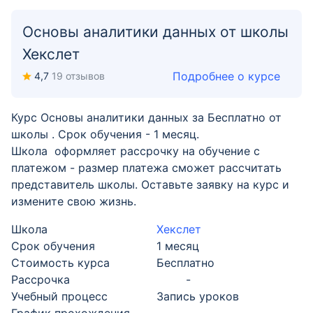
Основы аналитики данных от школы
Хекслет
Подробнее о курсе
4,7
19 отзывов
Курс Основы аналитики данных за Бесплатно от
школы . Срок обучения - 1 месяц.
Школа оформляет рассрочку на обучение с
платежом - размер платежа сможет рассчитать
представитель школы. Оставьте заявку на курс и
измените свою жизнь.
Школа
Хекслет
Срок обучения
1 месяц
Стоимость курса
Бесплатно
Рассрочка
-
Учебный процесс
Запись уроков