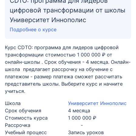
CDTO: программа для лидеров
цифровой трансформации от школы
Университет Иннополис
Подробнее о курсе
Курс CDTO: программа для лидеров цифровой
трансформации стоимостью 1 000 000 ₽ от
онлайн-школы . Срок обучения - 4 месяца. Онлайн-
школа предлагает рассрочку на обучение с
платежом - размер платежа сможет рассчитать
представитель школы. Выберите курс и начните
учиться.
Школа
Университет Иннополис
Срок обучения
4 месяца
Стоимость курса
1 000 000 ₽
Рассрочка
-
Учебный процесс
Запись уроков