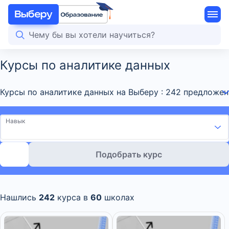
Курсы по аналитике данных
Курсы по аналитике данных на Выберу : 242 предложе
Навык
Подобрать курс
Нашлись
242
курса в
60
школах