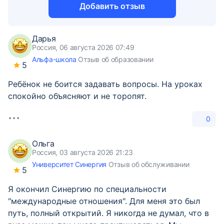
Добавить отзыв
Дарья
Россия, 06 августа 2026 07:49
Альфа-школа
Отзыв об образовании
5
Ребёнок не боится задавать вопросы. На уроках
спокойно объясняют и не торопят.
0
Ольга
Россия, 03 августа 2026 21:23
Университет Синергия
Отзыв об обслуживании
5
Я окончил Синергию по специальности
"международные отношения". Для меня это был
путь, полный открытий. Я никогда не думал, что в