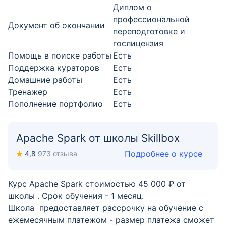
Диплом о
профессиональной
Документ об окончании
переподготовке и
гослицензия
Помощь в поиске работы
Есть
Поддержка кураторов
Есть
Домашние работы
Есть
Тренажер
Есть
Пополнение портфолио
Есть
Apache Spark от школы Skillbox
Подробнее о курсе
4,8
973 отзыва
Курс Apache Spark стоимостью 45 000 ₽ от
школы . Срок обучения - 1 месяц.
Школа предоставляет рассрочку на обучение с
ежемесячным платежом - размер платежа сможет