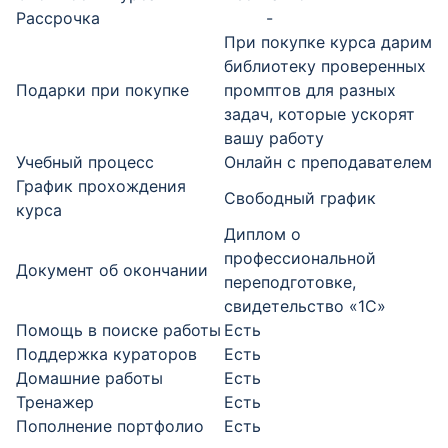
Рассрочка
-
При покупке курса дарим
библиотеку проверенных
Подарки при покупке
промптов для разных
задач, которые ускорят
вашу работу
Учебный процесс
Онлайн с преподавателем
График прохождения
Свободный график
курса
Диплом о
профессиональной
Документ об окончании
переподготовке,
свидетельство «1С»
Помощь в поиске работы
Есть
Поддержка кураторов
Есть
Домашние работы
Есть
Тренажер
Есть
Пополнение портфолио
Есть