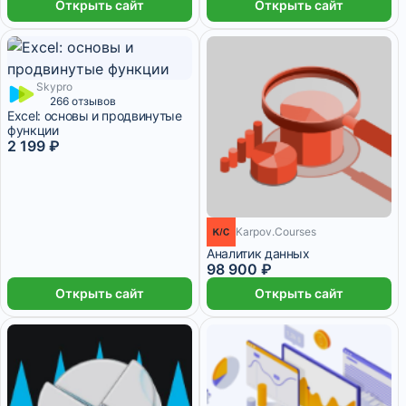
Открыть сайт
Открыть сайт
Skypro
1 месяц
266 отзывов
Excel: основы и продвинутые
функции
2 199 ₽
6 месяцев
Karpov.Courses
Аналитик данных
98 900 ₽
Открыть сайт
Открыть сайт