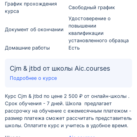
График прохождения
Свободный график
курса
Удостоверение о
повышении
Документ об окончании
квалификации
установленного образца
Домашние работы
Есть
Cjm & jtbd от школы Aic.courses
Подробнее о курсе
Курс Cjm & jtbd по цене 2 500 ₽ от онлайн-школы .
Срок обучения - 7 дней. Школа предлагает
рассрочку на обучение с ежемесячным платежом -
размер платежа сможет рассчитать представитель
школы. Оплатите курс и учитесь в удобное время.