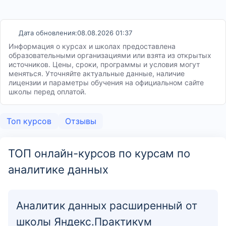
Дата обновления:
08.08.2026 01:37
Информация о курсах и школах предоставлена
образовательными организациями или взята из открытых
источников. Цены, сроки, программы и условия могут
меняться. Уточняйте актуальные данные, наличие
лицензии и параметры обучения на официальном сайте
школы перед оплатой.
Топ курсов
Отзывы
ТОП онлайн-курсов по курсам по
аналитике данных
Аналитик данных расширенный от
школы Яндекс.Практикум