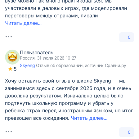
вузе можно так много практиковаться. Мы
участвовали в деловых играх, где моделировали
переговоры между странами, писали
Читать далее...
0
Пользователь
Россия, 31 июля 2026 10:27
Skyeng
Отзыв об образовании, источник Сравни.ру
5
Хочу оставить свой отзыв о школе Skyeng — мы
занимаемся здесь с сентября 2025 года, и я очень
довольна результатом. Изначально целью было
подтянуть школьную программу и убрать у
ребенка страх перед иностранным языком, но итог
превзошел все ожидания.
Читать далее...
0