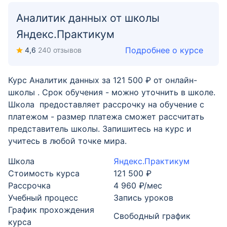
Аналитик данных от школы
Яндекс.Практикум
Подробнее о курсе
4,6
240 отзывов
Курс Аналитик данных за 121 500 ₽ от онлайн-
школы . Срок обучения - можно уточнить в школе.
Школа предоставляет рассрочку на обучение с
платежом - размер платежа сможет рассчитать
представитель школы. Запишитесь на курс и
учитесь в любой точке мира.
Школа
Яндекс.Практикум
Стоимость курса
121 500 ₽
Рассрочка
4 960 ₽/мес
Учебный процесс
Запись уроков
График прохождения
Свободный график
курса