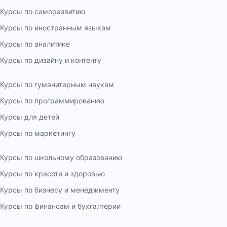
Курсы по саморазвитию
Курсы по иностранным языкам
Курсы по аналитике
Курсы по дизайну и контенту
Курсы по гуманитарным наукам
Курсы по программированию
Курсы для детей
Курсы по маркетингу
Курсы по школьному образованию
Курсы по красоте и здоровью
Курсы по бизнесу и менеджменту
Курсы по финансам и бухгалтерии