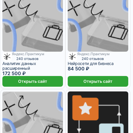
Яндекс.Практикум
Яндекс.Практикум
3 449 ₽/мес
7 042 ₽/мес
240 отзывов
240 отзывов
Аналитик данных
Нейросети для бизнеса
расширенный
84 500 ₽
172 500 ₽
Открыть сайт
Открыть сайт