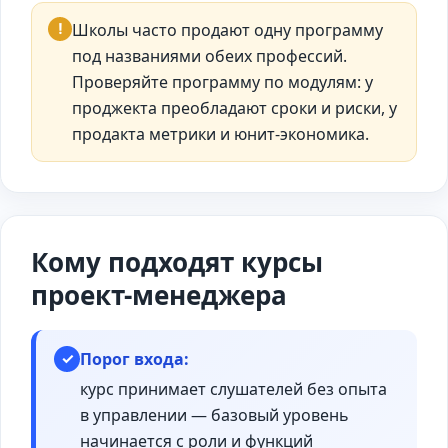
!
Школы часто продают одну программу
под названиями обеих профессий.
Проверяйте программу по модулям: у
проджекта преобладают сроки и риски, у
продакта метрики и юнит-экономика.
Кому подходят курсы
проект-менеджера
Порог входа:
✓
курс принимает слушателей без опыта
в управлении — базовый уровень
начинается с роли и функций