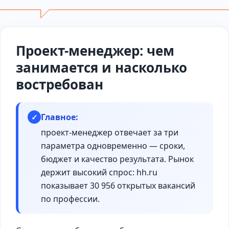
Проект-менеджер: чем
занимается и насколько
востребован
Главное:
✓
проект-менеджер отвечает за три
параметра одновременно — сроки,
бюджет и качество результата. Рынок
держит высокий спрос: hh.ru
показывает 30 956 открытых вакансий
по профессии.