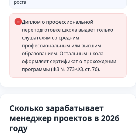
роста
−
Диплом о профессиональной
переподготовке школа выдает только
слушателям со средним
профессиональным или высшим
образованием. Остальным школа
оформляет сертификат о прохождении
программы (ФЗ № 273-ФЗ, ст. 76).
Сколько зарабатывает
менеджер проектов в 2026
году