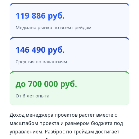
119 886 руб.
Медиана рынка по всем грейдам
146 490 руб.
Средняя по вакансиям
до 700 000 руб.
От 6 лет опыта
Доход менеджера проектов растет вместе с
масштабом проекта и размером бюджета под
управлением. Разброс по грейдам достигает