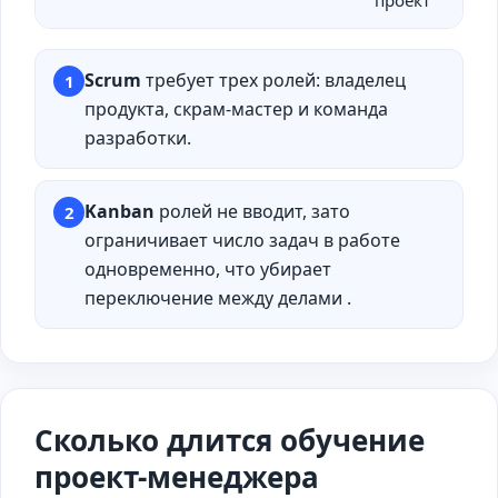
проект
Scrum
требует трех ролей: владелец
1
продукта, скрам-мастер и команда
разработки.
Kanban
ролей не вводит, зато
2
ограничивает число задач в работе
одновременно, что убирает
переключение между делами .
Сколько длится обучение
проект-менеджера