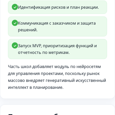
Идентификация рисков и план реакции.
✓
Коммуникация с заказчиком и защита
✓
решений.
Запуск MVP, приоритизация функций и
✓
отчетность по метрикам.
Часть школ добавляет модуль по нейросетям
для управления проектами, поскольку рынок
массово внедряет генеративный искусственный
интеллект в планирование.