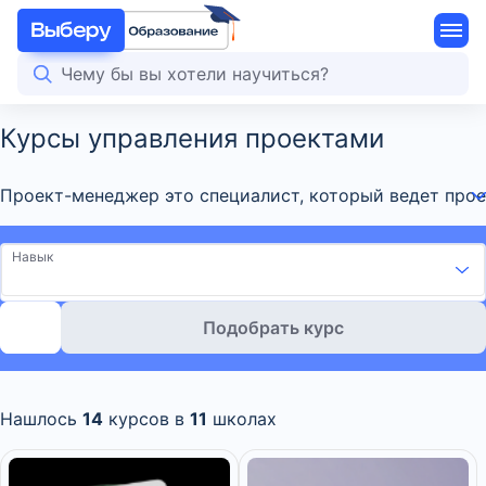
Курсы управления проектами
Проект-менеджер это специалист, который ведет проек
Навык
Подобрать курс
Нашлось
14
курсов в
11
школах