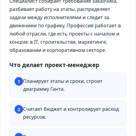
Специалист собирает требования заказчика,
разбивает работу на этапы, распределяет
задачи между исполнителями и следит за
движением по графику. Профессия работает в
любой отрасли, где есть проекты с началом и
концом: в IT, строительстве, маркетинге,
образовании и корпоративном секторе.
Что делает проект-менеджер
Планирует этапы и сроки, строит
1
диаграмму Ганта.
Считает бюджет и контролирует расход
2
ресурсов.