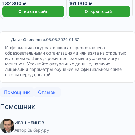
132 300 ₽
161 000 ₽
Открыть сайт
Открыть сайт
Дата обновления:
08.08.2026 01:37
Информация о курсах и школах предоставлена
образовательными организациями или взята из открытых
источников. Цены, сроки, программы и условия могут
меняться. Уточняйте актуальные данные, наличие
лицензии и параметры обучения на официальном сайте
школы перед оплатой.
Помощник
Отзывы
Помощник
Иван Блинов
Автор Выберу.ру