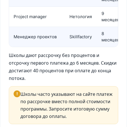
9
Project manager
Нетология
месяцев
8
Менеджер проектов
Skillfactory
месяцев
Школы дают рассрочку без процентов и
отсрочку первого платежа до 6 месяцев. Скидки
достигают 40 процентов при оплате до конца
потока.
!
Школы часто указывают на сайте платеж
по рассрочке вместо полной стоимости
программы. Запросите итоговую сумму
договора до оплаты.