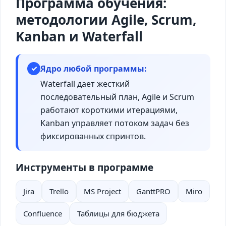
Программа обучения:
методологии Agile, Scrum,
Kanban и Waterfall
Ядро любой программы:
✓
Waterfall дает жесткий
последовательный план, Agile и Scrum
работают короткими итерациями,
Kanban управляет потоком задач без
фиксированных спринтов.
Инструменты в программе
Jira
Trello
MS Project
GanttPRO
Miro
Confluence
Таблицы для бюджета