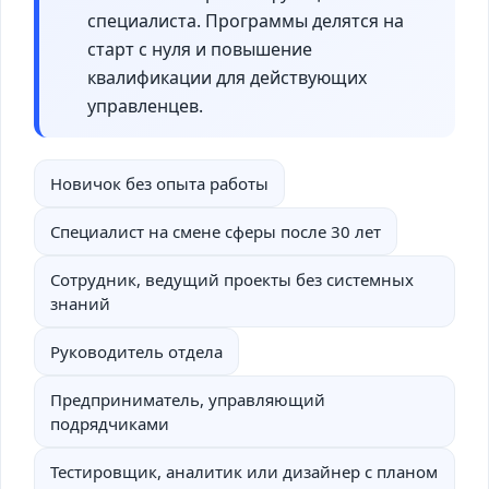
специалиста. Программы делятся на
старт с нуля и повышение
квалификации для действующих
управленцев.
Новичок без опыта работы
Специалист на смене сферы после 30 лет
Сотрудник, ведущий проекты без системных
знаний
Руководитель отдела
Предприниматель, управляющий
подрядчиками
Тестировщик, аналитик или дизайнер с планом