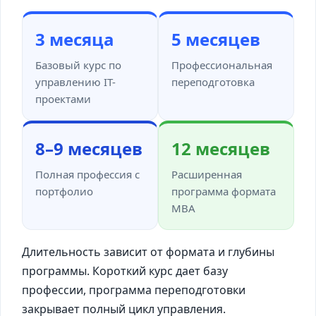
3 месяца
5 месяцев
Базовый курс по
Профессиональная
управлению IT-
переподготовка
проектами
8–9 месяцев
12 месяцев
Полная профессия с
Расширенная
портфолио
программа формата
MBA
Длительность зависит от формата и глубины
программы. Короткий курс дает базу
профессии, программа переподготовки
закрывает полный цикл управления.