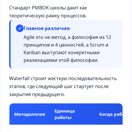
Стандарт PMBOK школы дают как
теоретическую рамку процессов.
Главное различие:
✓
Agile это не метод, а философия из 12
принципов и 4 ценностей, а Scrum и
Kanban выступают конкретными
реализациями этой философии.
Waterfall строит жесткую последовательность
этапов, где следующий шаг стартует после
закрытия предыдущего.
Единица
Методология
Когда работа
работы