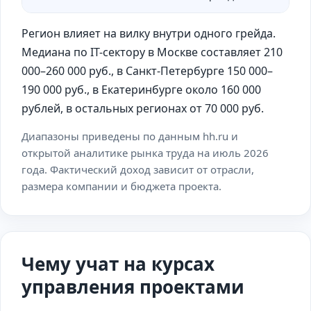
Регион влияет на вилку внутри одного грейда.
Медиана по IT-сектору в Москве составляет 210
000–260 000 руб., в Санкт-Петербурге 150 000–
190 000 руб., в Екатеринбурге около 160 000
рублей, в остальных регионах от 70 000 руб.
Диапазоны приведены по данным hh.ru и
открытой аналитике рынка труда на июль 2026
года. Фактический доход зависит от отрасли,
размера компании и бюджета проекта.
Чему учат на курсах
управления проектами