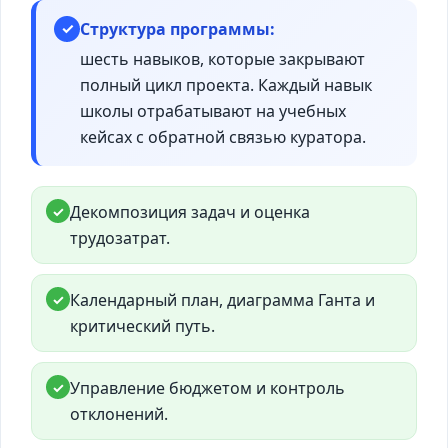
Структура программы:
✓
шесть навыков, которые закрывают
полный цикл проекта. Каждый навык
школы отрабатывают на учебных
кейсах с обратной связью куратора.
Декомпозиция задач и оценка
✓
трудозатрат.
Календарный план, диаграмма Ганта и
✓
критический путь.
Управление бюджетом и контроль
✓
отклонений.