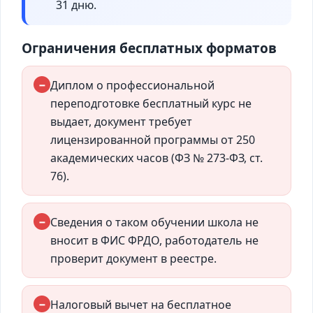
31 дню.
Ограничения бесплатных форматов
−
Диплом о профессиональной
переподготовке бесплатный курс не
выдает, документ требует
лицензированной программы от 250
академических часов (ФЗ № 273-ФЗ, ст.
76).
−
Сведения о таком обучении школа не
вносит в ФИС ФРДО, работодатель не
проверит документ в реестре.
−
Налоговый вычет на бесплатное