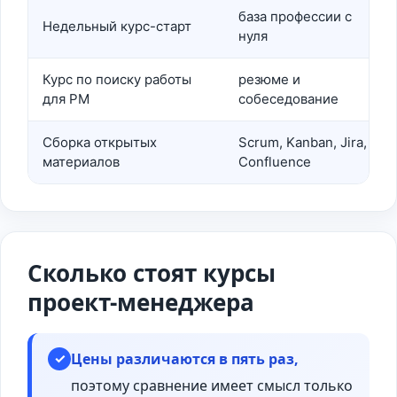
база профессии с
Недельный курс-старт
нуля
Курс по поиску работы
резюме и
для PM
собеседование
Сборка открытых
Scrum, Kanban, Jira,
материалов
Confluence
Сколько стоят курсы
проект-менеджера
Цены различаются в пять раз,
✓
поэтому сравнение имеет смысл только