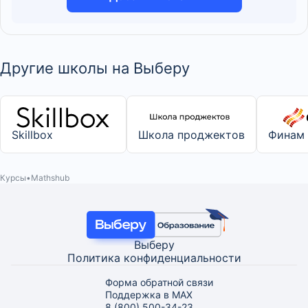
Другие школы на Выберу
Skillbox
Школа проджектов
Финам
Курсы
Mathshub
Выберу
Политика конфиденциальности
Форма обратной связи
Поддержка в MAX
8 (800) 500-34-23