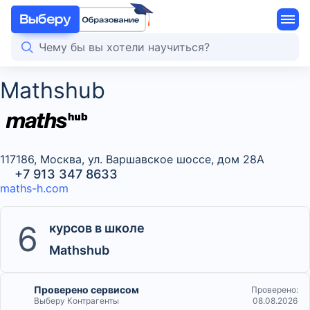
Mathshub
117186, Москва, ул. Варшавское шоссе, дом 28А
+7 913 347 8633
maths-h.com
6
курсов в школе
Mathshub
Проверено сервисом
Проверено:
Выберу Контрагенты
08.08.2026