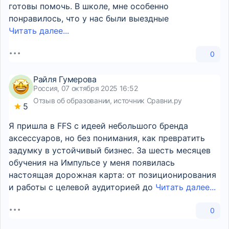
готовы помочь. В школе, мне особенно
понравилось, что у нас были выездные
Читать далее...
0
Райля Гумерова
Россия, 07 октября 2025 16:52
Отзыв об образовании, источник Сравни.ру
5
Я пришла в FFS с идеей небольшого бренда
аксессуаров, но без понимания, как превратить
задумку в устойчивый бизнес. За шесть месяцев
обучения на Импульсе у меня появилась
настоящая дорожная карта: от позиционирования
и работы с целевой аудиторией до
Читать далее...
0