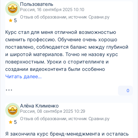
Пользователь
Россия, 16 сентября 2025 10:10
Отзыв об образовании, источник Сравни.ру
5
Курс стал для меня отличной возможностью
сменить профессию. Обучение очень хорошо
поставлено, соблюдается баланс между глубиной
и широтой материалов. Точно не назову курс
поверхностным. Уроки о сторителлинге и
создании видеоконтента были особенно
Читать далее...
0
Алёна Клименко
Россия, 08 сентября 2025 10:29
Отзыв об образовании, источник Сравни.ру
5
Я закончила курс бренд-менеджмента и осталась