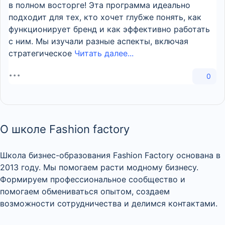
в полном восторге! Эта программа идеально
подходит для тех, кто хочет глубже понять, как
функционирует бренд и как эффективно работать
с ним. Мы изучали разные аспекты, включая
стратегическое
Читать далее...
0
О школе Fashion factory
Школа бизнес-образования Fashion Factory основана в
2013 году. Мы помогаем расти модному бизнесу.
Формируем профессиональное сообщество и
помогаем обмениваться опытом, создаем
возможности сотрудничества и делимся контактами.