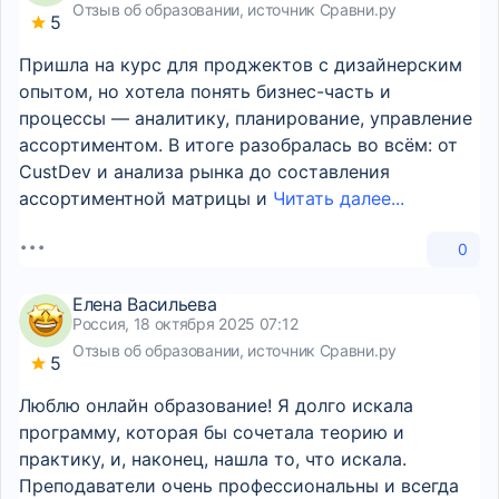
Отзыв об образовании, источник Сравни.ру
5
Пришла на курс для проджектов с дизайнерским
опытом, но хотела понять бизнес-часть и
процессы — аналитику, планирование, управление
ассортиментом. В итоге разобралась во всём: от
CustDev и анализа рынка до составления
ассортиментной матрицы и
Читать далее...
0
Елена Васильева
Россия, 18 октября 2025 07:12
Отзыв об образовании, источник Сравни.ру
5
Люблю онлайн образование! Я долго искала
программу, которая бы сочетала теорию и
практику, и, наконец, нашла то, что искала.
Преподаватели очень профессиональны и всегда