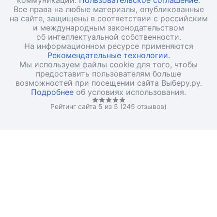
Все права на любые материалы, опубликованные
на сайте, защищены в соответствии с российским
и международным законодательством
об интеллектуальной собственности.
На информационном ресурсе применяются
Рекомендательные технологии.
Мы используем файлы cookie для того, чтобы
предоставить пользователям больше
возможностей при посещении сайта Выберу.ру.
Подробнее
об условиях использования.
Рейтинг сайта 5 из 5 (245 отзывов)