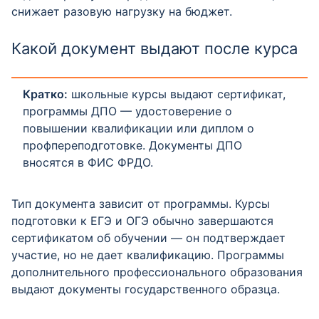
снижает разовую нагрузку на бюджет.
Какой документ выдают после курса
Кратко:
школьные курсы выдают сертификат,
программы ДПО — удостоверение о
повышении квалификации или диплом о
профпереподготовке. Документы ДПО
вносятся в ФИС ФРДО.
Тип документа зависит от программы. Курсы
подготовки к ЕГЭ и ОГЭ обычно завершаются
сертификатом об обучении — он подтверждает
участие, но не дает квалификацию. Программы
дополнительного профессионального образования
выдают документы государственного образца.