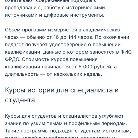
охватывают современные подходы к
преподаванию, работу с историческими
источниками и цифровые инструменты.
Объем программ измеряется в академических
часах — обычно от 16 до 144 часов. По окончании
педагог получает удостоверение о повышении
квалификации, данные о котором заносятся в ФИС
ФРДО. Стоимость курсов повышения
квалификации начинается от 5 000 рублей, а
длительность — от нескольких недель.
Курсы истории для специалиста и
студента
Курсы для студентов и специалистов углубляют
знания по узким темам и профильным периодам.
Такие программы подходят студентам-историкам,