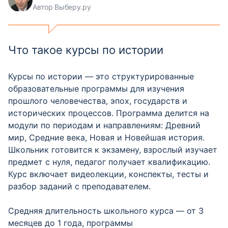
Автор Выберу.ру
Что такое курсы по истории
Курсы по истории — это структурированные
образовательные программы для изучения
прошлого человечества, эпох, государств и
исторических процессов. Программа делится на
модули по периодам и направлениям: Древний
мир, Средние века, Новая и Новейшая история.
Школьник готовится к экзамену, взрослый изучает
предмет с нуля, педагог получает квалификацию.
Курс включает видеолекции, конспекты, тесты и
разбор заданий с преподавателем.
Средняя длительность школьного курса — от 3
месяцев до 1 года, программы