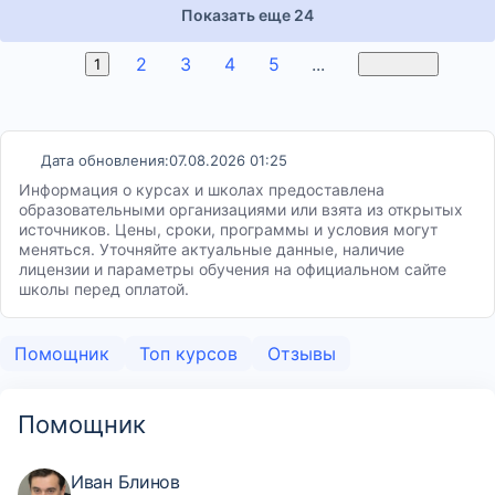
Показать еще 24
2
3
4
5
...
9
1
Вперед
Дата обновления:
07.08.2026 01:25
Информация о курсах и школах предоставлена
образовательными организациями или взята из открытых
источников. Цены, сроки, программы и условия могут
меняться. Уточняйте актуальные данные, наличие
лицензии и параметры обучения на официальном сайте
школы перед оплатой.
Помощник
Топ курсов
Отзывы
Помощник
Иван Блинов