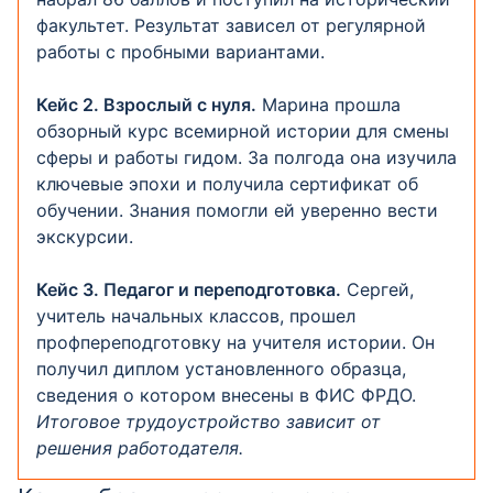
факультет. Результат зависел от регулярной
работы с пробными вариантами.
Кейс 2. Взрослый с нуля.
Марина прошла
обзорный курс всемирной истории для смены
сферы и работы гидом. За полгода она изучила
ключевые эпохи и получила сертификат об
обучении. Знания помогли ей уверенно вести
экскурсии.
Кейс 3. Педагог и переподготовка.
Сергей,
учитель начальных классов, прошел
профпереподготовку на учителя истории. Он
получил диплом установленного образца,
сведения о котором внесены в ФИС ФРДО.
Итоговое трудоустройство зависит от
решения работодателя.