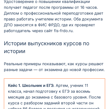
Удостоверение о повышении квалификации
получает педагог после программы от 16 часов.
Диплом о профессиональной переподготовке дает
право работать учителем истории. Оба документа
ДПО заносятся в ФИС ФРДО, где их проверяет
работодатель через сайт fis-frdo.ru.
Истории выпускников курсов по
истории
Реальные примеры показывают, как курсы решают
разные задачи — от экзамена до новой профессии.
Кейс 1. Школьник и ЕГЭ.
Артем, ученик 11
класса, начал подготовку к ЕГЭ за восемь
месяцев до экзамена с базового уровня. После
курса с разбором заданий второй части он
набрал 86 баллов и поступил на исторический