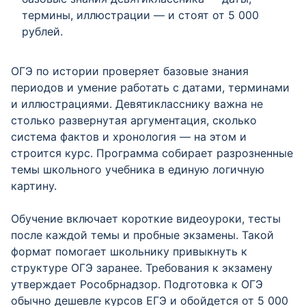
термины, иллюстрации — и стоят от 5 000
рублей.
ОГЭ по истории проверяет базовые знания
периодов и умение работать с датами, терминами
и иллюстрациями. Девятикласснику важна не
столько развернутая аргументация, сколько
система фактов и хронология — на этом и
строится курс. Программа собирает разрозненные
темы школьного учебника в единую логичную
картину.
Обучение включает короткие видеоуроки, тесты
после каждой темы и пробные экзамены. Такой
формат помогает школьнику привыкнуть к
структуре ОГЭ заранее. Требования к экзамену
утверждает Рособрнадзор. Подготовка к ОГЭ
обычно дешевле курсов ЕГЭ и обойдется от 5 000