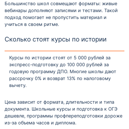
Большинство школ совмещают форматы: живые
вебинары дополняют записями и тестами. Такой
подход помогает не пропустить материал и
учиться в своем ритме.
Сколько стоят курсы по истории
Курсы по истории стоят от 5 000 рублей за
экспресс-подготовку до 100 000 рублей за
годовую программу ДПО. Многие школы дают
рассрочку 0% и возврат 13% по налоговому
вычету.
Цена зависит от формата, длительности и типа
документа. Школьные курсы и подготовка к ОГЭ
дешевле, программы профпереподготовки дороже
из-за объема часов и диплома.