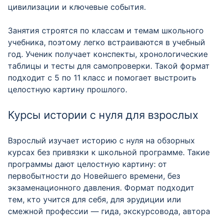
цивилизации и ключевые события.
Занятия строятся по классам и темам школьного
учебника, поэтому легко встраиваются в учебный
год. Ученик получает конспекты, хронологические
таблицы и тесты для самопроверки. Такой формат
подходит с 5 по 11 класс и помогает выстроить
целостную картину прошлого.
Курсы истории с нуля для взрослых
Взрослый изучает историю с нуля на обзорных
курсах без привязки к школьной программе. Такие
программы дают целостную картину: от
первобытности до Новейшего времени, без
экзаменационного давления. Формат подходит
тем, кто учится для себя, для эрудиции или
смежной профессии — гида, экскурсовода, автора