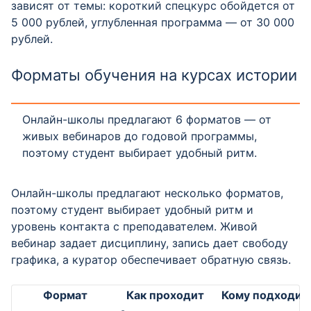
зависят от темы: короткий спецкурс обойдется от
5 000 рублей, углубленная программа — от 30 000
рублей.
Форматы обучения на курсах истории
Онлайн-школы предлагают 6 форматов — от
живых вебинаров до годовой программы,
поэтому студент выбирает удобный ритм.
Онлайн-школы предлагают несколько форматов,
поэтому студент выбирает удобный ритм и
уровень контакта с преподавателем. Живой
вебинар задает дисциплину, запись дает свободу
графика, а куратор обеспечивает обратную связь.
Формат
Как проходит
Кому подходит