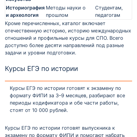
Историография
Методы науки о
Студентам,
и археология
прошлом
педагогам
Кроме перечисленных, каталог включает
отечественную историю, историю международных
отношений и профильные курсы для СПО. Всего
доступно более десяти направлений под разные
задачи и уровни подготовки.
Курсы ЕГЭ по истории
Курсы ЕГЭ по истории готовят к экзамену по
формату ФИПИ за 3–9 месяцев, разбирают все
периоды кодификатора и обе части работы,
стоят от 10 000 рублей.
Курсы ЕГЭ по истории готовят выпускника к
экзамену по формату ФИПИ и помогают набрать