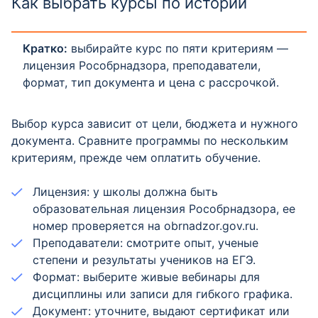
Как выбрать курсы по истории
Кратко:
выбирайте курс по пяти критериям —
лицензия Рособрнадзора, преподаватели,
формат, тип документа и цена с рассрочкой.
Выбор курса зависит от цели, бюджета и нужного
документа. Сравните программы по нескольким
критериям, прежде чем оплатить обучение.
Лицензия: у школы должна быть
образовательная лицензия Рособрнадзора, ее
номер проверяется на obrnadzor.gov.ru.
Преподаватели: смотрите опыт, ученые
степени и результаты учеников на ЕГЭ.
Формат: выберите живые вебинары для
дисциплины или записи для гибкого графика.
Документ: уточните, выдают сертификат или