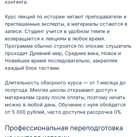
контента.
Курс лекций по истории читают преподаватели и
приглашенные эксперты, а материалы остаются в
записи. Студент учится в удобном темпе и
возвращается к лекциям в любое время.
Программа обычно строится по эпохам: слушатель
проходит Древний мир, Средние века, Новое и
Новейшее время последовательно, закрепляя
каждый блок тестами.
Длительность обзорного курса — от 1 месяца до
полугода. Многие школы открывают доступ к
материалам сразу после оплаты, поэтому начать
можно в любой день. Обучение с нуля обойдется
от 5 000 рублей, часто доступна рассрочка 0%.
Профессиональная переподготовка