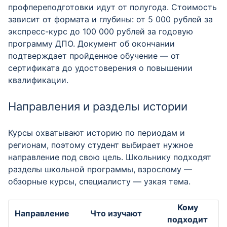
профпереподготовки идут от полугода. Стоимость
зависит от формата и глубины: от 5 000 рублей за
экспресс-курс до 100 000 рублей за годовую
программу ДПО. Документ об окончании
подтверждает пройденное обучение — от
сертификата до удостоверения о повышении
квалификации.
Направления и разделы истории
Курсы охватывают историю по периодам и
регионам, поэтому студент выбирает нужное
направление под свою цель. Школьнику подходят
разделы школьной программы, взрослому —
обзорные курсы, специалисту — узкая тема.
Кому
Направление
Что изучают
подходит