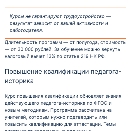
Курсы не гарантируют трудоустройство —
результат зависит от вашей активности и
работодателя.
Длительность программ — от полугода, стоимость
— от 30 000 рублей. За обучение можно вернуть
налоговый вычет 13% по статье 219 НК РФ.
Повышение квалификации педагога-
историка
Курс повышения квалификации обновляет знания
действующего педагога-историка по ФГОС и
новым методикам. Программа рассчитана на
учителей, которым нужно подтвердить или
повысить квалификацию для аттестации. Темы