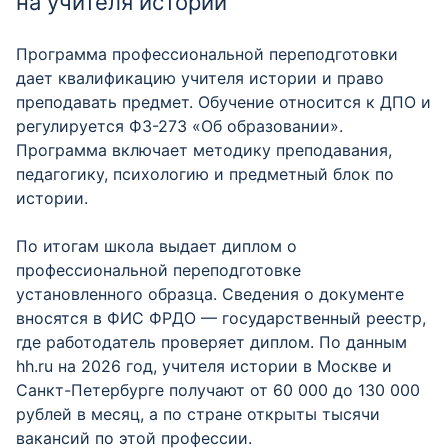
на учителя истории
Программа профессиональной переподготовки
дает квалификацию учителя истории и право
преподавать предмет. Обучение относится к ДПО и
регулируется ФЗ-273 «Об образовании».
Программа включает методику преподавания,
педагогику, психологию и предметный блок по
истории.
По итогам школа выдает диплом о
профессиональной переподготовке
установленного образца. Сведения о документе
вносятся в ФИС ФРДО — государственный реестр,
где работодатель проверяет диплом. По данным
hh.ru на 2026 год, учителя истории в Москве и
Санкт-Петербурге получают от 60 000 до 130 000
рублей в месяц, а по стране открыты тысячи
вакансий по этой профессии.