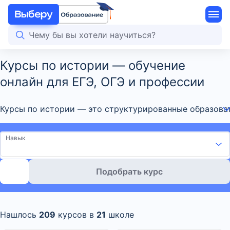
Курсы по истории — обучение
онлайн для ЕГЭ, ОГЭ и профессии
Курсы по истории — это структурированные образовате
Навык
Подобрать курс
Нашлось
209
курсов в
21
школе