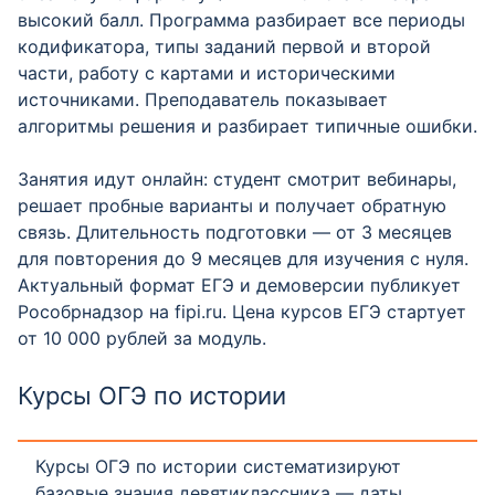
высокий балл. Программа разбирает все периоды
кодификатора, типы заданий первой и второй
части, работу с картами и историческими
источниками. Преподаватель показывает
алгоритмы решения и разбирает типичные ошибки.
Занятия идут онлайн: студент смотрит вебинары,
решает пробные варианты и получает обратную
связь. Длительность подготовки — от 3 месяцев
для повторения до 9 месяцев для изучения с нуля.
Актуальный формат ЕГЭ и демоверсии публикует
Рособрнадзор на fipi.ru. Цена курсов ЕГЭ стартует
от 10 000 рублей за модуль.
Курсы ОГЭ по истории
Курсы ОГЭ по истории систематизируют
базовые знания девятиклассника — даты,