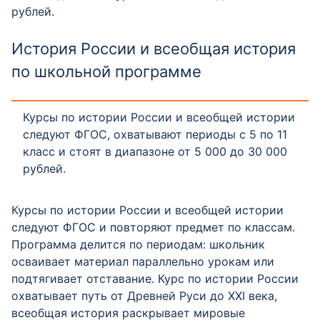
рублей.
История России и всеобщая история
по школьной программе
Курсы по истории России и всеобщей истории
следуют ФГОС, охватывают периоды с 5 по 11
класс и стоят в диапазоне от 5 000 до 30 000
рублей.
Курсы по истории России и всеобщей истории
следуют ФГОС и повторяют предмет по классам.
Программа делится по периодам: школьник
осваивает материал параллельно урокам или
подтягивает отставание. Курс по истории России
охватывает путь от Древней Руси до XXI века,
всеобщая история раскрывает мировые