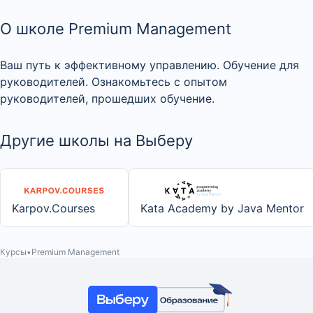
О школе Premium Management
Ваш путь к эффективному управлению. Обучение для
руководителей. Ознакомьтесь с опытом
руководителей, прошедших обучение.
Другие школы на Выберу
Karpov.Courses
Kata Academy by Java Mentor
Курсы
Premium Management