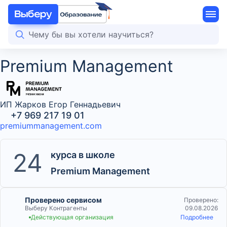
Premium Management
ИП Жарков Егор Геннадьевич
+7 969 217 19 01
premiummanagement.com
24
курса в школе
Premium Management
Проверено сервисом
Проверено:
Выберу Контрагенты
09.08.2026
Действующая организация
Подробнее