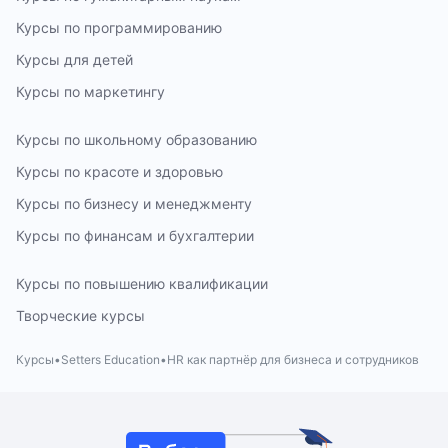
Курсы по программированию
Курсы для детей
Курсы по маркетингу
Курсы по школьному образованию
Курсы по красоте и здоровью
Курсы по бизнесу и менеджменту
Курсы по финансам и бухгалтерии
Курсы по повышению квалификации
Творческие курсы
Курсы
Setters Education
HR как партнёр для бизнеса и сотрудников