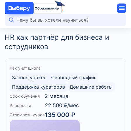
HR как партнёр для бизнеса и
сотрудников
Как учит школа
Запись уроков
Свободный график
Поддержка кураторов
Домашние работы
2 месяца
Срок обучения
22 500 ₽/мес
Рассрочка
135 000 ₽
Стоимость курса