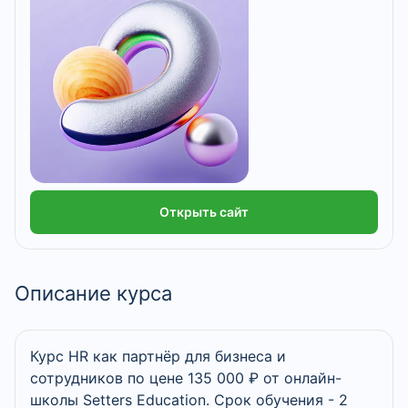
Открыть сайт
Описание курса
Курс HR как партнёр для бизнеса и
сотрудников по цене 135 000 ₽ от онлайн-
школы Setters Education. Срок обучения - 2