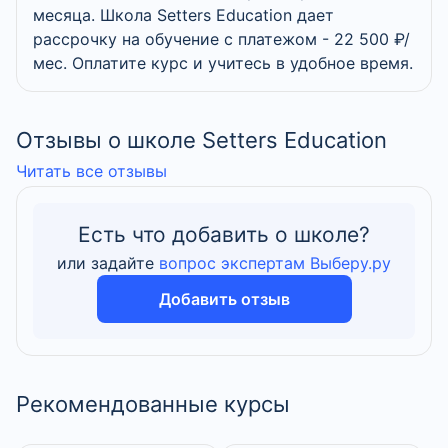
месяца. Школа Setters Education дает
рассрочку на обучение с платежом - 22 500 ₽/
мес. Оплатите курс и учитесь в удобное время.
Отзывы о школе Setters Education
Читать все отзывы
Есть что добавить о школе?
или задайте
вопрос экспертам Выберу.ру
Добавить отзыв
Рекомендованные курсы