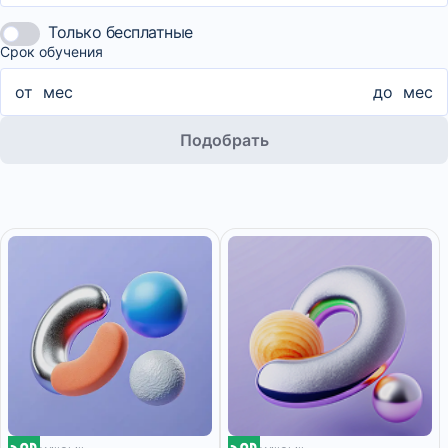
Только бесплатные
Срок обучения
от
мес
до
мес
Подобрать