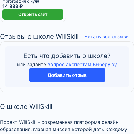
Фотография с нуля
14 839 ₽
Открыть сайт
Отзывы о школе WillSkill
Читать все отзывы
Есть что добавить о школе?
или задайте
вопрос экспертам Выберу.ру
Добавить отзыв
О школе WillSkill
Проект WillSkill - современная платформа онлайн
образования, главная миссия которой дать каждому