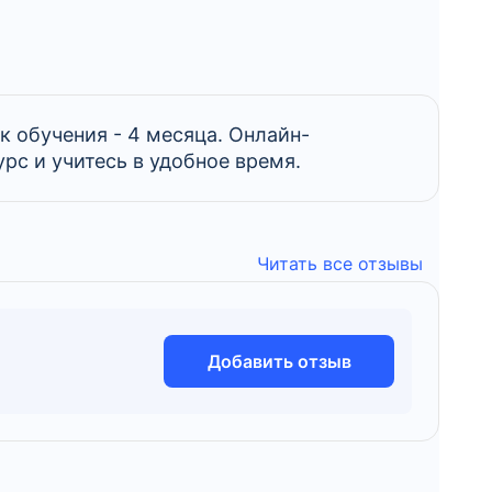
к обучения - 4 месяца. Онлайн-
урс и учитесь в удобное время.
Читать все отзывы
Добавить отзыв