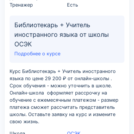
Тренажер
Есть
Библиотекарь + Учитель
иностранного языка от школы
ОСЭК
Подробнее о курсе
Курс Библиотекарь + Учитель иностранного
языка по цене 29 200 ₽ от онлайн-школы .
Срок обучения - можно уточнить в школе.
Онлайн-школа оформляет рассрочку на
обучение с ежемесячным платежом - размер
платежа сможет рассчитать представитель
школы. Оставьте заявку на курс и измените
свою жизнь.
Школа
ОСЭК