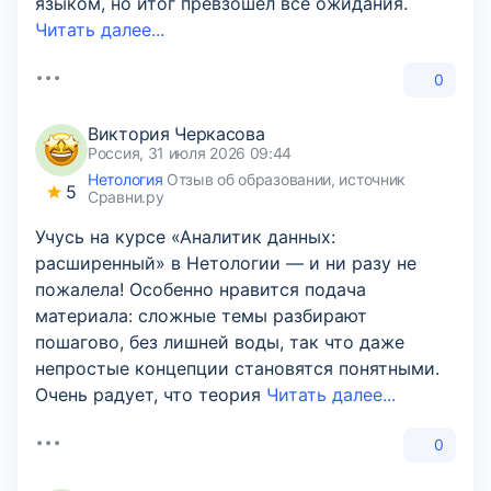
языком, но итог превзошел все ожидания.
Читать далее...
0
Виктория Черкасова
Россия, 31 июля 2026 09:44
Нетология
Отзыв об образовании, источник
5
Сравни.ру
Учусь на курсе «Аналитик данных:
расширенный» в Нетологии — и ни разу не
пожалела! Особенно нравится подача
материала: сложные темы разбирают
пошагово, без лишней воды, так что даже
непростые концепции становятся понятными.
Очень радует, что теория
Читать далее...
0