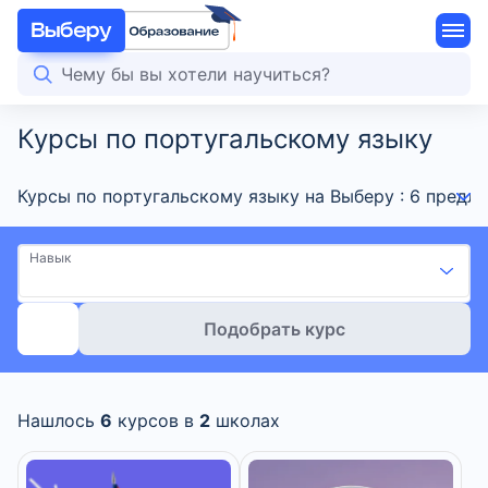
Курсы по португальскому языку
Курсы по португальскому языку на Выберу : 6 предл
Навык
Подобрать курс
Нашлось
6
курсов в
2
школах