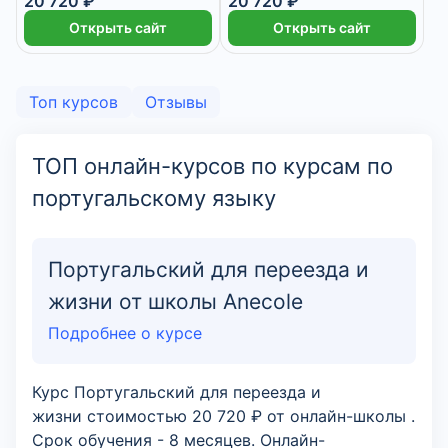
20 720 ₽
20 720 ₽
Открыть сайт
Открыть сайт
Топ курсов
Отзывы
ТОП онлайн-курсов по курсам по
португальскому языку
Португальский для переезда и
жизни от школы Anecole
Подробнее о курсе
Курс Португальский для переезда и
жизни стоимостью 20 720 ₽ от онлайн-школы .
Срок обучения - 8 месяцев. Онлайн-