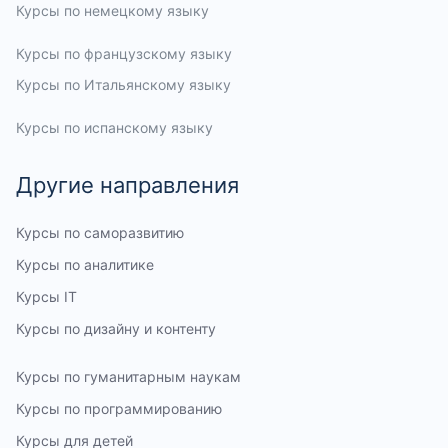
Курсы по немецкому языку
Курсы по французскому языку
Курсы по Итальянскому языку
Курсы по испанскому языку
Другие направления
Курсы по саморазвитию
Курсы по аналитике
Курсы IT
Курсы по дизайну и контенту
Курсы по гуманитарным наукам
Курсы по программированию
Курсы для детей