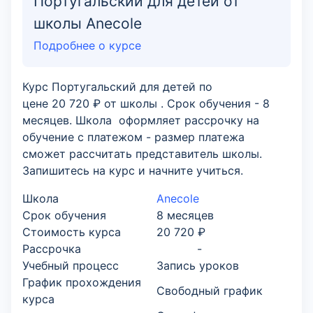
Португальский для детей от
школы Anecole
Подробнее о курсе
Курс Португальский для детей по
цене 20 720 ₽ от школы . Срок обучения - 8
месяцев. Школа оформляет рассрочку на
обучение с платежом - размер платежа
сможет рассчитать представитель школы.
Запишитесь на курс и начните учиться.
Школа
Anecole
Срок обучения
8 месяцев
Стоимость курса
20 720 ₽
Рассрочка
-
Учебный процесс
Запись уроков
График прохождения
Свободный график
курса