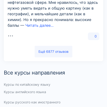
нефтегазовой сфере. Мне нравилось, что здесь
нужно уметь видеть и общую картину (как в
географии), и мельчайшие детали (как в
химии). Но я прекрасно понимала: высокие
баллы —
Читать далее...
0
Ещё 6877 отзывов
Все курсы направления
Курсы по китайскому языку
Курсы английского языка
Курсы русского как иностранного