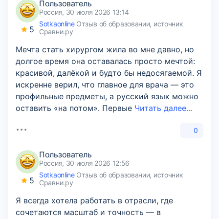
Пользователь
Россия, 30 июля 2026 13:14
Sotkaonline
Отзыв об образовании, источник
5
Сравни.ру
Мечта стать хирургом жила во мне давно, но
долгое время она оставалась просто мечтой:
красивой, далёкой и будто бы недосягаемой. Я
искренне верил, что главное для врача — это
профильные предметы, а русский язык можно
оставить «на потом». Первые
Читать далее...
0
Пользователь
Россия, 30 июля 2026 12:56
Sotkaonline
Отзыв об образовании, источник
5
Сравни.ру
Я всегда хотела работать в отрасли, где
сочетаются масштаб и точность — в