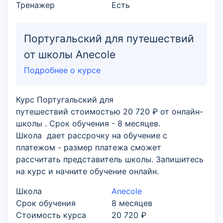
Тренажер
Есть
Португальский для путешествий
от школы Anecole
Подробнее о курсе
Курс Португальский для
путешествий стоимостью 20 720 ₽ от онлайн-
школы . Срок обучения - 8 месяцев.
Школа дает рассрочку на обучение с
платежом - размер платежа сможет
рассчитать представитель школы. Запишитесь
на курс и начните обучение онлайн.
Школа
Anecole
Срок обучения
8 месяцев
Стоимость курса
20 720 ₽