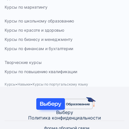
Курсы по маркетингу
Курсы по школьному образованию
Курсы по красоте и здоровью
Курсы по бизнесу и менеджменту
Курсы по финансам и бухгалтерии
Творческие курсы
Курсы по повышению квалификации
Курсы
Навыки
Курсы по португальскому языку
Выберу
Политика конфиденциальности
Форма обратной связи