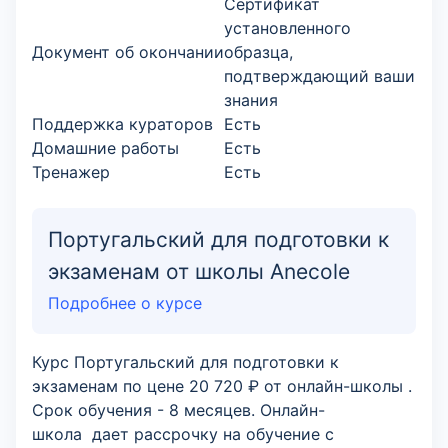
Сертификат
установленного
Документ об окончании
образца,
подтверждающий ваши
знания
Поддержка кураторов
Есть
Домашние работы
Есть
Тренажер
Есть
Португальский для подготовки к
экзаменам от школы Anecole
Подробнее о курсе
Курс Португальский для подготовки к
экзаменам по цене 20 720 ₽ от онлайн-школы .
Срок обучения - 8 месяцев. Онлайн-
школа дает рассрочку на обучение с