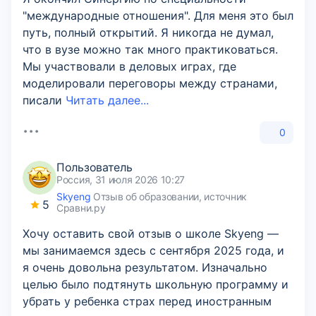
"международные отношения". Для меня это был
путь, полный открытий. Я никогда не думал,
что в вузе можно так много практиковаться.
Мы участвовали в деловых играх, где
моделировали переговоры между странами,
писали
Читать далее...
0
Пользователь
Россия, 31 июля 2026 10:27
Skyeng
Отзыв об образовании, источник
5
Сравни.ру
Хочу оставить свой отзыв о школе Skyeng —
мы занимаемся здесь с сентября 2025 года, и
я очень довольна результатом. Изначально
целью было подтянуть школьную программу и
убрать у ребенка страх перед иностранным