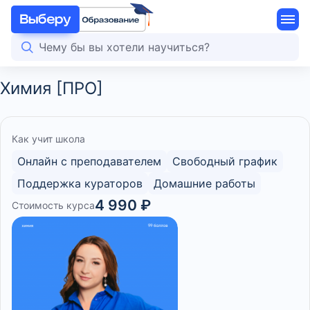
Химия [ПРО]
Как учит школа
Онлайн с преподавателем
Свободный график
Поддержка кураторов
Домашние работы
4 990 ₽
Стоимость курса