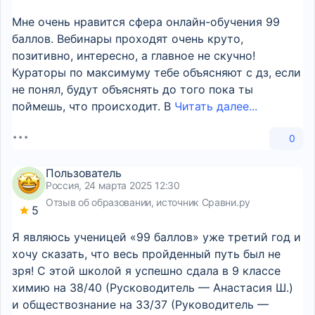
Мне очень нравится сфера онлайн-обучения 99
баллов. Вебинары проходят очень круто,
позитивно, интересно, а главное не скучно!
Кураторы по максимуму тебе объясняют с дз, если
не понял, будут объяснять до того пока ты
поймешь, что происходит. В
Читать далее...
0
Пользователь
Россия, 24 марта 2025 12:30
Отзыв об образовании, источник Сравни.ру
5
Я являюсь ученицей «99 баллов» уже третий год и
хочу сказать, что весь пройденный путь был не
зря! С этой школой я успешно сдала в 9 классе
химию на 38/40 (Русководитель — Анастасия Ш.)
и обществознание на 33/37 (Руководитель —