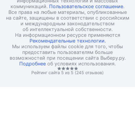
информационных технологий и массовых
коммуникаций.
Пользовательское соглашение
.
Все права на любые материалы, опубликованные
на сайте, защищены в соответствии с российским
и международным законодательством
об интеллектуальной собственности.
На информационном ресурсе применяются
Рекомендательные технологии.
Мы используем файлы cookie для того, чтобы
предоставить пользователям больше
возможностей при посещении сайта Выберу.ру.
Подробнее
об условиях использования.
Рейтинг сайта 5 из 5 (245 отзывов)