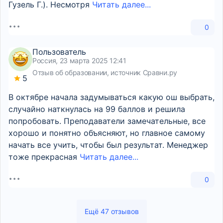
Гузель Г.). Несмотря
Читать далее...
0
Пользователь
Россия, 23 марта 2025 12:41
Отзыв об образовании, источник Сравни.ру
5
В октябре начала задумываться какую ош выбрать,
случайно наткнулась на 99 баллов и решила
попробовать. Преподаватели замечательные, все
хорошо и понятно объясняют, но главное самому
начать все учить, чтобы был результат. Менеджер
тоже прекрасная
Читать далее...
0
Ещё 47 отзывов