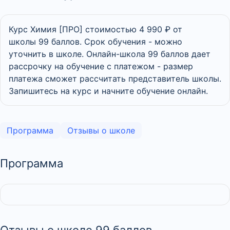
Курс Химия [ПРО] стоимостью 4 990 ₽ от
школы 99 баллов. Срок обучения - можно
уточнить в школе. Онлайн-школа 99 баллов дает
рассрочку на обучение с платежом - размер
платежа сможет рассчитать представитель школы.
Запишитесь на курс и начните обучение онлайн.
Программа
Отзывы о школе
Программа