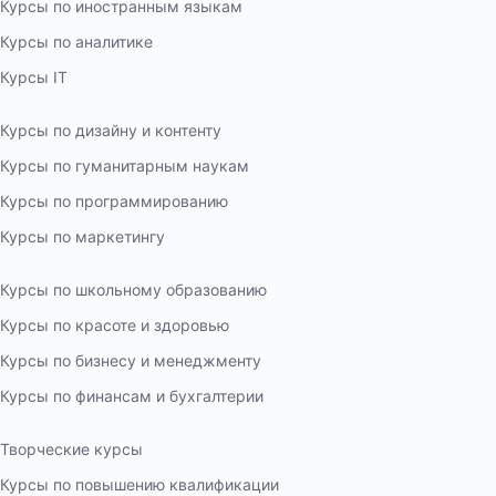
Курсы по иностранным языкам
Курсы по аналитике
Курсы IT
Курсы по дизайну и контенту
Курсы по гуманитарным наукам
Курсы по программированию
Курсы по маркетингу
Курсы по школьному образованию
Курсы по красоте и здоровью
Курсы по бизнесу и менеджменту
Курсы по финансам и бухгалтерии
Творческие курсы
Курсы по повышению квалификации