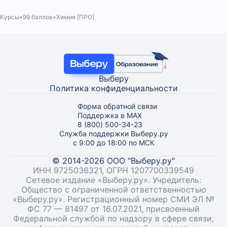
Курсы
99 баллов
Химия [ПРО]
Выберу
Политика конфиденциальности
Форма обратной связи
Поддержка в MAX
8 (800) 500-34-23
Служба поддержки Выберу.ру
с 9:00 до 18:00 по МСК
© 2014-2026 ООО "Выберу.ру"
ИНН 9725036321, ОГРН 1207700339549
Сетевое издание «Выберу.ру». Учредитель:
Общество с ограниченной ответственностью
«Выберу.ру». Регистрационный номер СМИ ЭЛ №
ФС 77 — 81497 от 16.07.2021, присвоенный
Федеральной службой по надзору в сфере связи,