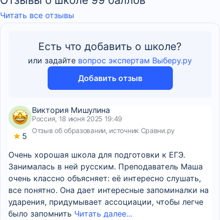
Отзывы о школе 99 баллов
Читать все отзывы
Есть что добавить о школе?
или задайте
вопрос экспертам Выберу.ру
Добавить отзыв
Виктория Мишулина
Россия, 18 июня 2025 19:49
Отзыв об образовании, источник Сравни.ру
5
Очень хорошая школа для подготовки к ЕГЭ.
Занималась в ней русским. Преподаватель Маша
очень классно объясняет: её интересно слушать,
все понятно. Она дает интересные запоминалки на
ударения, придумывает ассоциации, чтобы легче
было запомнить
Читать далее...