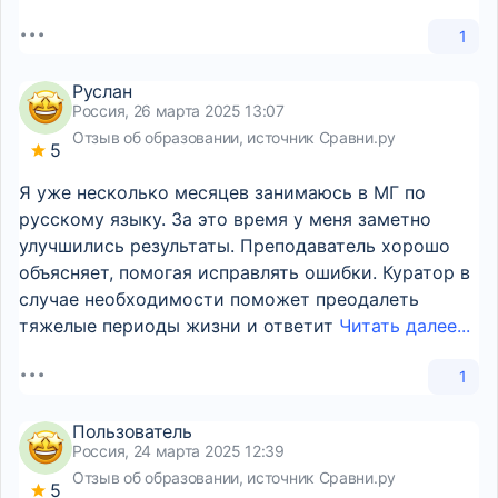
1
Руслан
Россия, 26 марта 2025 13:07
Отзыв об образовании, источник Сравни.ру
5
Я уже несколько месяцев занимаюсь в МГ по
русскому языку. За это время у меня заметно
улучшились результаты. Преподаватель хорошо
объясняет, помогая исправлять ошибки. Куратор в
случае необходимости поможет преодалеть
тяжелые периоды жизни и ответит
Читать далее...
1
Пользователь
Россия, 24 марта 2025 12:39
Отзыв об образовании, источник Сравни.ру
5