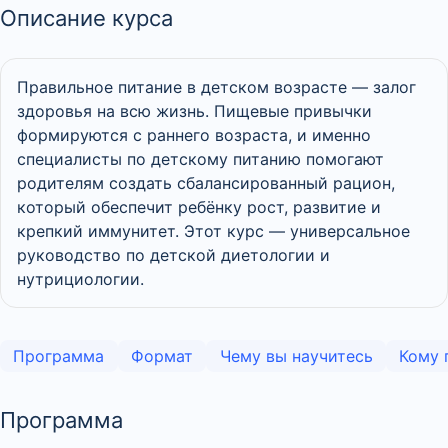
Описание курса
Правильное питание в детском возрасте — залог
здоровья на всю жизнь. Пищевые привычки
формируются с раннего возраста, и именно
специалисты по детскому питанию помогают
родителям создать сбалансированный рацион,
который обеспечит ребёнку рост, развитие и
крепкий иммунитет. Этот курс — универсальное
руководство по детской диетологии и
нутрициологии.
Программа
Формат
Чему вы научитесь
Кому 
Программа