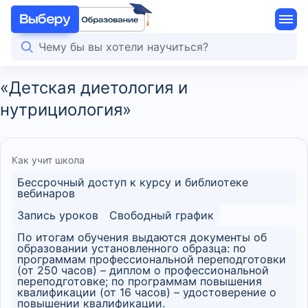
«Детская диетология и
нутрициология»
Как учит школа
Бессрочный доступ к курсу и библиотеке
вебинаров
Запись уроков
Свободный график
По итогам обучения выдаются документы об
образовании установленного образца: по
программам профессиональной переподготовки
(от 250 часов) – диплом о профессиональной
переподготовке; по программам повышения
квалификации (от 16 часов) – удостоверение о
повышении квалификации.