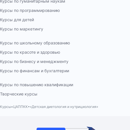
Курсы по гуманитарным наукам
Курсы по программированию
Курсы для детей
Курсы по маркетингу
Курсы по школьному образованию
Курсы по красоте и здоровью
Курсы по бизнесу и менеджменту
Курсы по финансам и бухгалтерии
Курсы по повышению квалификации
Творческие курсы
Курсы
ЦАППКК
«Детская диетология и нутрициология»