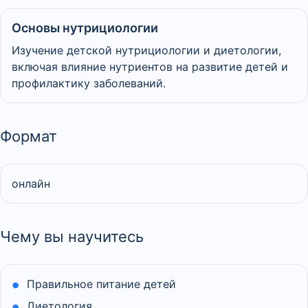
Основы нутрициологии
Изучение детской нутрициологии и диетологии,
включая влияние нутриентов на развитие детей и
профилактику заболеваний.
Формат
онлайн
Чему вы научитесь
Правильное питание детей
Диетология