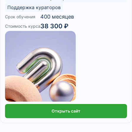
Поддержка кураторов
400 месяцев
Срок обучения
38 300 ₽
Стоимость курса
Открыть сайт