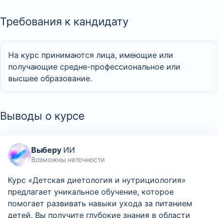
Требования к кандидату
На курс принимаются лица, имеющие или
получающие средне-профессиональное или
высшее образование.
Выводы о курсе
Выберу
ИИ
Возможны неточности
Курс «Детская диетология и нутрициология»
предлагает уникальное обучение, которое
помогает развивать навыки ухода за питанием
детей. Вы получите глубокие знания в области