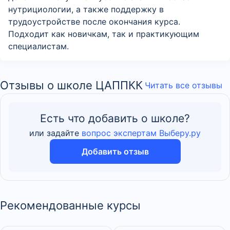
нутрициологии, а также поддержку в
трудоустройстве после окончания курса.
Подходит как новичкам, так и практикующим
специалистам.
Отзывы о школе ЦАППКК
Читать все отзывы
Есть что добавить о школе?
или задайте
вопрос экспертам Выберу.ру
Добавить отзыв
Рекомендованные курсы