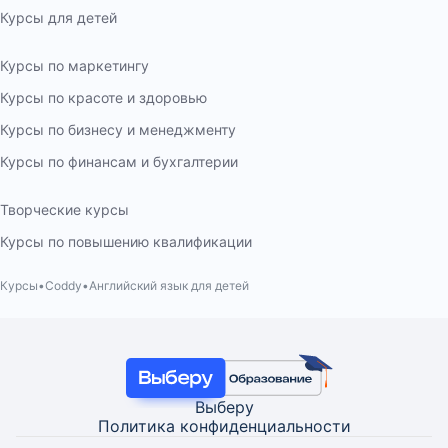
Курсы для детей
Курсы по маркетингу
Курсы по красоте и здоровью
Курсы по бизнесу и менеджменту
Курсы по финансам и бухгалтерии
Творческие курсы
Курсы по повышению квалификации
Курсы
Coddy
Английский язык для детей
Выберу
Политика конфиденциальности