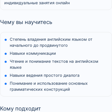
индивидуальные занятия онлайн
Чему вы научитесь
Степень владения английским языком от
начального до продвинутого
Навыки коммуникации
Чтение и понимание текстов на английском
языке
Навыки ведения простого диалога
Понимание и использование основных
грамматических конструкций
Кому подходит