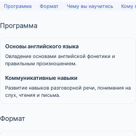
Программа
Формат
Чему вы научитесь
Кому 
Программа
Основы английского языка
Овладение основами английской фонетики и
правильным произношением.
Коммуникативные навыки
Развитие навыков разговорной речи, понимания на
слух, чтения и письма.
Формат