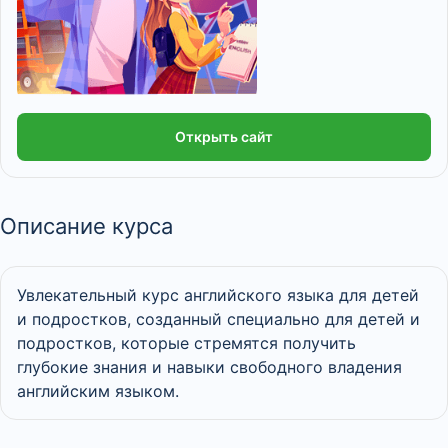
Открыть сайт
Описание курса
Увлекательный курс английского языка для детей
и подростков, созданный специально для детей и
подростков, которые стремятся получить
глубокие знания и навыки свободного владения
английским языком.