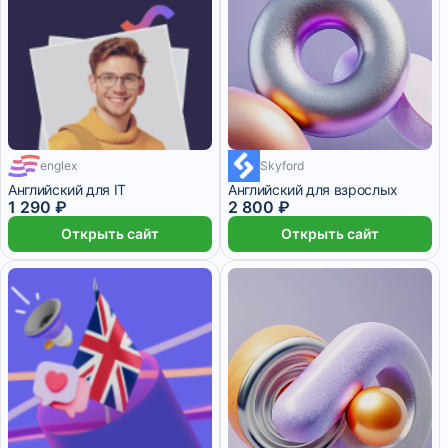
englex
Skyford
Английский для IT
Английский для взрослых
1 290 ₽
2 800 ₽
Открыть сайт
Открыть сайт