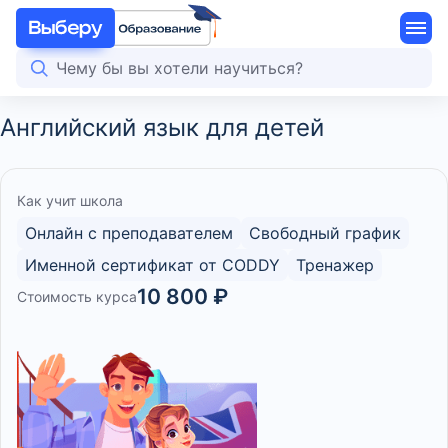
Английский язык для детей
Как учит школа
Онлайн с преподавателем
Свободный график
Именной сертификат от CODDY
Тренажер
10 800 ₽
Стоимость курса