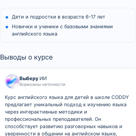
Дети и подростки в возрасте 6-17 лет
Новички и ученики с базовыми знаниями
английского языка
Выводы о курсе
Выберу
ИИ
Возможны неточности
Курс английского языка для детей в школе CODDY
предлагает уникальный подход к изучению языка
через интерактивные методики и
профессиональных преподавателей. Он
способствует развитию разговорных навыков и
уверенности в общении на английском языке,