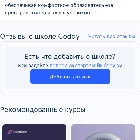
обеспечивая комфортное образовательное
пространство для юных учеников.
Отзывы о школе Coddy
Читать все отзывы
Есть что добавить о школе?
или задайте
вопрос экспертам Выберу.ру
Добавить отзыв
Рекомендованные курсы