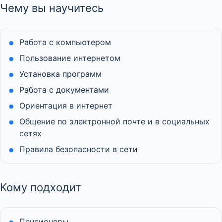
Чему вы научитесь
Работа с компьютером
Пользование интернетом
Установка программ
Работа с документами
Ориентация в интернет
Общение по электронной почте и в социальных
сетях
Правила безопасности в сети
Кому подходит
Пенсионеры