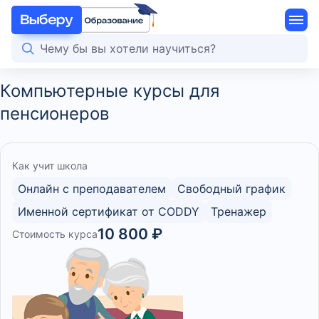
Компьютерные курсы для
пенсионеров
Как учит школа
Онлайн с преподавателем
Свободный график
Именной сертификат от CODDY
Тренажер
10 800 ₽
Стоимость курса