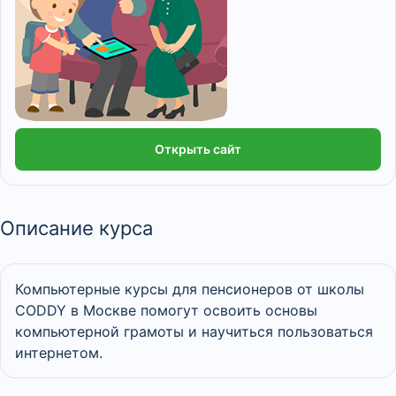
Открыть сайт
Описание курса
Компьютерные курсы для пенсионеров от школы
CODDY в Москве помогут освоить основы
компьютерной грамоты и научиться пользоваться
интернетом.