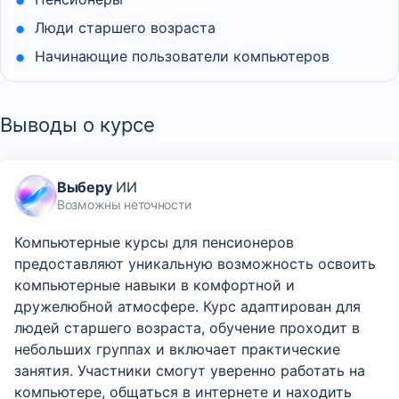
Люди старшего возраста
Начинающие пользователи компьютеров
Выводы о курсе
Выберу
ИИ
Возможны неточности
Компьютерные курсы для пенсионеров
предоставляют уникальную возможность освоить
компьютерные навыки в комфортной и
дружелюбной атмосфере. Курс адаптирован для
людей старшего возраста, обучение проходит в
небольших группах и включает практические
занятия. Участники смогут уверенно работать на
компьютере, общаться в интернете и находить