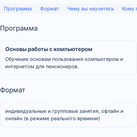
Программа
Формат
Чему вы научитесь
Кому 
Программа
Основы работы с компьютером
Обучение основам пользования компьютером и
интернетом для пенсионеров.
Формат
индивидуальные и групповые занятия, офлайн и
онлайн (в режиме реального времени)