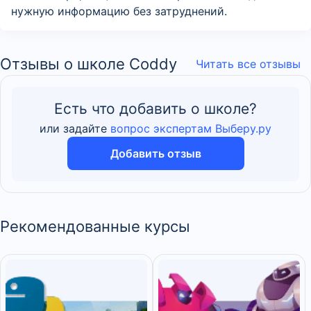
нужную информацию без затруднений.
Отзывы о школе Coddy
Читать все отзывы
Есть что добавить о школе?
или задайте
вопрос экспертам Выберу.ру
Добавить отзыв
Рекомендованные курсы