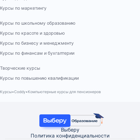
Курсы по маркетингу
Курсы по школьному образованию
Курсы по красоте и здоровью
Курсы по бизнесу и менеджменту
Курсы по финансам и бухгалтерии
Творческие курсы
Курсы по повышению квалификации
Курсы
Coddy
Компьютерные курсы для пенсионеров
Выберу
Политика конфиденциальности