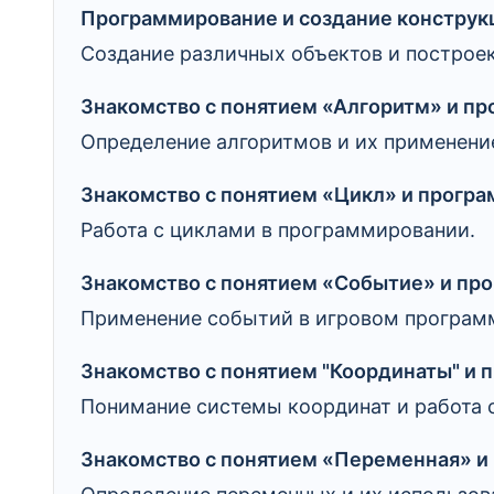
Программирование и создание конструкц
Создание различных объектов и построек
Знакомство с понятием «Алгоритм» и пр
Определение алгоритмов и их применени
Знакомство с понятием «Цикл» и програ
Работа с циклами в программировании.
Знакомство с понятием «Событие» и про
Применение событий в игровом програм
Знакомство с понятием "Координаты" и 
Понимание системы координат и работа 
Знакомство с понятием «Переменная» и