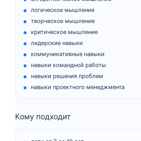
логическое мышление
творческое мышление
критическое мышление
лидерские навыки
коммуникативные навыки
навыки командной работы
навыки решения проблем
навыки проектного менеджмента
Кому подходит