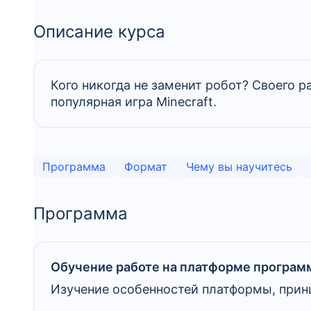
Описание курса
Кого никогда не заменит робот? Своего 
популярная игра Minecraft.
Программа
Формат
Чему вы научитесь
Программа
Обучение работе на платформе программ
Изучение особенностей платформы, прин