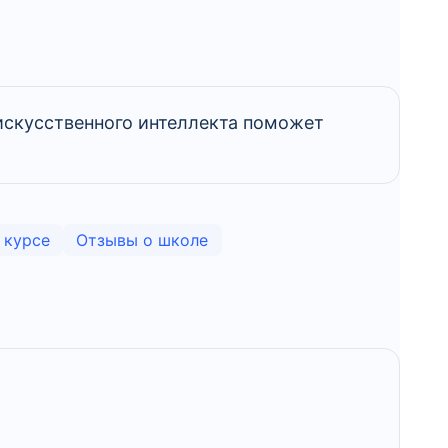
 искусственного интеллекта поможет
 курсе
Отзывы о школе