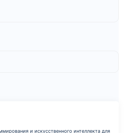
аммирования и искусственного интеллекта для