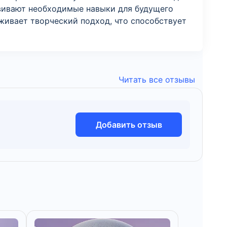
азвивают необходимые навыки для будущего
живает творческий подход, что способствует
Читать все отзывы
Добавить отзыв