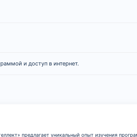
раммой и доступ в интернет.
нтеллект» предлагает уникальный опыт изучения прогр