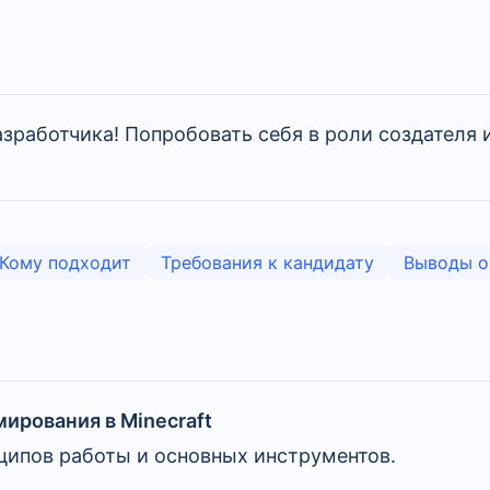
разработчика! Попробовать себя в роли создателя
Кому подходит
Требования к кандидату
Выводы о
ирования в Minecraft
ципов работы и основных инструментов.