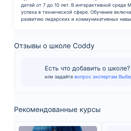
детей от 7 до 10 лет. В интерактивной среде
успеха в технической сфере. Обучение включ
развитию лидерских и коммуникативных навы
Отзывы о школе Coddy
Есть что добавить о школе?
или задайте
вопрос экспертам Выбе
Рекомендованные курсы