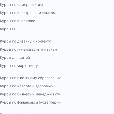
Курсы по саморазвитию
Курсы по иностранным языкам
Курсы по аналитике
Курсы IT
Курсы по дизайну и контенту
Курсы по гуманитарным наукам
Курсы для детей
Курсы по маркетингу
Курсы по школьному образованию
Курсы по красоте и здоровью
Курсы по бизнесу и менеджменту
Курсы по финансам и бухгалтерии