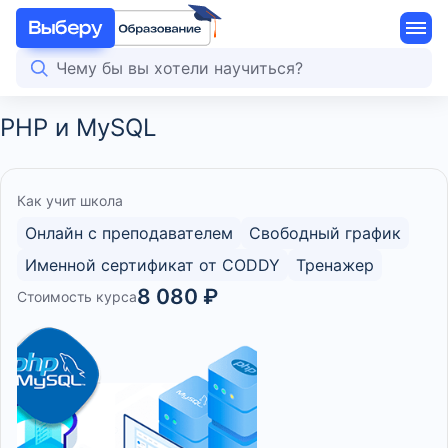
PHP и MySQL
Как учит школа
Онлайн с преподавателем
Свободный график
Именной сертификат от CODDY
Тренажер
8 080 ₽
Стоимость курса