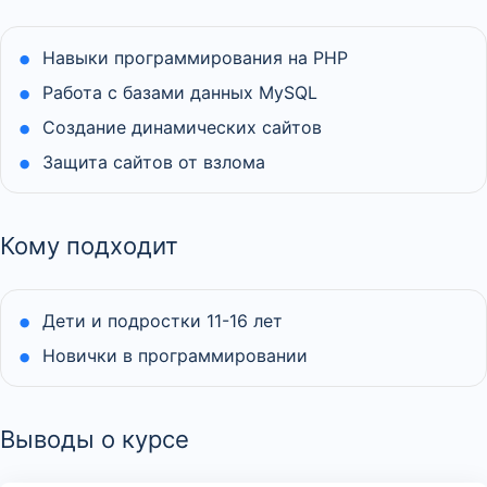
Навыки программирования на PHP
Работа с базами данных MySQL
Создание динамических сайтов
Защита сайтов от взлома
Кому подходит
Дети и подростки 11-16 лет
Новички в программировании
Выводы о курсе