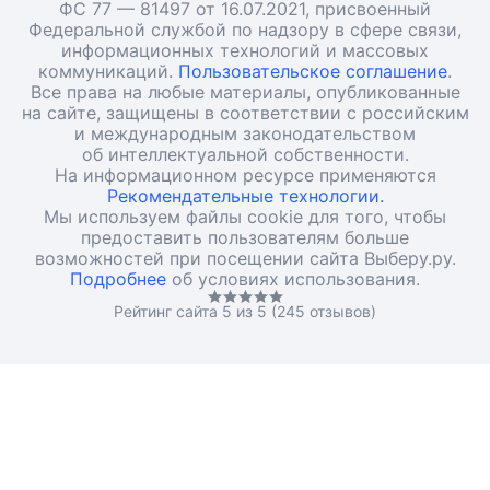
ФС 77 — 81497 от 16.07.2021, присвоенный
Федеральной службой по надзору в сфере связи,
информационных технологий и массовых
коммуникаций.
Пользовательское соглашение
.
Все права на любые материалы, опубликованные
на сайте, защищены в соответствии с российским
и международным законодательством
об интеллектуальной собственности.
На информационном ресурсе применяются
Рекомендательные технологии.
Мы используем файлы cookie для того, чтобы
предоставить пользователям больше
возможностей при посещении сайта Выберу.ру.
Подробнее
об условиях использования.
Рейтинг сайта 5 из 5 (245 отзывов)