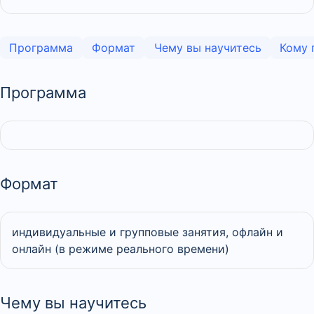
Программа
Формат
Чему вы научитесь
Кому 
Программа
Формат
индивидуальные и групповые занятия, офлайн и
онлайн (в режиме реального времени)
Чему вы научитесь