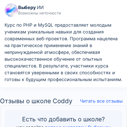
Выберу
ИИ
Возможны неточности
Курс по PHP и MySQL предоставляет молодым
ученикам уникальные навыки для создания
современных веб-проектов. Программа нацелена
на практическое применение знаний в
непринужденной атмосфере, обеспечивая
высококачественное обучение от опытных
специалистов. В результате, участники курса
становятся уверенными в своих способностях и
готовы к будущим профессиональным испытаниям.
Отзывы о школе Coddy
Читать все отзывы
Есть что добавить о школе?