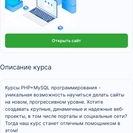
Открыть сайт
Описание курса
Курсы PHP+MySQL программирования -
уникальная возможность научиться делать сайты
на новом, прогрессивном уровне. Хотите
создавать крупные, динамичные и надежные веб-
проекты, в том числе порталы и социальные сети?
Тогда наш курс станет отличным помощником в
этом!