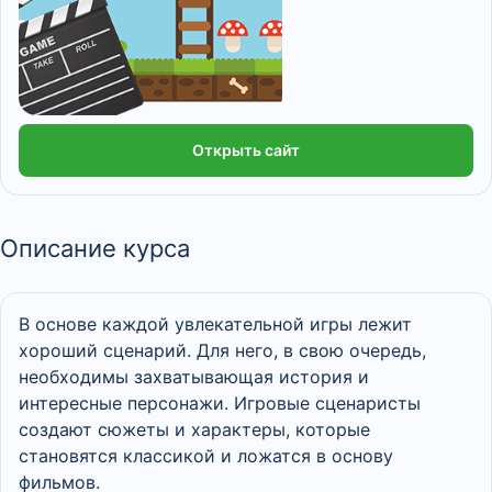
Открыть сайт
Описание курса
В основе каждой увлекательной игры лежит
хороший сценарий. Для него, в свою очередь,
необходимы захватывающая история и
интересные персонажи. Игровые сценаристы
создают сюжеты и характеры, которые
становятся классикой и ложатся в основу
фильмов.