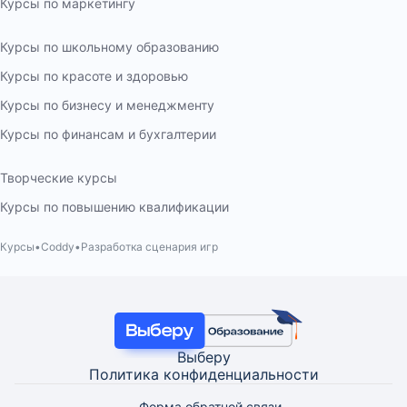
Курсы по маркетингу
Курсы по школьному образованию
Курсы по красоте и здоровью
Курсы по бизнесу и менеджменту
Курсы по финансам и бухгалтерии
Творческие курсы
Курсы по повышению квалификации
Курсы
Coddy
Разработка сценария игр
Выберу
Политика конфиденциальности
Форма обратной связи