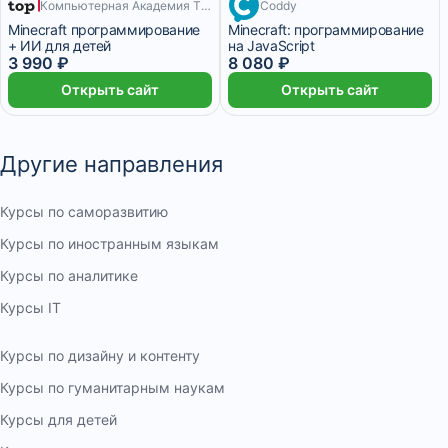
Компьютерная Академия TOP
Coddy
8 месяцев
Minecraft программирование
Minecraft: программирование
+ ИИ для детей
на JavaScript
3 990 ₽
8 080 ₽
Открыть сайт
Открыть сайт
Другие направления
Курсы по саморазвитию
Курсы по иностранным языкам
Курсы по аналитике
Курсы IT
Курсы по дизайну и контенту
Курсы по гуманитарным наукам
Курсы для детей