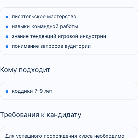
писательское мастерство
навыки командной работы
знание тенденций игровой индустрии
понимание запросов аудитории
Кому подходит
коддики 7–9 лет
Требования к кандидату
Для успешного прохождения курса необходимо