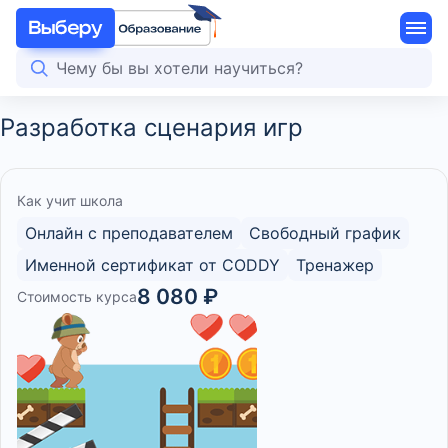
Разработка сценария игр
Как учит школа
Онлайн с преподавателем
Свободный график
Именной сертификат от CODDY
Тренажер
8 080 ₽
Стоимость курса