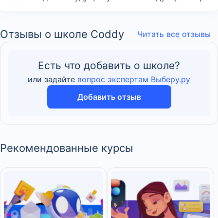
Отзывы о школе Coddy
Читать все отзывы
Есть что добавить о школе?
или задайте
вопрос экспертам Выберу.ру
Добавить отзыв
Рекомендованные курсы