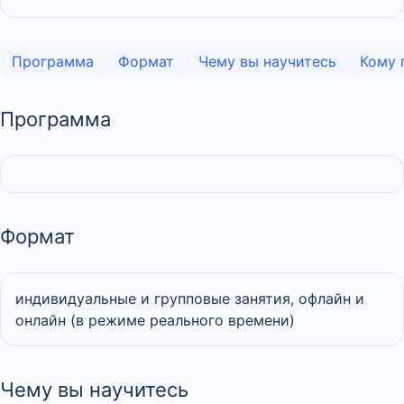
Программа
Формат
Чему вы научитесь
Кому 
Программа
Формат
индивидуальные и групповые занятия, офлайн и
онлайн (в режиме реального времени)
Чему вы научитесь