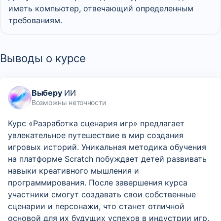
иметь компьютер, отвечающий определенным
требованиям.
Выводы о курсе
Выберу
ИИ
Возможны неточности
Курс «Разработка сценария игр» предлагает
увлекательное путешествие в мир создания
игровых историй. Уникальная методика обучения
на платформе Scratch побуждает детей развивать
навыки креативного мышления и
программирования. После завершения курса
участники смогут создавать свои собственные
сценарии и персонажи, что станет отличной
основой для их будущих успехов в индустрии игр.