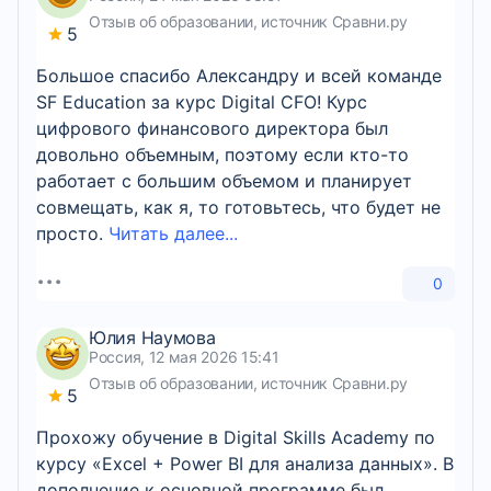
Отзыв об образовании, источник Сравни.ру
5
Большое спасибо Александру и всей команде
SF Education за курс Digital CFO! Курс
цифрового финансового директора был
довольно объемным, поэтому если кто-то
работает с большим объемом и планирует
совмещать, как я, то готовьтесь, что будет не
просто.
Читать далее...
0
Юлия Наумова
Россия, 12 мая 2026 15:41
Отзыв об образовании, источник Сравни.ру
5
Прохожу обучение в Digital Skills Academy по
курсу «Excel + Power BI для анализа данных». В
дополнение к основной программе был