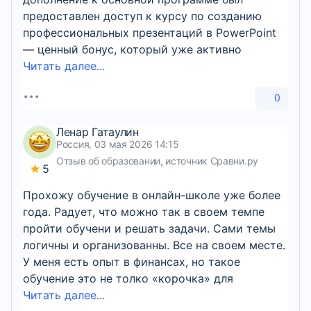
предоставлен доступ к курсу по созданию
профессиональных презентаций в PowerPoint
— ценный бонус, который уже активно
Читать далее...
0
Ленар Гатаулин
Россия, 03 мая 2026 14:15
Отзыв об образовании, источник Сравни.ру
5
Прохожу обучение в онлайн-школе уже более
года. Радует, что можно так в своем темпе
пройти обучени и решать задачи. Сами темы
логичны и организованны. Все на своем месте.
У меня есть опыт в финансах, но такое
обучение это не толко «корочка» для
Читать далее...