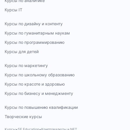
Курсы по аналитике
Курсы IT
Курсы по дизайну и контенту
Курсы по гуманитарным наукам
Курсы по программированию
Курсы для детей
Курсы по маркетингу
Курсы по школьному образованию
Курсы по красоте и здоровью
Курсы по бизнесу и менеджменту
Курсы по повышению квалификации
Творческие курсы
Курсы
SF Education
Криптовалюты и NFT