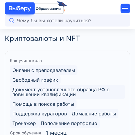
Криптовалюты и NFT
Как учит школа
Онлайн с преподавателем
Свободный график
Документ установленного образца РФ о
повышении квалификации
Помощь в поиске работы
Поддержка кураторов
Домашние работы
Тренажер
Пополнение портфолио
1 месяц
Срок обучения