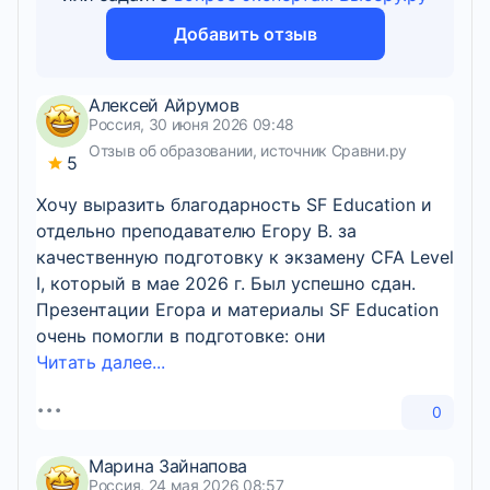
Добавить отзыв
Алексей Айрумов
Россия, 30 июня 2026 09:48
Отзыв об образовании, источник Сравни.ру
5
Хочу выразить благодарность SF Education и
отдельно преподавателю Егору В. за
качественную подготовку к экзамену CFA Level
I, который в мае 2026 г. Был успешно сдан.
Презентации Егора и материалы SF Education
очень помогли в подготовке: они
Читать далее...
0
Марина Зайнапова
Россия, 24 мая 2026 08:57