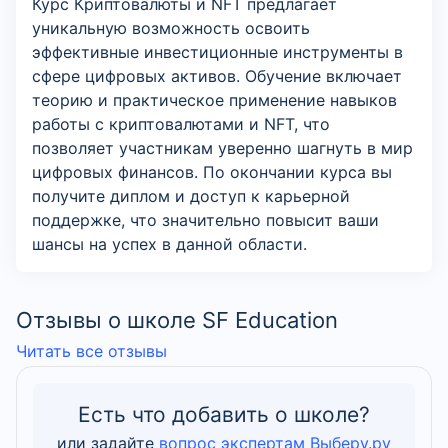
Курс Криптовалюты и NFT предлагает
уникальную возможность освоить
эффективные инвестиционные инструменты в
сфере цифровых активов. Обучение включает
теорию и практическое применение навыков
работы с криптовалютами и NFT, что
позволяет участникам уверенно шагнуть в мир
цифровых финансов. По окончании курса вы
получите диплом и доступ к карьерной
поддержке, что значительно повысит ваши
шансы на успех в данной области.
Отзывы о школе SF Education
Читать все отзывы
Есть что добавить о школе?
или задайте
вопрос экспертам Выберу.ру