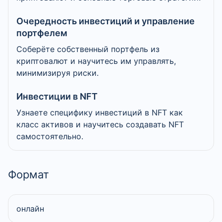
Очередность инвестиций и управление
портфелем
Соберёте собственный портфель из
криптовалют и научитесь им управлять,
минимизируя риски.
Инвестиции в NFT
Узнаете специфику инвестиций в NFT как
класс активов и научитесь создавать NFT
самостоятельно.
Формат
онлайн