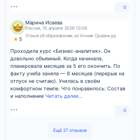
0
Марина Исаева
Россия, 15 апреля 2026 10:06
Отзыв об образовании, источник Сравни.ру
5
Проходила курс «Бизнес-аналитик». Он
довольно объемный. Когда начинала,
планировала месяцев за 5 его окончить. По
факту учеба заняла — 8 месяцев (перерыв на
отпуск не считаю). Училась в своём
комфортном темпе. Что понравилось: Состав
и наполнение
Читать далее...
0
Ещё 27 отзывов