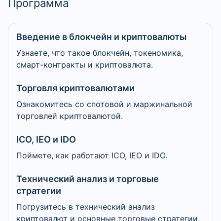
Программа
Введение в блокчейн и криптовалюты
Узнаете, что такое блокчейн, токеномика,
смарт-контракты и криптовалюта.
Торговля криптовалютами
Ознакомитесь со спотовой и маржинальной
торговлей криптовалютой.
ICO, IEO и IDO
Поймете, как работают ICO, IEO и IDO.
Технический анализ и торговые
стратегии
Погрузитесь в технический анализ
криптовалют и основные торговые стратегии.