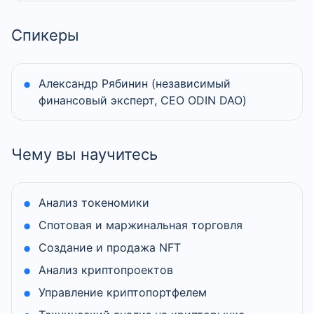
Спикеры
Александр Рябинин (независимый
финансовый эксперт, CEO ODIN DAO)
Чему вы научитесь
Анализ токеномики
Спотовая и маржинальная торговля
Создание и продажа NFT
Анализ криптопроектов
Управление криптопортфелем