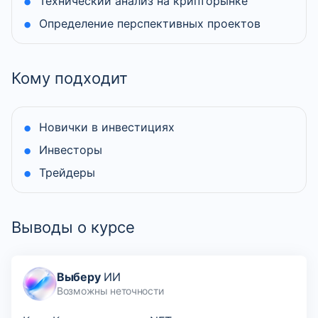
Технический анализ на крипторынке
Определение перспективных проектов
Кому подходит
Новички в инвестициях
Инвесторы
Трейдеры
Выводы о курсе
Выберу
ИИ
Возможны неточности