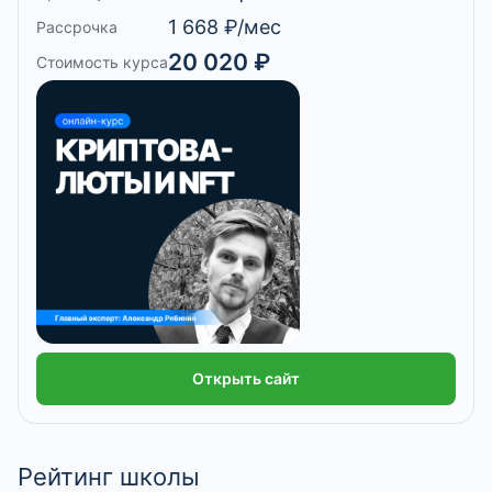
1 668 ₽/мес
Рассрочка
20 020 ₽
Стоимость курса
Открыть сайт
Рейтинг школы