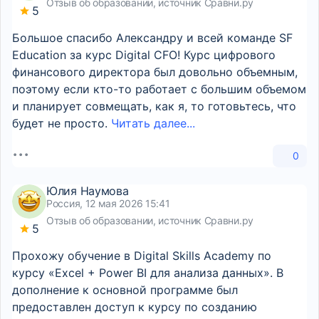
Отзыв об образовании, источник Сравни.ру
5
Большое спасибо Александру и всей команде SF
Education за курс Digital CFO! Курс цифрового
финансового директора был довольно объемным,
поэтому если кто-то работает с большим объемом
и планирует совмещать, как я, то готовьтесь, что
будет не просто.
Читать далее...
0
Юлия Наумова
Россия, 12 мая 2026 15:41
Отзыв об образовании, источник Сравни.ру
5
Прохожу обучение в Digital Skills Academy по
курсу «Excel + Power BI для анализа данных». В
дополнение к основной программе был
предоставлен доступ к курсу по созданию