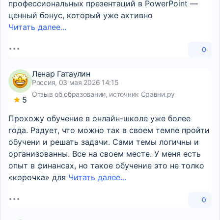
профессиональных презентаций в PowerPoint —
ценный бонус, который уже активно
Читать далее...
0
Ленар Гатаулин
Россия, 03 мая 2026 14:15
Отзыв об образовании, источник Сравни.ру
5
Прохожу обучение в онлайн-школе уже более
года. Радует, что можно так в своем темпе пройти
обучени и решать задачи. Сами темы логичны и
организованны. Все на своем месте. У меня есть
опыт в финансах, но такое обучение это не толко
«корочка» для
Читать далее...
0