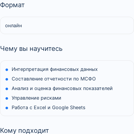
Формат
онлайн
Чему вы научитесь
Интерпретация финансовых данных
Составление отчетности по МСФО
Анализ и оценка финансовых показателей
Управление рисками
Работа с Excel и Google Sheets
Кому подходит