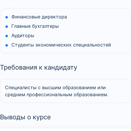
Финансовые директора
Главные бухгалтеры
Аудиторы
Студенты экономических специальностей
Требования к кандидату
Специалисты с высшим образованием или
средним профессиональным образованием.
Выводы о курсе