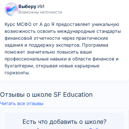
Выберу
ИИ
Возможны неточности
Курс МСФО от А до Я предоставляет уникальную
возможность освоить международные стандарты
финансовой отчетности через практические
задания и поддержку экспертов. Программа
поможет значительно повысить ваши
профессиональные навыки в области финансов и
бухгалтерии, открывая новые карьерные
горизонты.
Отзывы о школе SF Education
Читать все отзывы
Есть что добавить о школе?