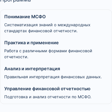
Понимание МСФО
Систематизация знаний о международных
стандартах финансовой отчетности.
Практика и применение
Работа с различными формами финансовой
отчетности.
Анализ и интерпретация
Правильная интерпретация финансовых данных.
Управление финансовой отчетностью
Подготовка и анализ отчетности по МСФО.