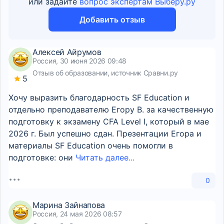
или задайте
вопрос экспертам Выберу.ру
Добавить отзыв
Алексей Айрумов
Россия, 30 июня 2026 09:48
Отзыв об образовании, источник Сравни.ру
5
Хочу выразить благодарность SF Education и
отдельно преподавателю Егору В. за качественную
подготовку к экзамену CFA Level I, который в мае
2026 г. Был успешно сдан. Презентации Егора и
материалы SF Education очень помогли в
подготовке: они
Читать далее...
0
Марина Зайнапова
Россия, 24 мая 2026 08:57