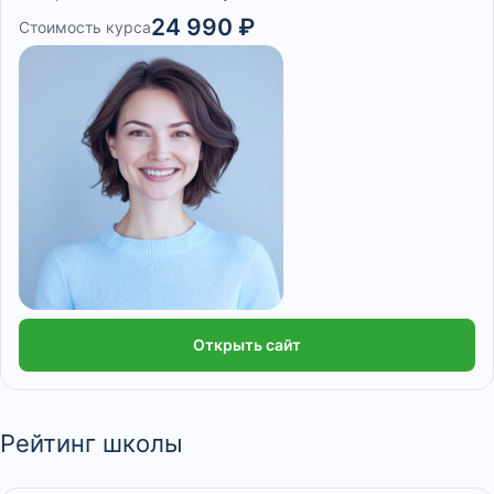
24 990 ₽
Стоимость курса
Открыть сайт
Рейтинг школы