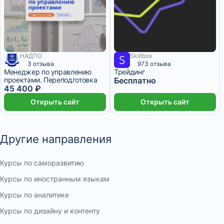
НАДПО
Skillbox
3 месяца
3 отзыва
973 отзыва
Менеджер по управлению
Трейдинг
проектами. Переподготовка
Бесплатно
45 400 ₽
Открыть сайт
Открыть сайт
Другие направления
Курсы по саморазвитию
Курсы по иностранным языкам
Курсы по аналитике
Курсы по дизайну и контенту