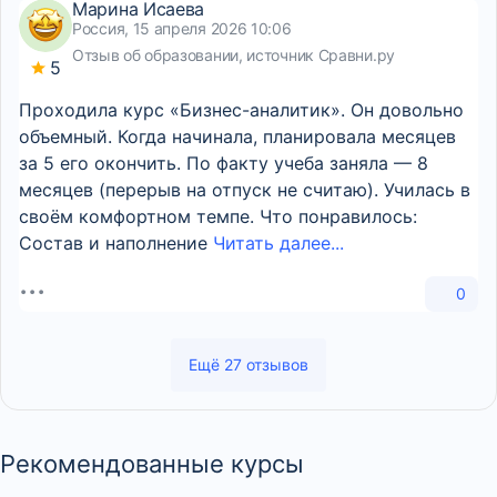
Марина Исаева
Россия, 15 апреля 2026 10:06
Отзыв об образовании, источник Сравни.ру
5
Проходила курс «Бизнес-аналитик». Он довольно
объемный. Когда начинала, планировала месяцев
за 5 его окончить. По факту учеба заняла — 8
месяцев (перерыв на отпуск не считаю). Училась в
своём комфортном темпе. Что понравилось:
Состав и наполнение
Читать далее...
0
Ещё 27 отзывов
Рекомендованные курсы