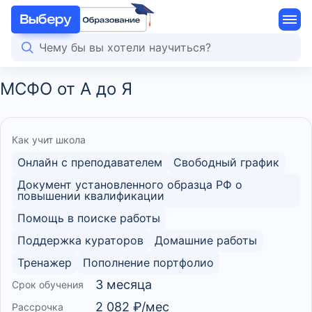
МСФО от А до Я
Как учит школа
Онлайн с преподавателем
Свободный график
Документ установленного образца РФ о
повышении квалификации
Помощь в поиске работы
Поддержка кураторов
Домашние работы
Тренажер
Пополнение портфолио
3 месяца
Срок обучения
2 082 ₽/мес
Рассрочка