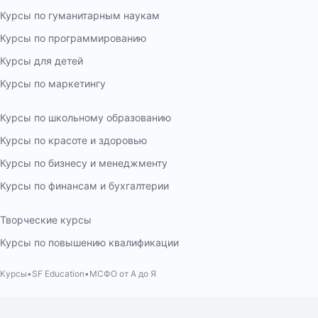
Курсы по гуманитарным наукам
Курсы по программированию
Курсы для детей
Курсы по маркетингу
Курсы по школьному образованию
Курсы по красоте и здоровью
Курсы по бизнесу и менеджменту
Курсы по финансам и бухгалтерии
Творческие курсы
Курсы по повышению квалификации
Курсы
SF Education
МСФО от А до Я