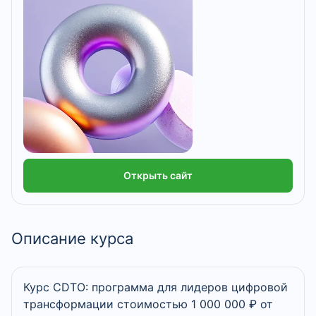
Открыть сайт
Описание курса
Курс CDTO: программа для лидеров цифровой
трансформации стоимостью 1 000 000 ₽ от