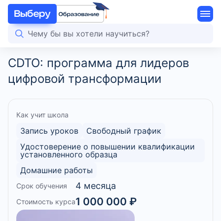
CDTO: программа для лидеров
цифровой трансформации
Как учит школа
Запись уроков
Свободный график
Удостоверение о повышении квалификации
установленного образца
Домашние работы
4 месяца
Срок обучения
1 000 000 ₽
Стоимость курса