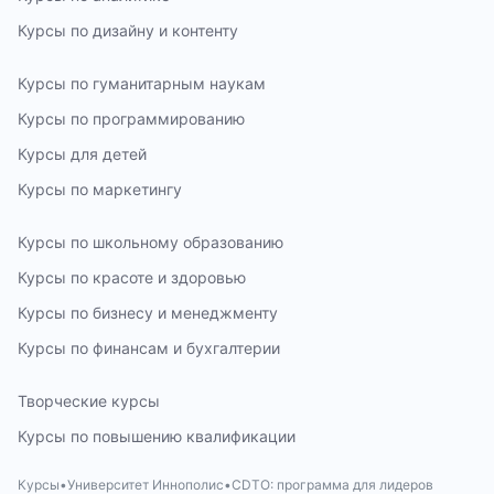
Курсы по дизайну и контенту
Курсы по гуманитарным наукам
Курсы по программированию
Курсы для детей
Курсы по маркетингу
Курсы по школьному образованию
Курсы по красоте и здоровью
Курсы по бизнесу и менеджменту
Курсы по финансам и бухгалтерии
Творческие курсы
Курсы по повышению квалификации
Курсы
Университет Иннополис
CDTO: программа для лидеров