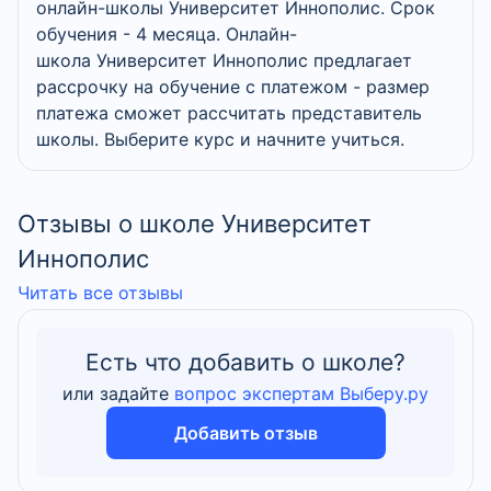
онлайн-школы Университет Иннополис. Срок
обучения - 4 месяца. Онлайн-
школа Университет Иннополис предлагает
рассрочку на обучение с платежом - размер
платежа сможет рассчитать представитель
школы. Выберите курс и начните учиться.
Отзывы о школе Университет
Иннополис
Читать все отзывы
Есть что добавить о школе?
или задайте
вопрос экспертам Выберу.ру
Добавить отзыв