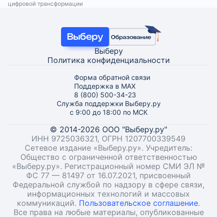
цифровой трансформации
Выберу
Политика конфиденциальности
Форма обратной связи
Поддержка в MAX
8 (800) 500-34-23
Служба поддержки Выберу.ру
с 9:00 до 18:00 по МСК
© 2014-2026 ООО "Выберу.ру"
ИНН 9725036321, ОГРН 1207700339549
Сетевое издание «Выберу.ру». Учредитель:
Общество с ограниченной ответственностью
«Выберу.ру». Регистрационный номер СМИ ЭЛ №
ФС 77 — 81497 от 16.07.2021, присвоенный
Федеральной службой по надзору в сфере связи,
информационных технологий и массовых
коммуникаций.
Пользовательское соглашение
.
Все права на любые материалы, опубликованные