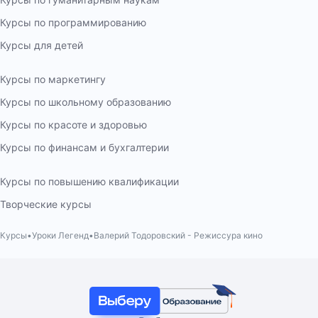
Курсы по программированию
Курсы для детей
Курсы по маркетингу
Курсы по школьному образованию
Курсы по красоте и здоровью
Курсы по финансам и бухгалтерии
Курсы по повышению квалификации
Творческие курсы
Курсы
Уроки Легенд
Валерий Тодоровский - Режиссура кино