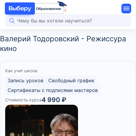
Валерий Тодоровский - Режиссура
кино
Как учит школа
Запись уроков
Свободный график
Сертификаты с подписями мастеров
4 990 ₽
Стоимость курса