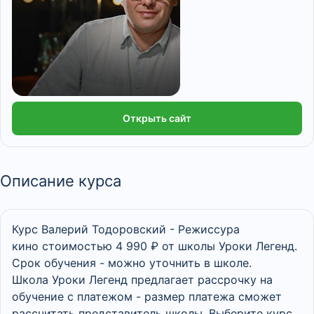
Открыть сайт
Описание курса
Курс Валерий Тодоровский - Режиссура
кино стоимостью 4 990 ₽ от школы Уроки Легенд.
Срок обучения - можно уточнить в школе.
Школа Уроки Легенд предлагает рассрочку на
обучение с платежом - размер платежа сможет
рассчитать представитель школы. Выберите курс