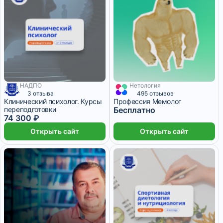
НАДПО
Нетология
3 отзыва
495 отзывов
Клинический психолог. Курсы
Профессия Мемолог
переподготовки
Бесплатно
74 300 ₽
Открыть сайт
Открыть сайт