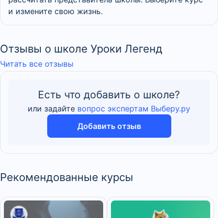
и измените свою жизнь.
Отзывы о школе Уроки Легенд
Читать все отзывы
Есть что добавить о школе?
или задайте
вопрос экспертам Выберу.ру
Добавить отзыв
Рекомендованные курсы