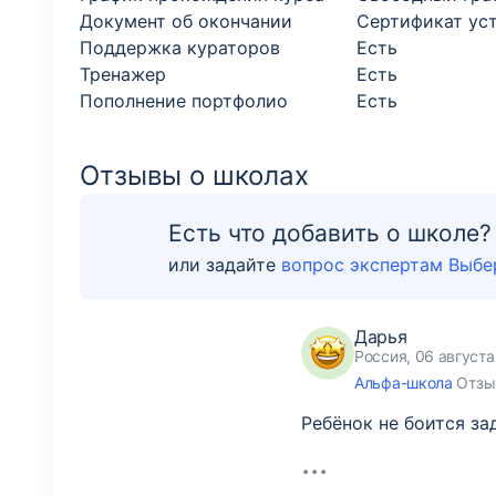
Документ об окончании
Cертификат ус
Поддержка кураторов
Есть
Тренажер
Есть
Пополнение портфолио
Есть
Отзывы о школах
Есть что добавить о школе?
или задайте
вопрос экспертам Выбе
Дарья
Россия, 06 августа
Альфа-школа
Отзыв
Ребёнок не боится за