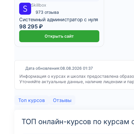
8 191 ₽/мес
6 месяцев
Skillbox
973 отзыва
Системный администратор с нуля
98 295 ₽
Открыть сайт
Дата обновления:
08.08.2026 01:37
Информация о курсах и школах предоставлена образов
Уточняйте актуальные данные, наличие лицензии и па
Топ курсов
Отзывы
ТОП онлайн-курсов по курсам