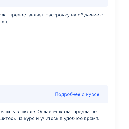
кола предоставляет рассрочку на обучение с
ься.
Подробнее о курсе
очнить в школе. Онлайн-школа предлагает
итесь на курс и учитесь в удобное время.