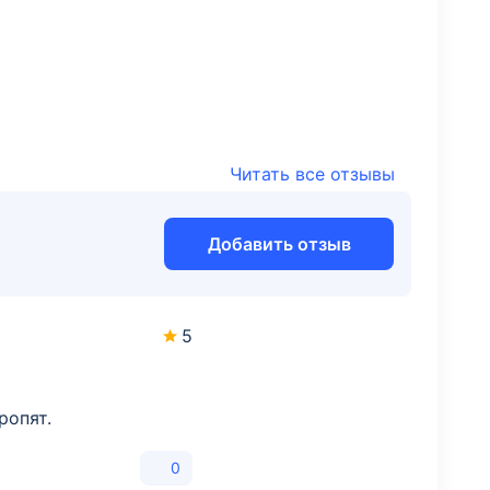
Читать все отзывы
Добавить отзыв
5
ропят.
0