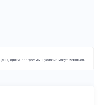
Цены, сроки, программы и условия могут меняться.