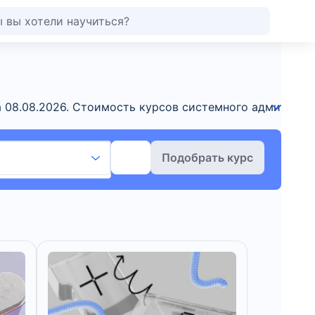
 08.08.2026. Стоимость курсов системного администр
Подобрать курс