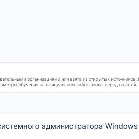
ательными организациями или взята из открытых источников. 
раметры обучения на официальном сайте школы перед оплатой.
 системного администратора Windows