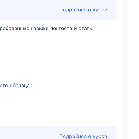
Подробнее о курсе
ребованные навыки пентеста и стать
ого образца
Подробнее о курсе