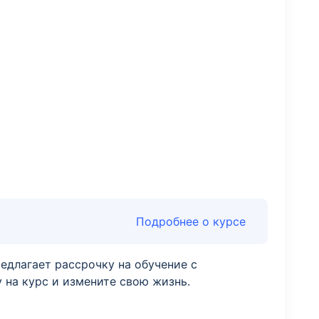
Подробнее о курсе
едлагает рассрочку на обучение с
 на курс и измените свою жизнь.