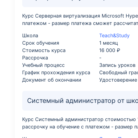
Курс Серверная виртуализация Microsoft Hype
платежом - размер платежа сможет рассчитат
Школа
Teach&Study
Срок обучения
1 месяц
Стоимость курса
16 000 ₽
Рассрочка
-
Учебный процесс
Запись уроков
График прохождения курса
Свободный гра
Документ об окончании
Удостоверение
Системный администратор от шк
Курс Системный администратор стоимостью 11
рассрочку на обучение с платежом - размер п