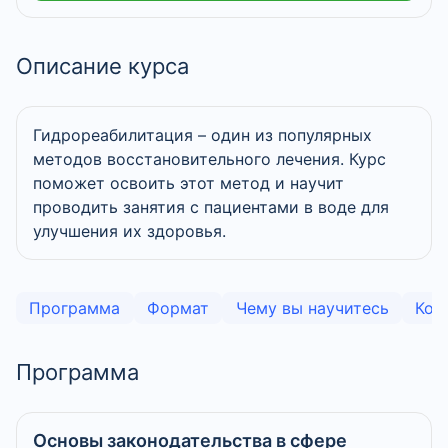
Описание курса
Гидрореабилитация – один из популярных
методов восстановительного лечения. Курс
поможет освоить этот метод и научит
проводить занятия с пациентами в воде для
улучшения их здоровья.
Программа
Формат
Чему вы научитесь
Ком
Программа
Основы законодательства в сфере