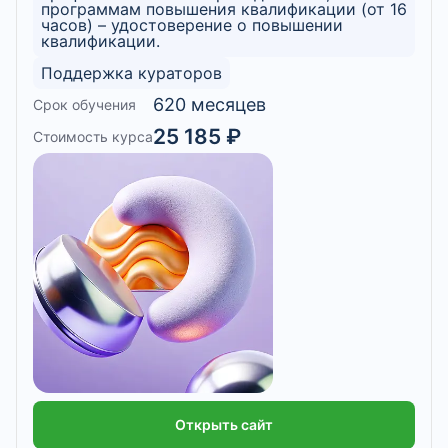
программам повышения квалификации (от 16
часов) – удостоверение о повышении
квалификации.
Поддержка кураторов
620 месяцев
Срок обучения
25 185 ₽
Стоимость курса
Открыть сайт