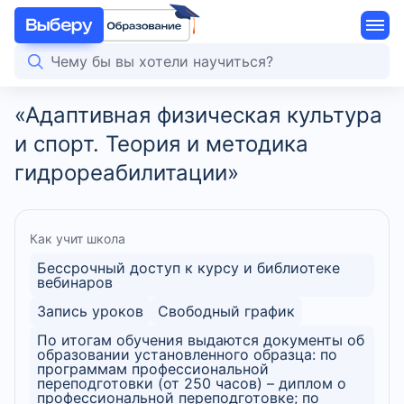
«Адаптивная физическая культура
и спорт. Теория и методика
гидрореабилитации»
Как учит школа
Бессрочный доступ к курсу и библиотеке
вебинаров
Запись уроков
Свободный график
По итогам обучения выдаются документы об
образовании установленного образца: по
программам профессиональной
переподготовки (от 250 часов) – диплом о
профессиональной переподготовке; по