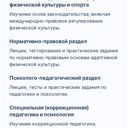
физической культуры и спорта
Изучение основ законодательства, включая
международно-правовое регулирование
физической культуры.
Нормативно-правовой раздел
Лекции, тестирование и практические задания
по нормативно-правовым основам адаптивной
физической культуры.
Психолого-педагогический раздел
Лекции, тесты и практические задания по
педагогике и психологии.
Специальная (коррекционная)
педагогика и психология
Изучение коррекционной педагогики,