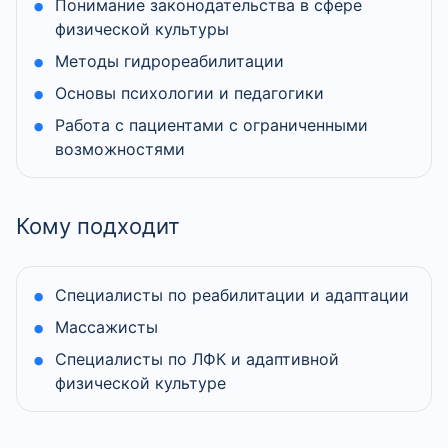
Понимание законодательства в сфере
физической культуры
Методы гидрореабилитации
Основы психологии и педагогики
Работа с пациентами с ограниченными
возможностями
Кому подходит
Специалисты по реабилитации и адаптации
Массажисты
Специалисты по ЛФК и адаптивной
физической культуре