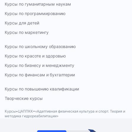
Курсы по гуманитарным наукам
Курсы по программированию
Курсы для детей
Курсы по маркетингу
Курсы по школьному образованию
Курсы по красоте и здоровью
Курсы по бизнесу и менеджменту
Курсы по финансам и бухгалтерии
Курсы по повышению квалификации
Творческие курсы
Курсы
ЦАППКК
«Адаптивная физическая культура и спорт. Теория и
методика гидрореабилитации»