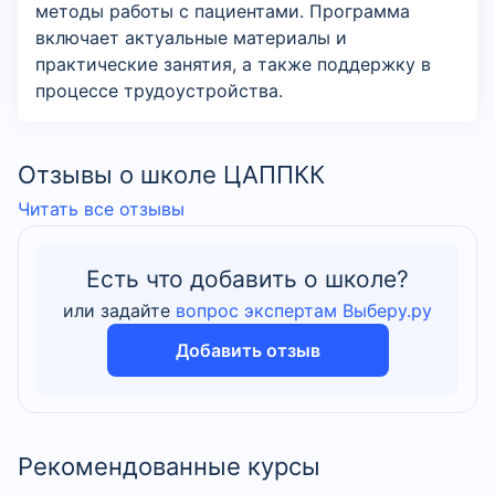
методы работы с пациентами. Программа
включает актуальные материалы и
практические занятия, а также поддержку в
процессе трудоустройства.
Отзывы о школе ЦАППКК
Читать все отзывы
Есть что добавить о школе?
или задайте
вопрос экспертам Выберу.ру
Добавить отзыв
Рекомендованные курсы