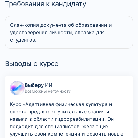
Требования к кандидату
Скан-копия документа об образовании и
удостоверения личности, справка для
студентов.
Выводы о курсе
Выберу
ИИ
Возможны неточности
Курс «Адаптивная физическая культура и
спорт» предлагает уникальные знания и
навыки в области гидрореабилитации. Он
подходит для специалистов, желающих
улучшить свои компетенции и освоить новые