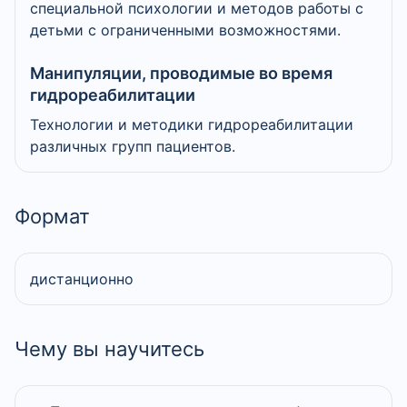
специальной психологии и методов работы с
детьми с ограниченными возможностями.
Манипуляции, проводимые во время
гидрореабилитации
Технологии и методики гидрореабилитации
различных групп пациентов.
Формат
дистанционно
Чему вы научитесь