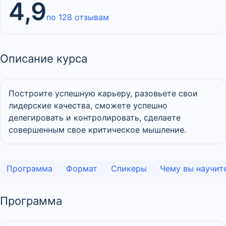
4,9
по 128 отзывам
Описание курса
Построите успешную карьеру, разовьете свои
лидерские качества, сможете успешно
делегировать и контролировать, сделаете
совершенным свое критическое мышление.
Программа
Формат
Спикеры
Чему вы научит
Программа