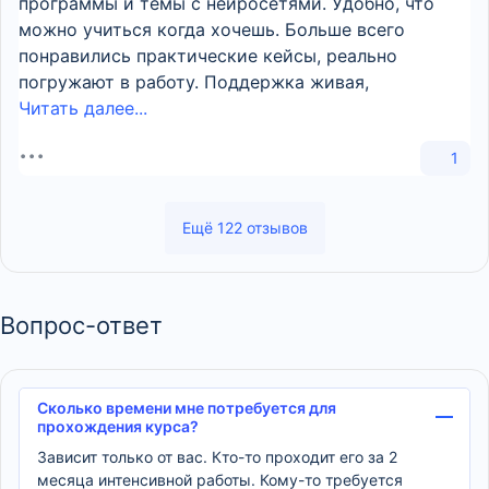
программы и темы с нейросетями. Удобно, что
можно учиться когда хочешь. Больше всего
понравились практические кейсы, реально
погружают в работу. Поддержка живая,
Читать далее...
1
Ещё 122 отзывов
Вопрос-ответ
Сколько времени мне потребуется для
прохождения курса?
Зависит только от вас. Кто-то проходит его за 2
месяца интенсивной работы. Кому-то требуется