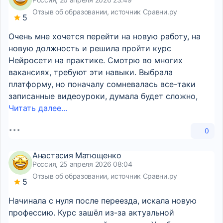
Отзыв об образовании, источник Сравни.ру
5
Очень мне хочется перейти на новую работу, на
новую должность и решила пройти курс
Нейросети на практике. Смотрю во многих
вакансиях, требуют эти навыки. Выбрала
платформу, но поначалу сомневалась все-таки
записанные видеоуроки, думала будет сложно,
Читать далее...
0
Анастасия Матющенко
Россия, 25 апреля 2026 08:04
Отзыв об образовании, источник Сравни.ру
5
Начинала с нуля после переезда, искала новую
профессию. Курс зашёл из-за актуальной