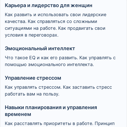
Карьера и лидерство для женщин
Как развить и использовать свои лидерские
качества. Как справляться со сложными
ситуациями на работе. Как продвигать свои
условия в переговорах.
Эмоциональный интеллект
Что такое EQ и как его развить. Как управлять с
помощью эмоционального интеллекта.
Управление стрессом
Как управлять стрессом. Как заставить стресс
работать вам на пользу.
Навыки планирования и управления
временем
Как расставлять приоритеты в работе. Принцип