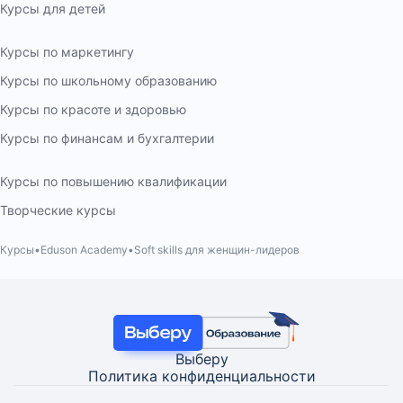
Курсы для детей
Курсы по маркетингу
Курсы по школьному образованию
Курсы по красоте и здоровью
Курсы по финансам и бухгалтерии
Курсы по повышению квалификации
Творческие курсы
Курсы
Eduson Academy
Soft skills для женщин-лидеров
Выберу
Политика конфиденциальности