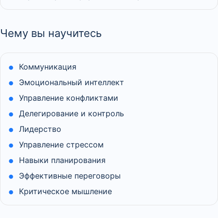
Чему вы научитесь
Коммуникация
Эмоциональный интеллект
Управление конфликтами
Делегирование и контроль
Лидерство
Управление стрессом
Навыки планирования
Эффективные переговоры
Критическое мышление