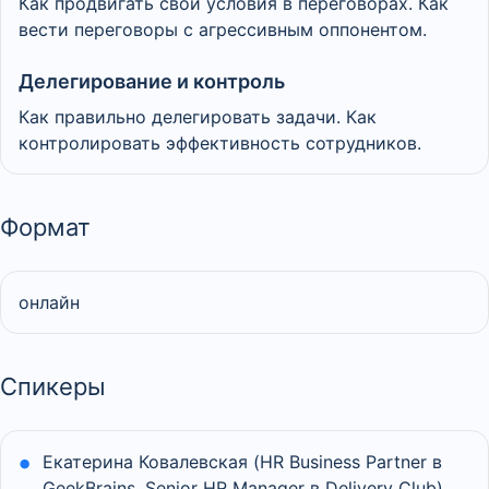
Как продвигать свои условия в переговорах. Как
вести переговоры с агрессивным оппонентом.
Делегирование и контроль
Как правильно делегировать задачи. Как
контролировать эффективность сотрудников.
Формат
онлайн
Спикеры
Екатерина Ковалевская (HR Business Partner в
GeekBrains, Senior HR Manager в Delivery Club)