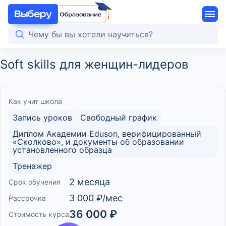
Soft skills для женщин-лидеров
Как учит школа
Запись уроков
Свободный график
Диплом Академии Eduson, верифицированный
«Сколково», и документы об образовании
установленного образца
Тренажер
2 месяца
Срок обучения
3 000 ₽/мес
Рассрочка
36 000 ₽
Стоимость курса