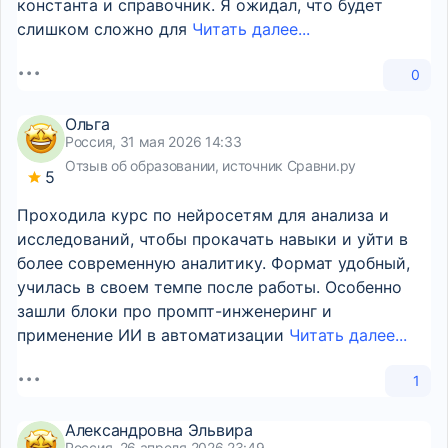
константа и справочник. Я ожидал, что будет
слишком сложно для
Читать далее...
0
Ольга
Россия, 31 мая 2026 14:33
Отзыв об образовании, источник Сравни.ру
5
Проходила курс по нейросетям для анализа и
исследований, чтобы прокачать навыки и уйти в
более современную аналитику. Формат удобный,
училась в своем темпе после работы. Особенно
зашли блоки про промпт-инженеринг и
применение ИИ в автоматизации
Читать далее...
1
Александровна Эльвира
Россия, 26 апреля 2026 23:49