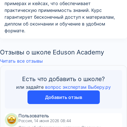
примерах и кейсах, что обеспечивает
практическую применимость знаний. Курс
гарантирует бесконечный доступ к материалам,
диплом об окончании и обучение в удобном
формате.
Отзывы о школе Eduson Academy
Читать все отзывы
Есть что добавить о школе?
или задайте
вопрос экспертам Выберу.ру
Добавить отзыв
Пользователь
Россия, 14 июня 2026 08:44