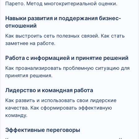
Парето. Метод многокритериальной оценки.
Навыки развития и поддержания бизнес-
отношений
Как выстроить сеть полезных связей. Как стать
заметнее на работе.
Работа с информацией и принятие решений
Как проанализировать проблемную ситуацию для
принятия решения.
Лидерство и командная работа
Как развить и использовать свои лидерские
качества. Как сформировать эффективную
команду.
Эффективные переговоры