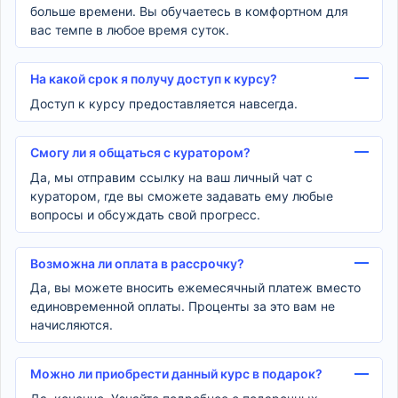
больше времени. Вы обучаетесь в комфортном для
вас темпе в любое время суток.
На какой срок я получу доступ к курсу?
Доступ к курсу предоставляется навсегда.
Смогу ли я общаться с куратором?
Да, мы отправим ссылку на ваш личный чат с
куратором, где вы сможете задавать ему любые
вопросы и обсуждать свой прогресс.
Возможна ли оплата в рассрочку?
Да, вы можете вносить ежемесячный платеж вместо
единовременной оплаты. Проценты за это вам не
начисляются.
Можно ли приобрести данный курс в подарок?