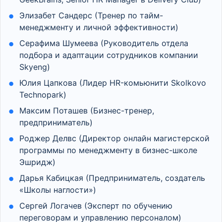
Элизабет Сандерс (Тренер по тайм-
менеджменту и личной эффективности)
Серафима Шумеева (Руководитель отдела
подбора и адаптации сотрудников компании
Skyeng)
Юлия Цапкова (Лидер HR-комьюнити Skolkovo
Technopark)
Максим Поташев (Бизнес-тренер,
предприниматель)
Роджер Делвс (Директор онлайн магистерской
программы по менеджменту в бизнес-школе
Эшридж)
Дарья Кабицкая (Предприниматель, создатель
«Школы наглости»)
Сергей Логачев (Эксперт по обучению
переговорам и управлению персоналом)