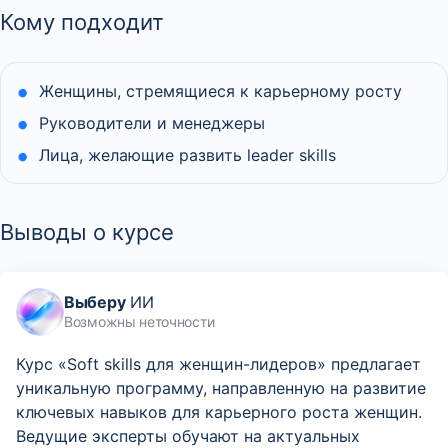
Кому подходит
Женщины, стремящиеся к карьерному росту
Руководители и менеджеры
Лица, желающие развить leader skills
Выводы о курсе
Выберу
ИИ
Возможны неточности
Курс «Soft skills для женщин-лидеров» предлагает
уникальную программу, направленную на развитие
ключевых навыков для карьерного роста женщин.
Ведущие эксперты обучают на актуальных