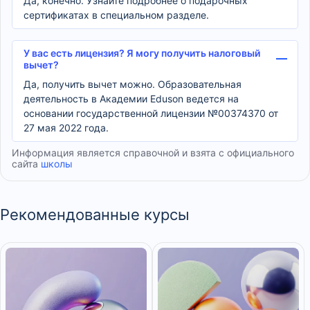
Да, конечно. Узнайте подробнее о подарочных
сертификатах в специальном разделе.
У вас есть лицензия? Я могу получить налоговый
вычет?
Да, получить вычет можно. Образовательная
деятельность в Академии Eduson ведется на
основании государственной лицензии №00374370 от
27 мая 2022 года.
Информация является справочной и взята с официального
сайта
школы
Рекомендованные курсы