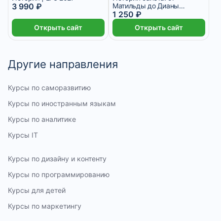
3 990 ₽
Матильды до Дианы
Вишневой
1 250 ₽
Открыть сайт
Открыть сайт
Другие направления
Курсы по саморазвитию
Курсы по иностранным языкам
Курсы по аналитике
Курсы IT
Курсы по дизайну и контенту
Курсы по программированию
Курсы для детей
Курсы по маркетингу