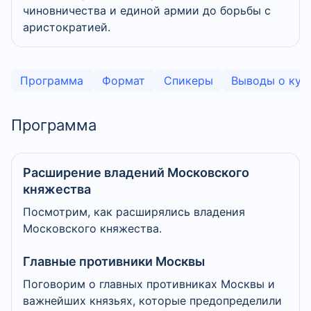
чиновничества и единой армии до борьбы с
аристократией.
Программа
Формат
Спикеры
Выводы о кур
Программа
Расширение владений Московского
княжества
Посмотрим, как расширялись владения
Московского княжества.
Главные противники Москвы
Поговорим о главных противниках Москвы и
важнейших князьях, которые предопределили