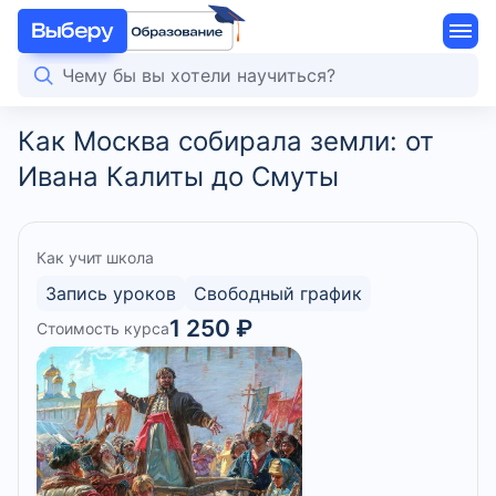
Как Москва собирала земли: от
Ивана Калиты до Смуты
Как учит школа
Запись уроков
Свободный график
1 250 ₽
Стоимость курса