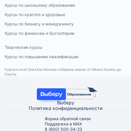
Курсы по школьному образованию
Курсы по красоте и здоровью
Курсы по бизнесу и менеджменту
Курсы по финансам и бухгалтерии
Творческие курсы
Курсы по повышению квалификации
Курсы
Level One
Как Москва собирала земли: от Ивана Калиты до
Смуты
Выберу
Политика конфиденциальности
Форма обратной связи
Поддержка в MAX
8 (800) 500-34-23