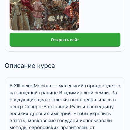
Открыть сайт
Описание курса
В XIII веке Москва — маленький городок где-то
на западной границе Владимирской земли. За
следующие два столетия она превратилась в
центр Северо-Восточной Руси и наследницу
великих древних империй. Чтобы укрепить
власть, московские государи использовали
методы европейских правителей: от