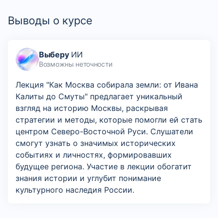
Выводы о курсе
Выберу
ИИ
Возможны неточности
Лекция "Как Москва собирала земли: от Ивана
Калиты до Смуты" предлагает уникальный
взгляд на историю Москвы, раскрывая
стратегии и методы, которые помогли ей стать
центром Северо-Восточной Руси. Слушатели
смогут узнать о значимых исторических
событиях и личностях, формировавших
будущее региона. Участие в лекции обогатит
знания истории и углубит понимание
культурного наследия России.