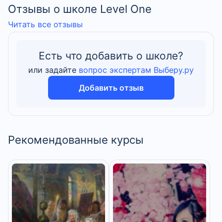
Отзывы о школе Level One
Читать все отзывы
Есть что добавить о школе?
или задайте
вопрос экспертам Выберу.ру
Добавить отзыв
Рекомендованные курсы