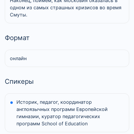
Наконец, поймем, как Московия оказалась в
одном из самых страшных кризисов во время
Смуты.
Формат
онлайн
Спикеры
Историк, педагог, координатор
англоязычных программ Европейской
гимназии, куратор педагогических
программ School of Education