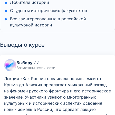
Любители истории
Студенты исторических факультетов
Все заинтересованные в российской
культурной истории
Выводы о курсе
Выберу
ИИ
Возможны неточности
Лекция «Как Россия осваивала новые земли от
Крыма до Аляски» предлагает уникальный взгляд
на феномен русского фронтира и его историческое
значение. Участники узнают о многогранных
культурных и исторических аспектах освоения
новых земель в России, что сделает лекцию