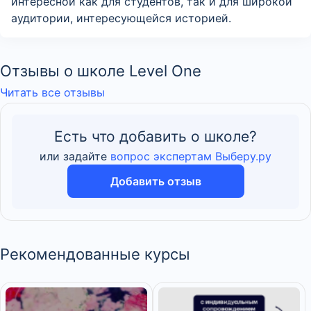
интересной как для студентов, так и для широкой
аудитории, интересующейся историей.
Отзывы о школе Level One
Читать все отзывы
Есть что добавить о школе?
или задайте
вопрос экспертам Выберу.ру
Добавить отзыв
Рекомендованные курсы