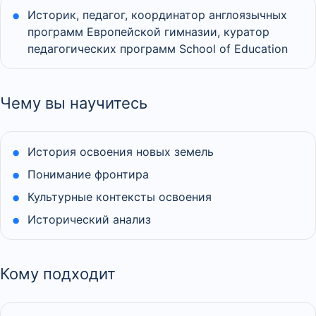
Историк, педагог, координатор англоязычных
программ Европейской гимназии, куратор
педагогических программ School of Education
Чему вы научитесь
История освоения новых земель
Понимание фронтира
Культурные контексты освоения
Исторический анализ
Кому подходит