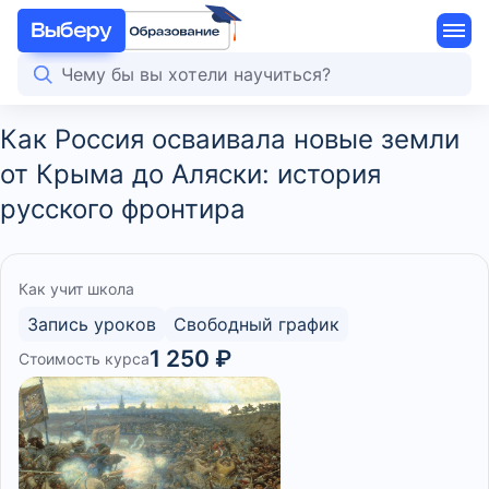
Как Россия осваивала новые земли
от Крыма до Аляски: история
русского фронтира
Как учит школа
Запись уроков
Свободный график
1 250 ₽
Стоимость курса