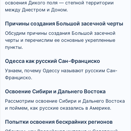
освоения Дикого поля — степной территории
между Днестром и Доном.
Причины создания Большой засечной черты
Обсудим причины создания Большой засечной
черты и перечислим ее основные укрепленные
пункты.
Одесса как русский Сан-Франциско
Узнаем, почему Одессу называют русским Сан-
Франциско.
Освоение Сибири и Дальнего Востока
Рассмотрим освоение Сибири и Дальнего Востока
и поймем, как русские оказались в Америке.
Попытки освоения бескрайних регионов