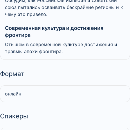
Обсудим, как Российская империя и Советский
союз пытались осваивать бескрайние регионы и к
чему это привело.
Современная культура и достижения
фронтира
Отыщем в современной культуре достижения и
травмы эпохи фронтира.
Формат
онлайн
Спикеры