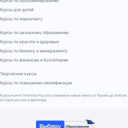
Курсы по программированию
Курсы для детей
Курсы по маркетингу
Курсы по школьному образованию
Курсы по красоте и здоровью
Курсы по бизнесу и менеджменту
Курсы по финансам и бухгалтерии
Творческие курсы
Курсы по повышению квалификации
Курсы
Level One
Как Россия осваивала новые земли от Крыма до Аляски:
история русского фронтира