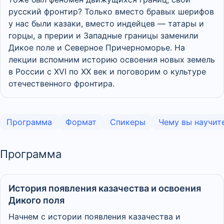
русский фронтир? Только вместо бравых шерифов
у нас были казаки, вместо индейцев — татары и
горцы, а прерии и Западные границы заменили
Дикое поле и Северное Причерноморье. На
лекции вспомним историю освоения новых земель
в России с XVI по XX век и поговорим о культуре
отечественного фронтира.
Программа
Формат
Спикеры
Чему вы научит
Программа
История появления казачества и освоения
Дикого поля
Начнем с истории появления казачества и