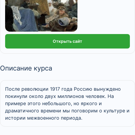
Открыть сайт
Описание курса
После революции 1917 года Россию вынуждено
покинули около двух миллионов человек. На
примере этого небольшого, но яркого и
драматичного времени мы поговорим о культуре и
истории межвоенного периода.