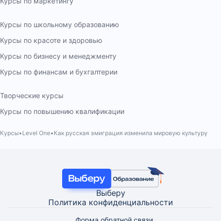
Курсы по маркетингу
Курсы по школьному образованию
Курсы по красоте и здоровью
Курсы по бизнесу и менеджменту
Курсы по финансам и бухгалтерии
Творческие курсы
Курсы по повышению квалификации
Курсы
Level One
Как русская эмиграция изменила мировую культуру
Выберу
Политика конфиденциальности
Форма обратной связи