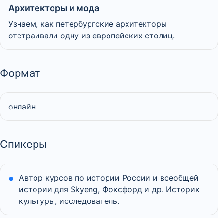
Архитекторы и мода
Узнаем, как петербургские архитекторы
отстраивали одну из европейских столиц.
Формат
онлайн
Спикеры
Автор курсов по истории России и всеобщей
истории для Skyeng, Фоксфорд и др. Историк
культуры, исследователь.