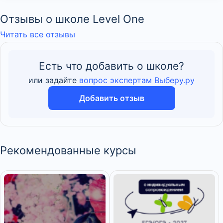
Отзывы о школе Level One
Читать все отзывы
Есть что добавить о школе?
или задайте
вопрос экспертам Выберу.ру
Добавить отзыв
Рекомендованные курсы