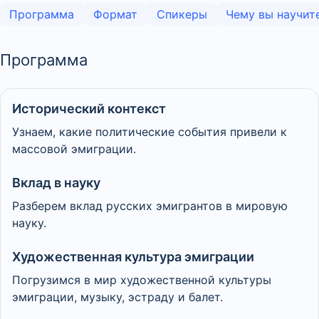
Программа
Формат
Спикеры
Чему вы научит
Программа
Исторический контекст
Узнаем, какие политические события привели к
массовой эмиграции.
Вклад в науку
Разберем вклад русских эмигрантов в мировую
науку.
Художественная культура эмиграции
Погрузимся в мир художественной культуры
эмиграции, музыку, эстраду и балет.