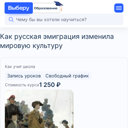
Как русская эмиграция изменила
мировую культуру
Как учит школа
Запись уроков
Свободный график
1 250 ₽
Стоимость курса