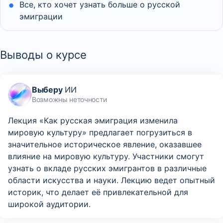
Все, кто хочет узнать больше о русской
эмиграции
Выводы о курсе
Выберу
ИИ
Возможны неточности
Лекция «Как русская эмиграция изменила
мировую культуру» предлагает погрузиться в
значительное историческое явление, оказавшее
влияние на мировую культуру. Участники смогут
узнать о вкладе русских эмигрантов в различные
области искусства и науки. Лекцию ведет опытный
историк, что делает её привлекательной для
широкой аудитории.