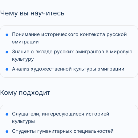
Чему вы научитесь
Понимание исторического контекста русской
эмиграции
Знание о вкладе русских эмигрантов в мировую
культуру
Анализ художественной культуры эмиграции
Кому подходит
Слушатели, интересующиеся историей
культуры
Студенты гуманитарных специальностей