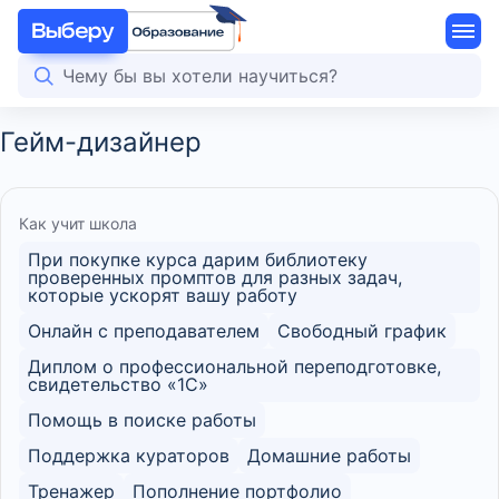
Гейм-дизайнер
Как учит школа
При покупке курса дарим библиотеку
проверенных промптов для разных задач,
которые ускорят вашу работу
Онлайн с преподавателем
Свободный график
Диплом о профессиональной переподготовке,
свидетельство «1С»
Помощь в поиске работы
Поддержка кураторов
Домашние работы
Тренажер
Пополнение портфолио