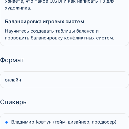
Узнаете, что такое UX/UI и как написать ТЗ для
художника.
Балансировка игровых систем
Научитесь создавать таблицы баланса и
проводить балансировку конфликтных систем.
Формат
онлайн
Спикеры
Владимир Ковтун (гейм-дизайнер, продюсер)