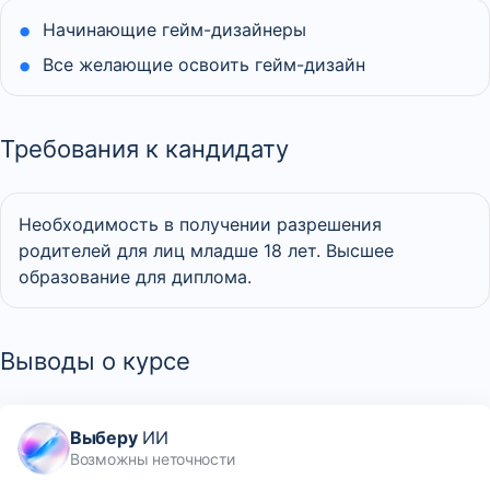
Начинающие гейм-дизайнеры
Все желающие освоить гейм-дизайн
Требования к кандидату
Необходимость в получении разрешения
родителей для лиц младше 18 лет. Высшее
образование для диплома.
Выводы о курсе
Выберу
ИИ
Возможны неточности