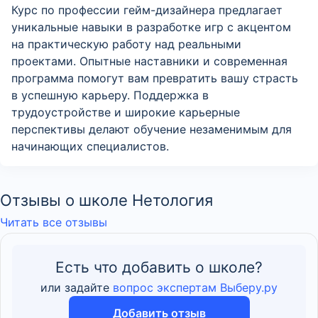
Курс по профессии гейм-дизайнера предлагает
уникальные навыки в разработке игр с акцентом
на практическую работу над реальными
проектами. Опытные наставники и современная
программа помогут вам превратить вашу страсть
в успешную карьеру. Поддержка в
трудоустройстве и широкие карьерные
перспективы делают обучение незаменимым для
начинающих специалистов.
Отзывы о школе Нетология
Читать все отзывы
Есть что добавить о школе?
или задайте
вопрос экспертам Выберу.ру
Добавить отзыв