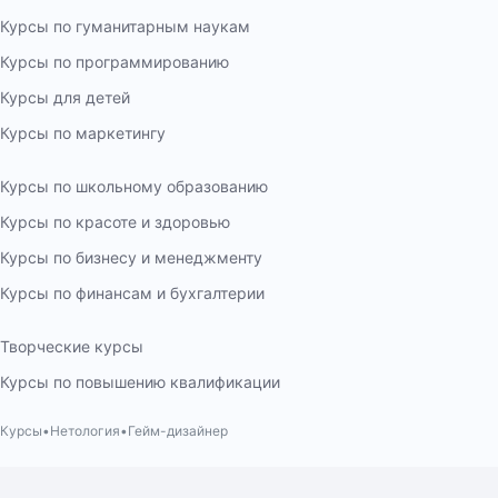
Курсы по гуманитарным наукам
Курсы по программированию
Курсы для детей
Курсы по маркетингу
Курсы по школьному образованию
Курсы по красоте и здоровью
Курсы по бизнесу и менеджменту
Курсы по финансам и бухгалтерии
Творческие курсы
Курсы по повышению квалификации
Курсы
Нетология
Гейм-дизайнер