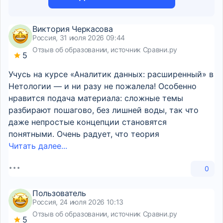
Виктория Черкасова
Россия, 31 июля 2026 09:44
Отзыв об образовании, источник Сравни.ру
5
Учусь на курсе «Аналитик данных: расширенный» в
Нетологии — и ни разу не пожалела! Особенно
нравится подача материала: сложные темы
разбирают пошагово, без лишней воды, так что
даже непростые концепции становятся
понятными. Очень радует, что теория
Читать далее...
0
Пользователь
Россия, 24 июля 2026 10:13
Отзыв об образовании, источник Сравни.ру
5