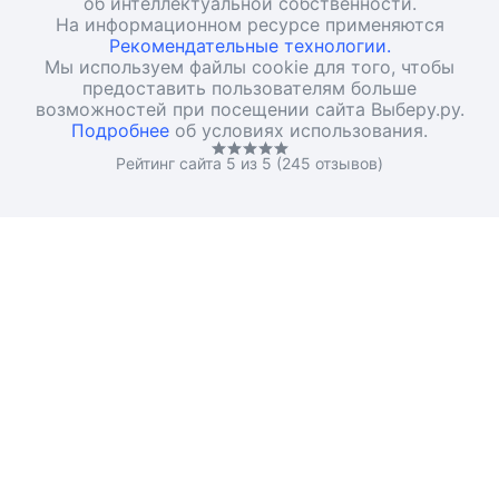
об интеллектуальной собственности.
На информационном ресурсе применяются
Рекомендательные технологии.
Мы используем файлы cookie для того, чтобы
предоставить пользователям больше
возможностей при посещении сайта Выберу.ру.
Подробнее
об условиях использования.
Рейтинг сайта 5 из 5 (245 отзывов)