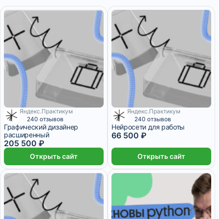
Яндекс.Практикум
Яндекс.Практикум
2 714 ₽/мес
8 389 ₽/мес
240 отзывов
240 отзывов
Графический дизайнер
Нейросети для работы
расширенный
66 500 ₽
205 500 ₽
Открыть сайт
Открыть сайт