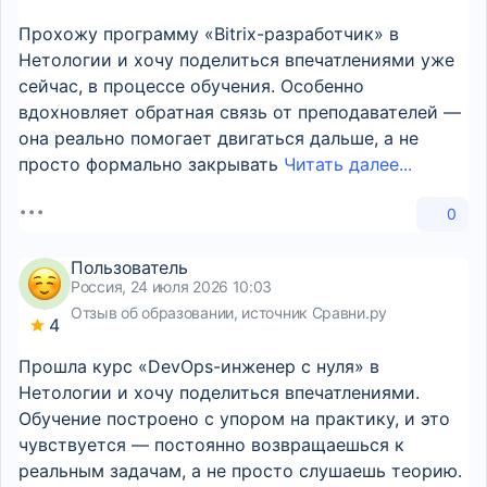
Прохожу программу «Bitrix-разработчик» в
Нетологии и хочу поделиться впечатлениями уже
сейчас, в процессе обучения. Особенно
вдохновляет обратная связь от преподавателей —
она реально помогает двигаться дальше, а не
просто формально закрывать
Читать далее...
0
Пользователь
Россия, 24 июля 2026 10:03
Отзыв об образовании, источник Сравни.ру
4
Прошла курс «DevOps-инженер с нуля» в
Нетологии и хочу поделиться впечатлениями.
Обучение построено с упором на практику, и это
чувствуется — постоянно возвращаешься к
реальным задачам, а не просто слушаешь теорию.