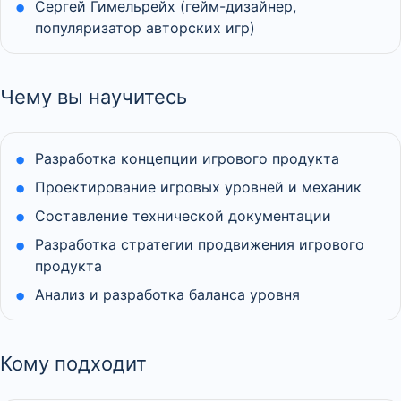
Сергей Гимельрейх (гейм-дизайнер,
популяризатор авторских игр)
Чему вы научитесь
Разработка концепции игрового продукта
Проектирование игровых уровней и механик
Составление технической документации
Разработка стратегии продвижения игрового
продукта
Анализ и разработка баланса уровня
Кому подходит