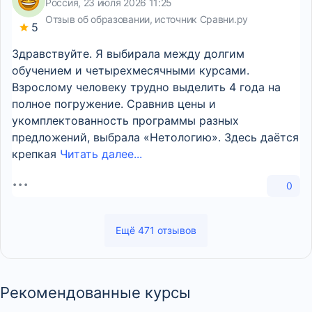
Россия, 23 июля 2026 11:25
Отзыв об образовании, источник Сравни.ру
5
Здравствуйте. Я выбирала между долгим
обучением и четырехмесячными курсами.
Взрослому человеку трудно выделить 4 года на
полное погружение. Сравнив цены и
укомплектованность программы разных
предложений, выбрала «Нетологию». Здесь даётся
крепкая
Читать далее...
0
Ещё 471 отзывов
Рекомендованные курсы