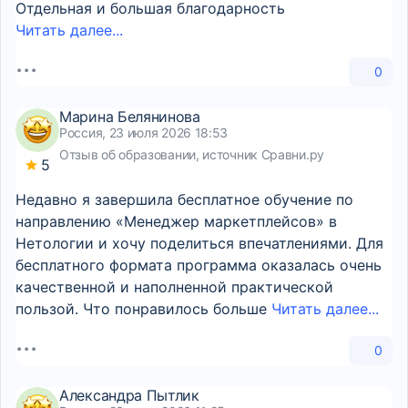
Отдельная и большая благодарность
Читать далее...
0
Марина Белянинова
Россия, 23 июля 2026 18:53
Отзыв об образовании, источник Сравни.ру
5
Недавно я завершила бесплатное обучение по
направлению «Менеджер маркетплейсов» в
Нетологии и хочу поделиться впечатлениями. Для
бесплатного формата программа оказалась очень
качественной и наполненной практической
пользой. Что понравилось больше
Читать далее...
0
Александра Пытлик