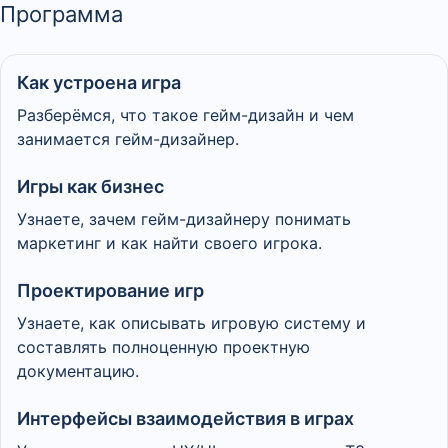
Программа
Как устроена игра
Разберёмся, что такое гейм-дизайн и чем
занимается гейм-дизайнер.
Игры как бизнес
Узнаете, зачем гейм-дизайнеру понимать
маркетинг и как найти своего игрока.
Проектирование игр
Узнаете, как описывать игровую систему и
составлять полноценную проектную
документацию.
Интерфейсы взаимодействия в играх