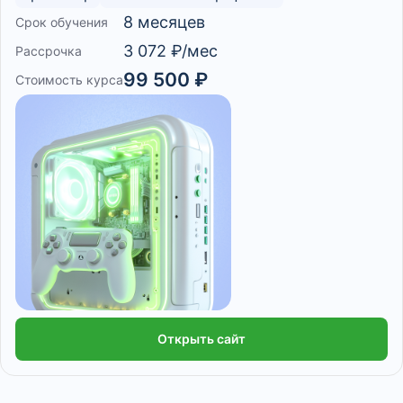
8 месяцев
Срок обучения
3 072 ₽/мес
Рассрочка
99 500 ₽
Стоимость курса
Открыть сайт