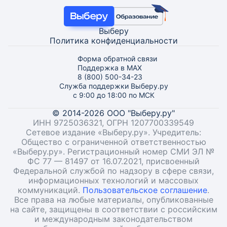
Выберу
Политика конфиденциальности
Форма обратной связи
Поддержка в MAX
8 (800) 500-34-23
Служба поддержки Выберу.ру
с 9:00 до 18:00 по МСК
© 2014-2026 ООО "Выберу.ру"
ИНН 9725036321, ОГРН 1207700339549
Сетевое издание «Выберу.ру». Учредитель:
Общество с ограниченной ответственностью
«Выберу.ру». Регистрационный номер СМИ ЭЛ №
ФС 77 — 81497 от 16.07.2021, присвоенный
Федеральной службой по надзору в сфере связи,
информационных технологий и массовых
коммуникаций.
Пользовательское соглашение
.
Все права на любые материалы, опубликованные
на сайте, защищены в соответствии с российским
и международным законодательством