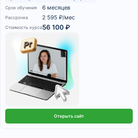
6 месяцев
Срок обучения
2 595 ₽/мес
Рассрочка
56 100 ₽
Стоимость курса
Открыть сайт