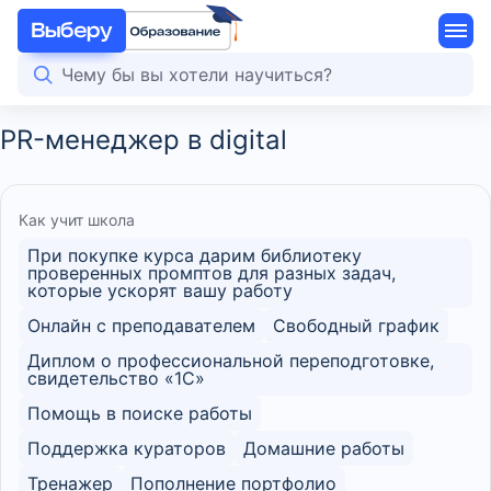
PR-менеджер в digital
Как учит школа
При покупке курса дарим библиотеку
проверенных промптов для разных задач,
которые ускорят вашу работу
Онлайн с преподавателем
Свободный график
Диплом о профессиональной переподготовке,
свидетельство «1С»
Помощь в поиске работы
Поддержка кураторов
Домашние работы
Тренажер
Пополнение портфолио