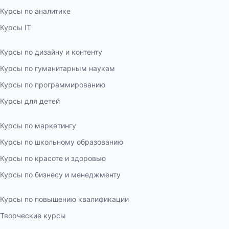
Курсы по аналитике
Курсы IT
Курсы по дизайну и контенту
Курсы по гуманитарным наукам
Курсы по программированию
Курсы для детей
Курсы по маркетингу
Курсы по школьному образованию
Курсы по красоте и здоровью
Курсы по бизнесу и менеджменту
Курсы по повышению квалификации
Творческие курсы