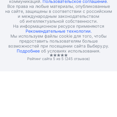
коммуникаций.
Пользовательское соглашение
.
Все права на любые материалы, опубликованные
на сайте, защищены в соответствии с российским
и международным законодательством
об интеллектуальной собственности.
На информационном ресурсе применяются
Рекомендательные технологии.
Мы используем файлы cookie для того, чтобы
предоставить пользователям больше
возможностей при посещении сайта Выберу.ру.
Подробнее
об условиях использования.
Рейтинг сайта 5 из 5 (245 отзывов)