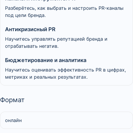
Разберётесь, как выбрать и настроить PR-каналы
под цели бренда.
Антикризисный PR
Научитесь управлять репутацией бренда и
отрабатывать негатив.
Бюджетирование и аналитика
Научитесь оценивать эффективность PR в цифрах,
метриках и реальных результатах.
Формат
онлайн