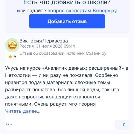
Есть что добавить о школе?
или задайте
вопрос экспертам Выберу.ру
Добавить отзыв
Виктория Черкасова
Россия, 31 июля 2026 09:44
Отзыв об образовании, источник Сравни.ру
5
Учусь на курсе «Аналитик данных: расширенный» в
Нетологии — и ни разу не пожалела! Особенно
нравится подача материала: сложные темы
разбирают пошагово, без лишней воды, так что
даже непростые концепции становятся
понятными. Очень радует, что теория
Читать далее...
0