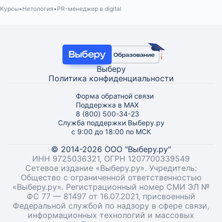
Курсы
Нетология
PR-менеджер в digital
Выберу
Политика конфиденциальности
Форма обратной связи
Поддержка в MAX
8 (800) 500-34-23
Служба поддержки Выберу.ру
с 9:00 до 18:00 по МСК
© 2014-2026 ООО "Выберу.ру"
ИНН 9725036321, ОГРН 1207700339549
Сетевое издание «Выберу.ру». Учредитель:
Общество с ограниченной ответственностью
«Выберу.ру». Регистрационный номер СМИ ЭЛ №
ФС 77 — 81497 от 16.07.2021, присвоенный
Федеральной службой по надзору в сфере связи,
информационных технологий и массовых