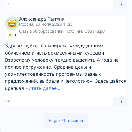
0
Александра Пытлик
Россия, 23 июля 2026 11:25
Отзыв об образовании, источник Сравни.ру
5
Здравствуйте. Я выбирала между долгим
обучением и четырехмесячными курсами.
Взрослому человеку трудно выделить 4 года на
полное погружение. Сравнив цены и
укомплектованность программы разных
предложений, выбрала «Нетологию». Здесь даётся
крепкая
Читать далее...
0
Ещё 471 отзывов