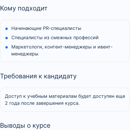
Кому подходит
Начинающие PR-специалисты
Специалисты из смежных профессий
Маркетологи, контент-менеджеры и ивент-
менеджеры
Требования к кандидату
Доступ к учебным материалам будет доступен еще
2 года после завершения курса.
Выводы о курсе