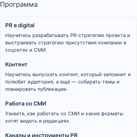
Программа
PR в digital
Научитесь разрабатывать PR-стратегию проекта и
выстраивать стратегию присутствия компании в
соцсетях и СМИ.
Контент
Научитесь выпускать контент, который запомнит и
полюбит аудитория, а ещё — собирать темы и
планировать публикации.
Работа со СМИ
Узнаете, как работать со СМИ и какие форматы
хотят видеть в редакциях.
Каналы и инструменты PR