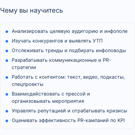
Чему вы научитесь
Анализировать целевую аудиторию и инфополе
Изучать конкурентов и выявлять УТП
Отслеживать тренды и подбирать инфоповоды
Разрабатывать коммуникационные и PR-
стратегии
Работать с контентом: текст, видео, подкасты,
спецпроекты
Взаимодействовать с прессой и
организовывать мероприятия
Управлять репутацией и отрабатывать кризисы
Оценивать эффективность PR-кампаний по KPI