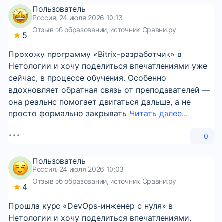
Пользователь
Россия, 24 июля 2026 10:13
Отзыв об образовании, источник Сравни.ру
5
Прохожу программу «Bitrix-разработчик» в
Нетологии и хочу поделиться впечатлениями уже
сейчас, в процессе обучения. Особенно
вдохновляет обратная связь от преподавателей —
она реально помогает двигаться дальше, а не
просто формально закрывать
Читать далее...
0
Пользователь
Россия, 24 июля 2026 10:03
Отзыв об образовании, источник Сравни.ру
4
Прошла курс «DevOps-инженер с нуля» в
Нетологии и хочу поделиться впечатлениями.