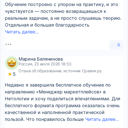
Обучение построено с упором на практику, и это
чувствуется — постоянно возвращаешься к
реальным задачам, а не просто слушаешь теорию.
Отдельная и большая благодарность
Читать далее...
0
Марина Белянинова
Россия, 23 июля 2026 18:53
Отзыв об образовании, источник Сравни.ру
5
Недавно я завершила бесплатное обучение по
направлению «Менеджер маркетплейсов» в
Нетологии и хочу поделиться впечатлениями. Для
бесплатного формата программа оказалась очень
качественной и наполненной практической
пользой. Что понравилось больше
Читать далее...