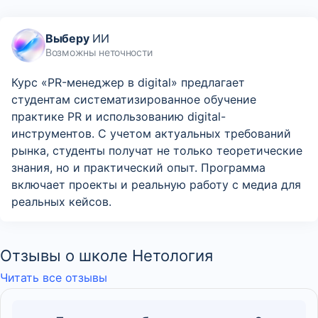
Выберу
ИИ
Возможны неточности
Курс «PR-менеджер в digital» предлагает
студентам систематизированное обучение
практике PR и использованию digital-
инструментов. С учетом актуальных требований
рынка, студенты получат не только теоретические
знания, но и практический опыт. Программа
включает проекты и реальную работу с медиа для
реальных кейсов.
Отзывы о школе Нетология
Читать все отзывы