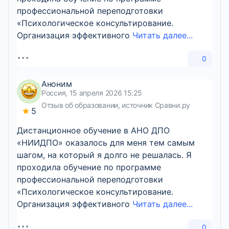
профессиональной переподготовки
«Психологическое консультирование.
Организация эффективного
Читать далее...
0
Аноним
Россия, 15 апреля 2026 15:25
Отзыв об образовании, источник Сравни.ру
5
Дистанционное обучение в АНО ДПО
«НИИДПО» оказалось для меня тем самым
шагом, на который я долго не решалась. Я
проходила обучение по программе
профессиональной переподготовки
«Психологическое консультирование.
Организация эффективного
Читать далее...
0