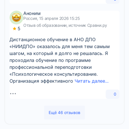
Аноним
Россия, 15 апреля 2026 15:25
Отзыв об образовании, источник Сравни.ру
5
Дистанционное обучение в АНО ДПО
«НИИДПО» оказалось для меня тем самым
шагом, на который я долго не решалась. Я
проходила обучение по программе
профессиональной переподготовки
«Психологическое консультирование.
Организация эффективного
Читать далее...
0
Ещё 46 отзывов