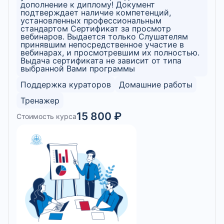
дополнение к диплому! Документ
подтверждает наличие компетенций,
установленных профессиональным
стандартом Сертификат за просмотр
вебинаров. Выдается только Слушателям
принявшим непосредственное участие в
вебинарах, и просмотревшим их полностью.
Выдача сертификата не зависит от типа
выбранной Вами программы
Поддержка кураторов
Домашние работы
Тренажер
15 800 ₽
Стоимость курса