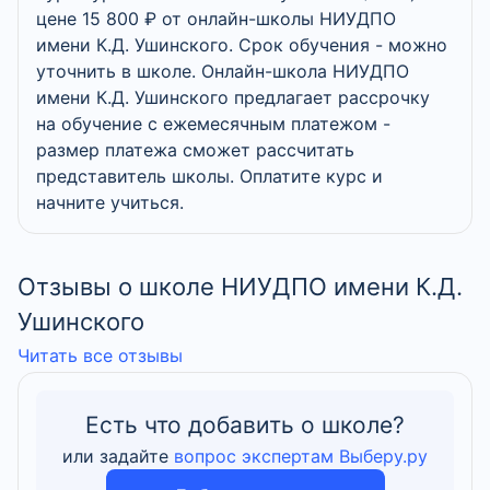
цене 15 800 ₽ от онлайн-школы НИУДПО
имени К.Д. Ушинского. Срок обучения - можно
уточнить в школе. Онлайн-школа НИУДПО
имени К.Д. Ушинского предлагает рассрочку
на обучение с ежемесячным платежом -
размер платежа сможет рассчитать
представитель школы. Оплатите курс и
начните учиться.
Отзывы о школе НИУДПО имени К.Д.
Ушинского
Читать все отзывы
Есть что добавить о школе?
или задайте
вопрос экспертам Выберу.ру