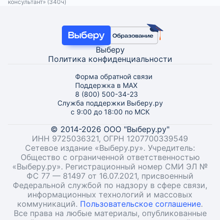
консультант» (340ч)
Выберу
Политика конфиденциальности
Форма обратной связи
Поддержка в MAX
8 (800) 500-34-23
Служба поддержки Выберу.ру
с 9:00 до 18:00 по МСК
© 2014-2026 ООО "Выберу.ру"
ИНН 9725036321, ОГРН 1207700339549
Сетевое издание «Выберу.ру». Учредитель:
Общество с ограниченной ответственностью
«Выберу.ру». Регистрационный номер СМИ ЭЛ №
ФС 77 — 81497 от 16.07.2021, присвоенный
Федеральной службой по надзору в сфере связи,
информационных технологий и массовых
коммуникаций.
Пользовательское соглашение
.
Все права на любые материалы, опубликованные