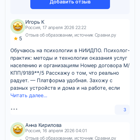
Добавить отзыв
Игорь К
Россия, 17 апреля 2026 22:22
Отзыв об образовании, источник Сравни.ру
5
Обучаюсь на психологии в НИИДПО. Психолог-
практик: методы и технологии оказания услуг
населению и организациям Номер договора М/
КПП/9189**/5 Расскажу о том, что реально
радует. — Платформа удобная. Захожу с
разных устройств и дома и на работе, если
Читать далее...
3
Анна Кирилова
Россия, 16 апреля 2026 04:01
Отзыв об образовании, источник Сравни.ру