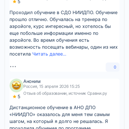
5
Проходил обучение в СДО НИИДПО. Обучение
прошло отлично. Обучалась на тренера по
аэройоге, курс интересный, но хотелось бы
еще побольше информации именно по
аэройоге. Во время обучения есть
возможность посещать вебинары, один из них
посетила
Читать далее...
0
Аноним
Россия, 15 апреля 2026 15:25
Отзыв об образовании, источник Сравни.ру
5
Дистанционное обучение в АНО ДПО
«НИИДПО» оказалось для меня тем самым
шагом, на который я долго не решалась. Я
проходила обучение по программе