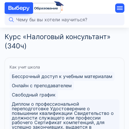
Курс «Налоговый консультант»
(340ч)
Как учит школа
Бессрочный доступ к учебным материалам
Онлайн с преподавателем
Свободный график
Диплом о профессиональной
переподготовке Удостоверение о
повышении квалификации Свидетельство о
должности служащего или профессии
рабочего Сертификат компетенций, для
успешно закончивших, выдается в