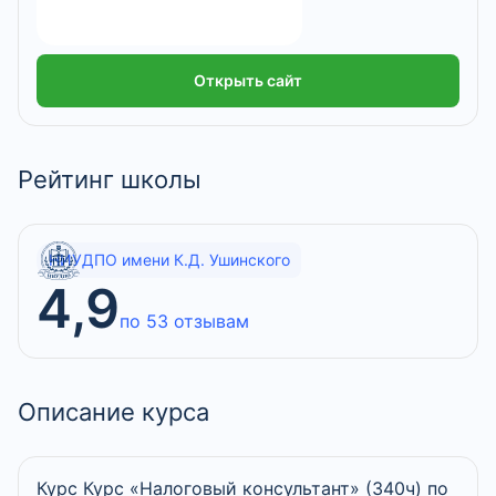
Открыть сайт
Рейтинг школы
НИУДПО имени К.Д. Ушинского
4,9
по 53 отзывам
Описание курса
Курс Курс «Налоговый консультант» (340ч) по