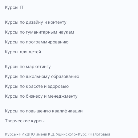
Курсы IT
Курсы по дизайну и контенту
Курсы по гуманитарным наукам
Курсы по программированию
Курсы для детей
Курсы по маркетингу
Курсы по школьному образованию
Курсы по красоте и здоровью
Курсы по бизнесу и менеджменту
Курсы по повышению квалификации
Творческие курсы
Курсы
НИУДПО имени К.Д. Ушинского
Курс «Налоговый