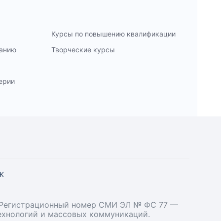
Курсы по повышению квалификации
ванию
Творческие курсы
ерии
СК
». Регистрационный номер СМИ ЭЛ № ФС 77 —
технологий и массовых коммуникаций.