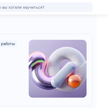
 работы