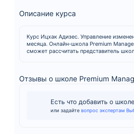
Описание курса
Курс Ицхак Адизес. Управление измене
месяца. Онлайн-школа Premium Manage
сможет рассчитать представитель школы
Отзывы о школе Premium Mana
Есть что добавить о школ
или задайте
вопрос экспертам Вы