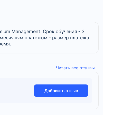
mium Management. Срок обучения - 3
емесячным платежом - размер платежа
ремя.
Читать все отзывы
Добавить отзыв