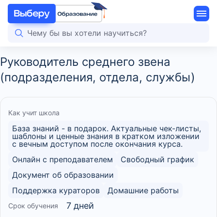
Руководитель среднего звена
(подразделения, отдела, службы)
Как учит школа
База знаний - в подарок. Актуальные чек-листы,
шаблоны и ценные знания в кратком изложении
с вечным доступом после окончания курса.
Онлайн с преподавателем
Свободный график
Документ об образовании
Поддержка кураторов
Домашние работы
7 дней
Срок обучения