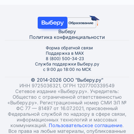
Выберу
Политика конфиденциальности
Форма обратной связи
Поддержка в MAX
8 (800) 500-34-23
Служба поддержки Выберу.ру
с 9:00 до 18:00 по МСК
© 2014-2026 ООО "Выберу.ру"
ИНН 9725036321, ОГРН 1207700339549
Сетевое издание «Выберу.ру». Учредитель:
Общество с ограниченной ответственностью
«Выберу.ру». Регистрационный номер СМИ ЭЛ №
ФС 77 — 81497 от 16.07.2021, присвоенный
Федеральной службой по надзору в сфере связи,
информационных технологий и массовых
коммуникаций.
Пользовательское соглашение
.
Все права на любые материалы, опубликованные