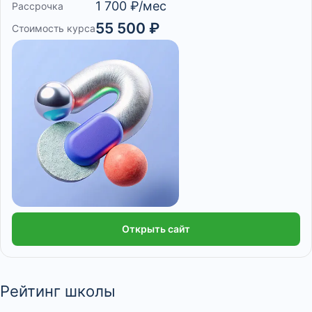
1 700 ₽/мес
Рассрочка
55 500 ₽
Стоимость курса
Открыть сайт
Рейтинг школы