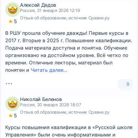
Алексей Дедов
Россия, 31 января 2026 12:19
Отзыв об образовании, источник Сравни.ру
5
В РШУ прошла обучение дважды! Первые курсы в
2017 г. Вторые в 2025 г. Повышение квалификации.
Подача материала доступна и понятна. Обучение
организовано на достойном уровне. Всё четко по
времени. Отличные лекторы, материал был
понятен и
Читать далее...
0
Николай Беленов
Россия, 30 января 2026 18:07
Отзыв об образовании, источник Сравни.ру
5
Курсы повышения квалификации в «Русской школе
Управления» были очень информативными и