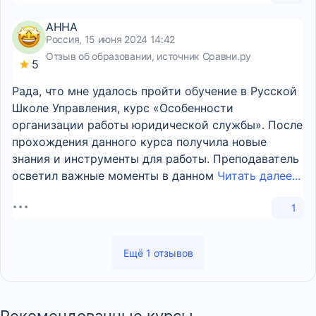
АННА
Россия, 15 июня 2024 14:42
Отзыв об образовании, источник Сравни.ру
5
Рада, что мне удалось пройти обучение в Русской
Школе Управления, курс «Особенности
организации работы юридической службы». После
прохождения данного курса получила новые
знания и инструменты для работы. Преподаватель
осветил важные моменты в данном
Читать далее...
1
Ещё 1 отзывов