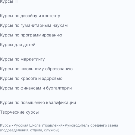
Курсы IT
Курсы по дизайну и контенту
Курсы по гуманитарным наукам
Курсы по программированию
Курсы для детей
Курсы по маркетингу
Курсы по школьному образованию
Курсы по красоте и здоровью
Курсы по финансам и бухгалтерии
Курсы по повышению квалификации
Творческие курсы
Курсы
Русская Школа Управления
Руководитель среднего звена
(подразделения, отдела, службы)