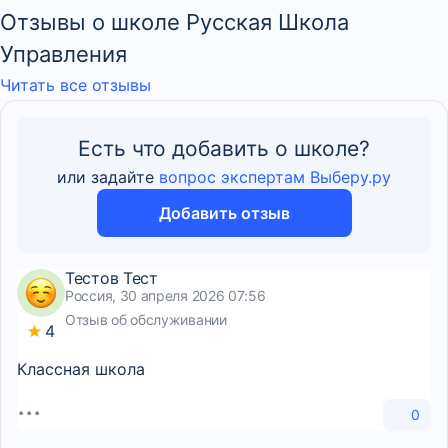
Отзывы о школе Русская Школа
Управления
Читать все отзывы
Есть что добавить о школе?
или задайте
вопрос экспертам Выберу.ру
Добавить отзыв
Тестов Тест
Россия, 30 апреля 2026 07:56
Отзыв об обслуживании
4
Классная школа
0