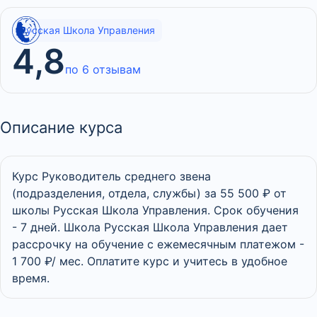
Русская Школа Управления
4,8
по 6 отзывам
Описание курса
Курс Руководитель среднего звена
(подразделения, отдела, службы) за 55 500 ₽ от
школы Русская Школа Управления. Срок обучения
- 7 дней. Школа Русская Школа Управления дает
рассрочку на обучение с ежемесячным платежом -
1 700 ₽/ мес. Оплатите курс и учитесь в удобное
время.