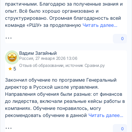
практичными. Благодарю за полученные знания и
опыт. Всё было хорошо организовано и
структурировано. Огромная благодарность всей
команде «РШУ» за проделанную
Читать далее...
0
Вадим Загайный
Россия, 27 января 2026 13:06
Отзыв об образовании, источник Сравни.ру
5
Закончил обучение по программе Генеральный
директор в Русской школе управления.
Направления обучения были разные: от финансов
до лидерства, включали реальные кейсы работы в
компаниях. Обучение понравилось, могу
рекомендовать обучение в данной
Читать далее...
0