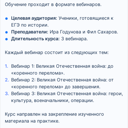
Обучение проходит в формате вебинаров.
Целевая аудитория:
Ученики, готовящиеся к
ЕГЭ по истории.
Преподаватели:
Ира Годунова и Фил Сахаров.
Длительность курса:
3 вебинара.
Каждый вебинар состоит из следующих тем:
Вебинар 1: Великая Отечественная война: до
«коренного перелома».
Вебинар 2: Великая Отечественная война: от
«коренного перелома» до завершения.
Вебинар 3: Великая Отечественная война: герои,
культура, военачальники, операции.
Курс направлен на закрепление изученного
материала на практике.