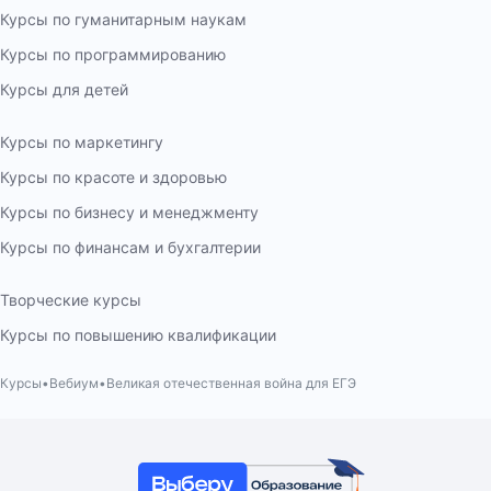
Курсы по гуманитарным наукам
Курсы по программированию
Курсы для детей
Курсы по маркетингу
Курсы по красоте и здоровью
Курсы по бизнесу и менеджменту
Курсы по финансам и бухгалтерии
Творческие курсы
Курсы по повышению квалификации
Курсы
Вебиум
Великая отечественная война для ЕГЭ