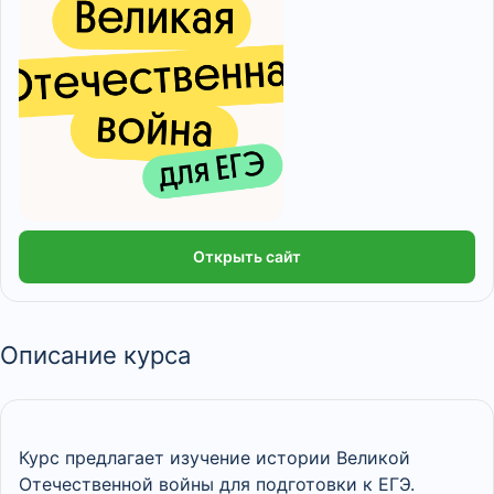
Открыть сайт
Описание курса
Курс предлагает изучение истории Великой
Отечественной войны для подготовки к ЕГЭ.