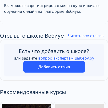
Вы можете зарегистрироваться на курс и начать
обучение онлайн на платформе Вебиум.
Отзывы о школе Вебиум
Читать все отзывы
Есть что добавить о школе?
или задайте
вопрос экспертам Выберу.ру
Добавить отзыв
Рекомендованные курсы