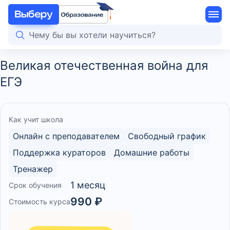
Великая отечественная война для
ЕГЭ
Как учит школа
Онлайн с преподавателем
Свободный график
Поддержка кураторов
Домашние работы
Тренажер
1 месяц
Срок обучения
990 ₽
Стоимость курса