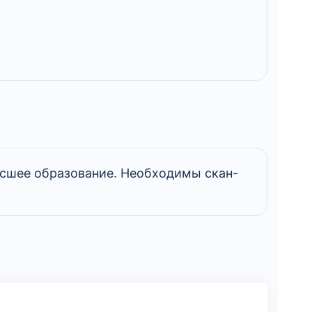
сшее образование. Необходимы скан-