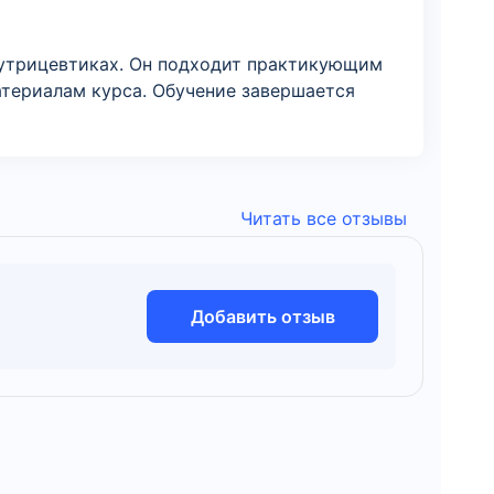
нутрицевтиках. Он подходит практикующим
атериалам курса. Обучение завершается
Читать все отзывы
Добавить отзыв