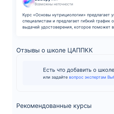
Возможны неточности
Курс «Основы нутрициологии» предлагает у
специалистам и предлагает гибкий график 
выдачей удостоверения, которое поможет в
Отзывы о школе ЦАППКК
Есть что добавить о школ
или задайте
вопрос экспертам Вы
Рекомендованные курсы