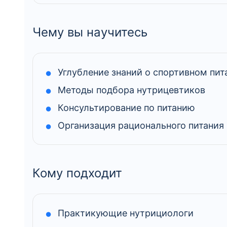
Чему вы научитесь
Углубление знаний о спортивном пит
Методы подбора нутрицевтиков
Консультирование по питанию
Организация рационального питания
Кому подходит
Практикующие нутрициологи