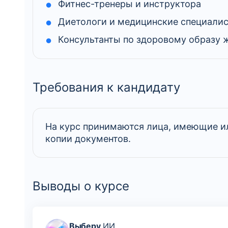
Фитнес-тренеры и инструктора
Диетологи и медицинские специали
Консультанты по здоровому образу 
Требования к кандидату
На курс принимаются лица, имеющие и
копии документов.
Выводы о курсе
Выберу
ИИ