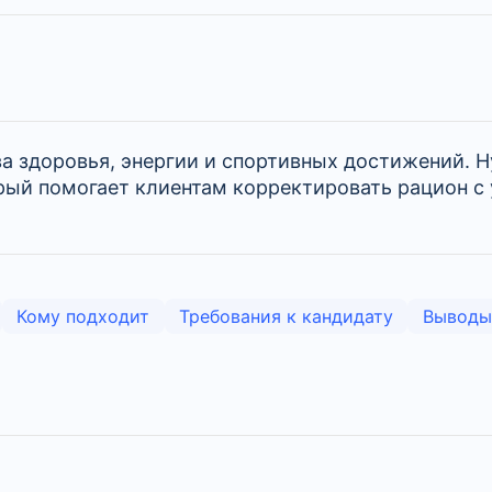
а здоровья, энергии и спортивных достижений. Н
торый помогает клиентам корректировать рацион 
Кому подходит
Требования к кандидату
Выводы