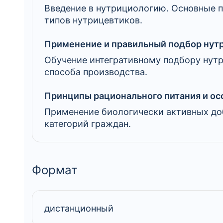
Введение в нутрициологию. Основные п
типов нутрицевтиков.
Применение и правильный подбор нут
Обучение интегративному подбору нутр
способа производства.
Принципы рационального питания и ос
Применение биологически активных доб
категорий граждан.
Формат
дистанционный