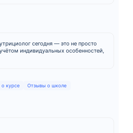
утрициолог сегодня — это не просто
с учётом индивидуальных особенностей,
 о курсе
Отзывы о школе