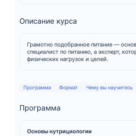
Описание курса
Грамотно подобранное питание — основ
специалист по питанию, а эксперт, ко
физических нагрузок и целей.
Программа
Формат
Чему вы научитесь
Программа
Основы нутрициологии