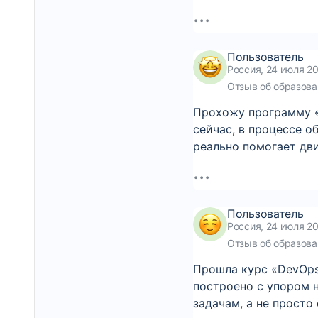
Пользователь
Россия, 24 июля 20
Отзыв об образова
Прохожу программу «B
сейчас, в процессе о
реально помогает дв
Пользователь
Россия, 24 июля 2
Отзыв об образова
Прошла курс «DevOps
построено с упором 
задачам, а не прост