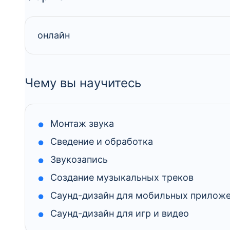
онлайн
Чему вы научитесь
Монтаж звука
Сведение и обработка
Звукозапись
Создание музыкальных треков
Саунд-дизайн для мобильных прилож
Саунд-дизайн для игр и видео