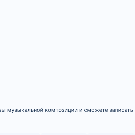
новы музыкальной композиции и сможете записат