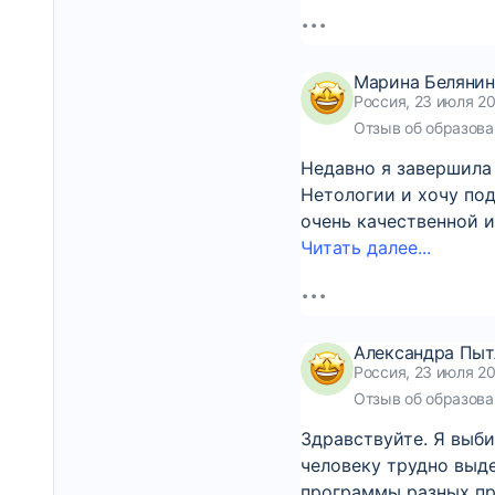
Марина Белянин
Россия, 23 июля 2
Отзыв об образова
Недавно я завершила
Нетологии и хочу по
очень качественной 
Читать далее...
Александра Пыт
Россия, 23 июля 20
Отзыв об образова
Здравствуйте. Я выб
человеку трудно выде
программы разных пр