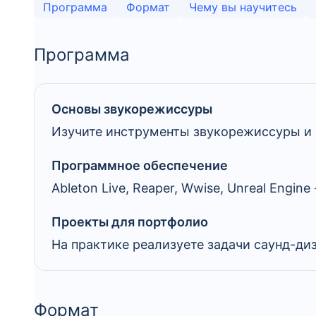
Программа
Формат
Чему вы научитесь
Программа
Основы звукорежиссуры
Изучите инструменты звукорежиссуры и с
Программное обеспечение
Ableton Live, Reaper, Wwise, Unreal Engi
Проекты для портфолио
На практике реализуете задачи саунд-диз
Формат