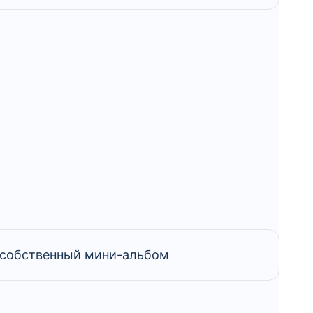
ь собственный мини-альбом