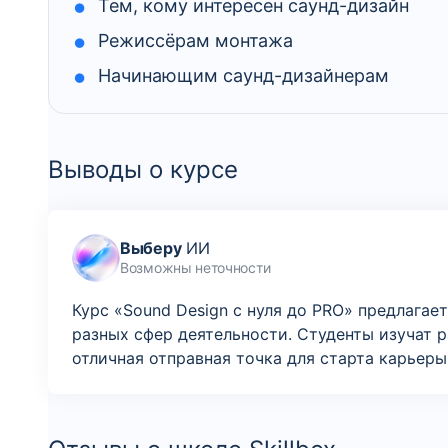
Тем, кому интересен саунд-дизайн
Режиссёрам монтажа
Начинающим саунд-дизайнерам
Выводы о курсе
Выберу
ИИ
Возможны неточности
Курс «Sound Design с нуля до PRO» предлага
разных сфер деятельности. Студенты изучат р
отличная отправная точка для старта карьеры