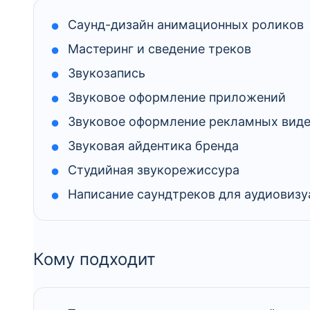
Саунд-дизайн анимационных роликов
Мастеринг и сведение треков
Звукозапись
Звуковое оформление приложений
Звуковое оформление рекламных вид
Звуковая айдентика бренда
Студийная звукорежиссура
Написание саундтреков для аудиовиз
Кому подходит