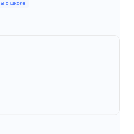
ы о школе