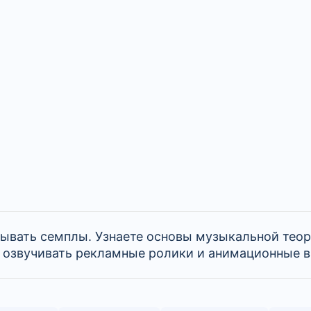
тывать семплы. Узнаете основы музыкальной теор
 озвучивать рекламные ролики и анимационные в