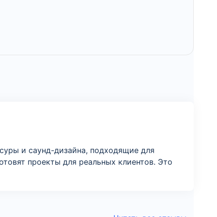
ссуры и саунд-дизайна, подходящие для
готовят проекты для реальных клиентов. Это