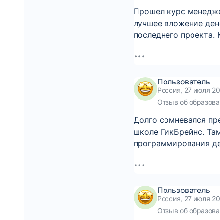
Прошел курс менеджер
лучшее вложение дене
последнего проекта.
Пользователь
Россия, 27 июля 20
Отзыв об образова
Долго сомневался пре
школе ГикБрейнс. Там
программирования де
Пользователь
Россия, 27 июля 20
Отзыв об образова