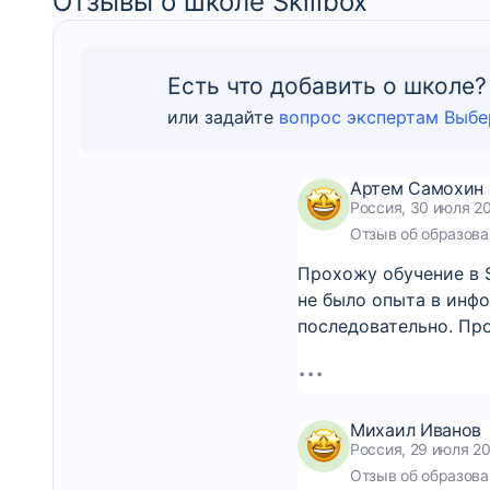
Отзывы о школе Skillbox
Есть что добавить о школе?
или задайте
вопрос экспертам Выбе
Артем Самохин
Россия, 30 июля 20
Отзыв об образова
Прохожу обучение в S
не было опыта в инф
последовательно. Пр
Михаил Иванов
Россия, 29 июля 20
Отзыв об образова