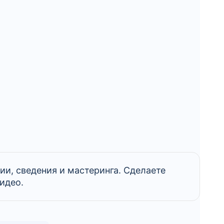
ии, сведения и мастеринга. Сделаете
идео.