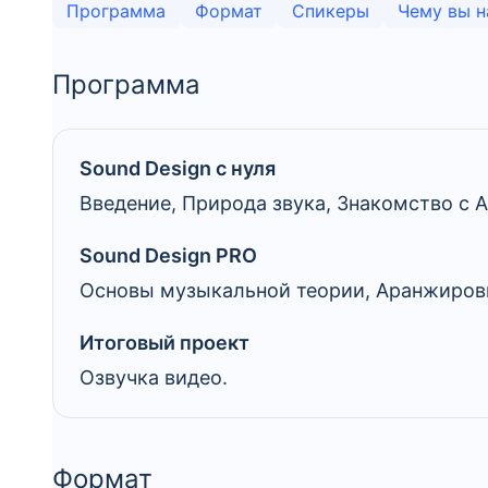
Программа
Формат
Спикеры
Чему вы н
Программа
Sound Design с нуля
Введение, Природа звука, Знакомство с Ab
Sound Design PRO
Основы музыкальной теории, Аранжировк
Итоговый проект
Озвучка видео.
Формат