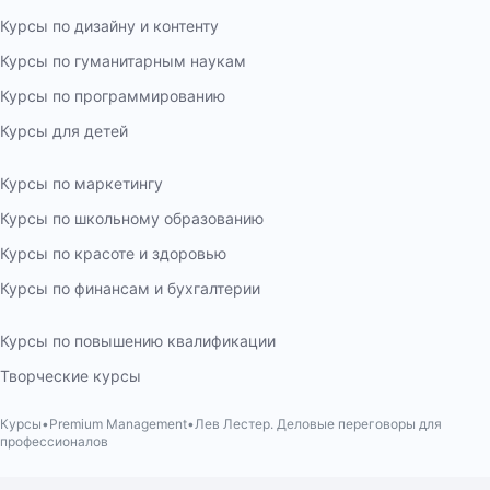
Курсы по дизайну и контенту
Курсы по гуманитарным наукам
Курсы по программированию
Курсы для детей
Курсы по маркетингу
Курсы по школьному образованию
Курсы по красоте и здоровью
Курсы по финансам и бухгалтерии
Курсы по повышению квалификации
Творческие курсы
Курсы
Premium Management
Лев Лестер. Деловые переговоры для
профессионалов