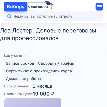
Лев Лестер. Деловые переговоры
для профессионалов
Как учит школа
Запись уроков
Свободный график
Сертификат о прохождении курса
Домашние работы
2 месяца
Срок обучения
19 000 ₽
Стоимость курса