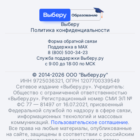
Выберу
Политика конфиденциальности
Форма обратной связи
Поддержка в MAX
8 (800) 500-34-23
Служба поддержки Выберу.ру
с 9:00 до 18:00 по МСК
© 2014-2026 ООО "Выберу.ру"
ИНН 9725036321, ОГРН 1207700339549
Сетевое издание «Выберу.ру». Учредитель:
Общество с ограниченной ответственностью
«Выберу.ру». Регистрационный номер СМИ ЭЛ №
ФС 77 — 81497 от 16.07.2021, присвоенный
Федеральной службой по надзору в сфере связи,
информационных технологий и массовых
коммуникаций.
Пользовательское соглашение
.
Все права на любые материалы, опубликованные
на сайте, защищены в соответствии с российским