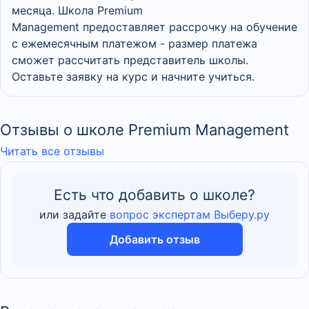
месяца. Школа Premium
Management предоставляет рассрочку на обучение
с ежемесячным платежом - размер платежа
сможет рассчитать представитель школы.
Оставьте заявку на курс и начните учиться.
Отзывы о школе Premium Management
Читать все отзывы
Есть что добавить о школе?
или задайте
вопрос экспертам Выберу.ру
Добавить отзыв