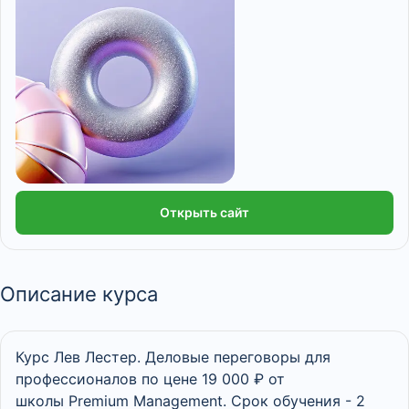
Открыть сайт
Описание курса
Курс Лев Лестер. Деловые переговоры для
профессионалов по цене 19 000 ₽ от
школы Premium Management. Срок обучения - 2