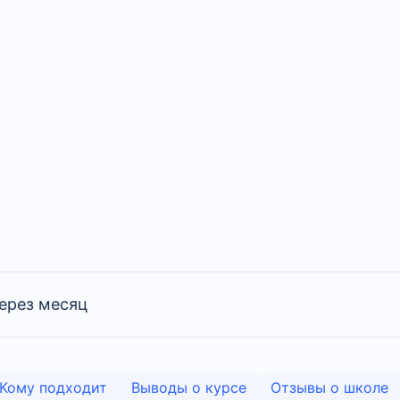
ерез месяц
Кому подходит
Выводы о курсе
Отзывы о школе