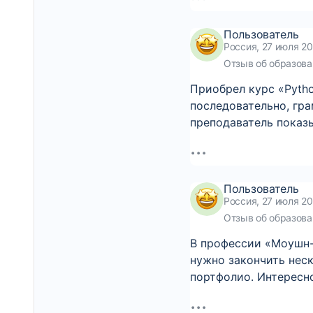
Пользователь
Россия, 27 июля 20
Отзыв об образова
Приобрел курс «Pytho
последовательно, гра
преподаватель показ
Пользователь
Россия, 27 июля 20
Отзыв об образова
В профессии «Моушн-
нужно закончить нес
портфолио. Интересн