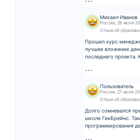
Михаил Иванов
Россия, 29 июля 20
Отзыв об образова
Прошел курс менеджер
лучшее вложение дене
последнего проекта.
Пользователь
Россия, 27 июля 20
Отзыв об образова
Долго сомневался пре
школе ГикБрейнс. Там
программирования де