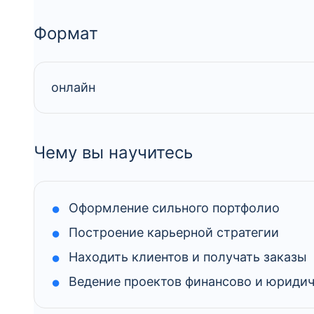
Формат
онлайн
Чему вы научитесь
Оформление сильного портфолио
Построение карьерной стратегии
Находить клиентов и получать заказы
Ведение проектов финансово и юриди