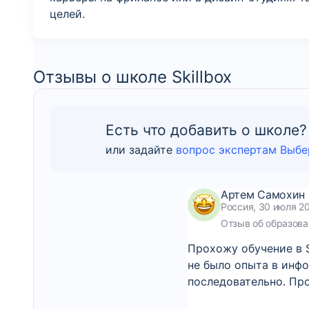
целей.
Отзывы о школе Skillbox
Есть что добавить о школе?
или задайте
вопрос экспертам Выбе
Артем Самохин
Россия, 30 июля 20
Отзыв об образова
Прохожу обучение в S
не было опыта в инф
последовательно. Пр