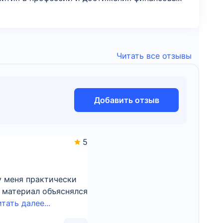
Читать все отзывы
Добавить отзыв
5
у меня практически
 материал объяснялся
тать далее...