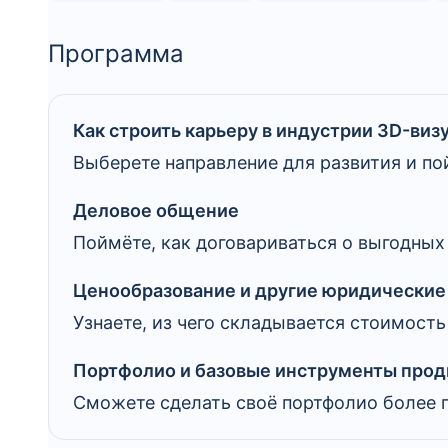
Программа
Как строить карьеру в индустрии 3D-виз
Выберете направление для развития и пой
Деловое общение
Поймёте, как договариваться о выгодных
Ценообразование и другие юридические
Узнаете, из чего складывается стоимость
Портфолио и базовые инструменты про
Сможете сделать своё портфолио более 