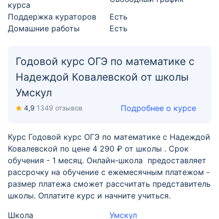
курса
Поддержка кураторов
Есть
Домашние работы
Есть
Годовой курс ОГЭ по математике с
Надеждой Ковалевской от школы
Умскул
Подробнее о курсе
4,9
1349 отзывов
Курс Годовой курс ОГЭ по математике с Надеждой
Ковалевской по цене 4 290 ₽ от школы . Срок
обучения - 1 месяц. Онлайн-школа предоставляет
рассрочку на обучение с ежемесячным платежом -
размер платежа сможет рассчитать представитель
школы. Оплатите курс и начните учиться.
Школа
Умскул