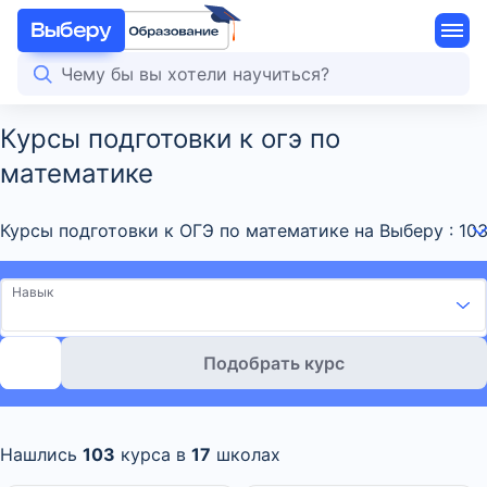
Курсы подготовки к огэ по
математике
Курсы подготовки к ОГЭ по математике на Выберу : 10
Навык
Подобрать курс
Нашлись
103
курса в
17
школах