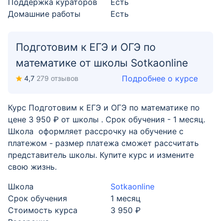
Поддержка кураторов
Есть
Домашние работы
Есть
Подготовим к ЕГЭ и ОГЭ по
математике от школы Sotkaonline
Подробнее о курсе
4,7
279 отзывов
Курс Подготовим к ЕГЭ и ОГЭ по математике по
цене 3 950 ₽ от школы . Срок обучения - 1 месяц.
Школа оформляет рассрочку на обучение с
платежом - размер платежа сможет рассчитать
представитель школы. Купите курс и измените
свою жизнь.
Школа
Sotkaonline
Срок обучения
1 месяц
Стоимость курса
3 950 ₽