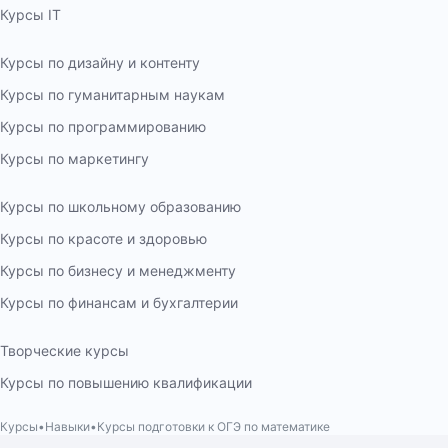
Курсы IT
Курсы по дизайну и контенту
Курсы по гуманитарным наукам
Курсы по программированию
Курсы по маркетингу
Курсы по школьному образованию
Курсы по красоте и здоровью
Курсы по бизнесу и менеджменту
Курсы по финансам и бухгалтерии
Творческие курсы
Курсы по повышению квалификации
Курсы
Навыки
Курсы подготовки к ОГЭ по математике