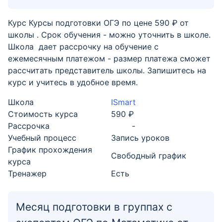
Курс Курсы подготовки ОГЭ по цене 590 ₽ от
школы . Срок обучения - можно уточнить в школе.
Школа дает рассрочку на обучение с
ежемесячным платежом - размер платежа сможет
рассчитать представитель школы. Запишитесь на
курс и учитесь в удобное время.
Школа
ISmart
Стоимость курса
590 ₽
Рассрочка
-
Учебный процесс
Запись уроков
График прохождения
Свободный график
курса
Тренажер
Есть
Месяц подготовки в группах с