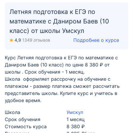
Летняя подготовка к ЕГЭ по
математике с Даниром Баев (10
класс) от школы Умскул
Подробнее о курсе
4,9
1349 отзывов
Курс Летняя подготовка к ЕГЭ по математике с
Даниром Баев (10 класс) по цене 8 380 ₽ от
школы . Срок обучения - 1 месяц.
Школа оформляет рассрочку на обучение с
платежом - размер платежа сможет рассчитать
представитель школы. Купите курс и учитесь в
удобное время.
Школа
Умскул
Срок обучения
1 месяц
Стоимость курса
8 380 ₽