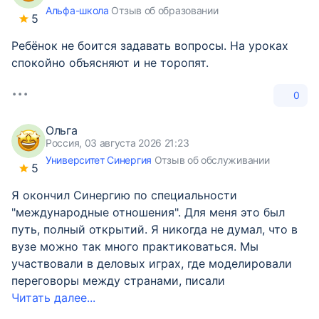
Альфа-школа
Отзыв об образовании
5
Ребёнок не боится задавать вопросы. На уроках
спокойно объясняют и не торопят.
0
Ольга
Россия, 03 августа 2026 21:23
Университет Синергия
Отзыв об обслуживании
5
Я окончил Синергию по специальности
"международные отношения". Для меня это был
путь, полный открытий. Я никогда не думал, что в
вузе можно так много практиковаться. Мы
участвовали в деловых играх, где моделировали
переговоры между странами, писали
Читать далее...