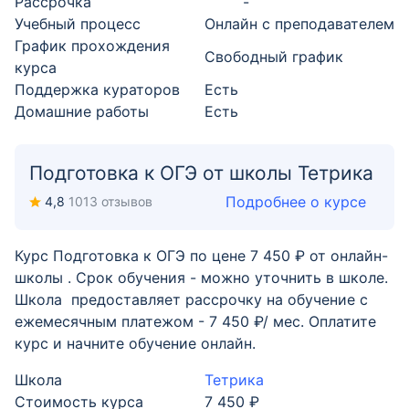
Рассрочка
-
Учебный процесс
Онлайн с преподавателем
График прохождения
Свободный график
курса
Поддержка кураторов
Есть
Домашние работы
Есть
Подготовка к ОГЭ от школы Тетрика
Подробнее о курсе
4,8
1013 отзывов
Курс Подготовка к ОГЭ по цене 7 450 ₽ от онлайн-
школы . Срок обучения - можно уточнить в школе.
Школа предоставляет рассрочку на обучение с
ежемесячным платежом - 7 450 ₽/ мес. Оплатите
курс и начните обучение онлайн.
Школа
Тетрика
Стоимость курса
7 450 ₽