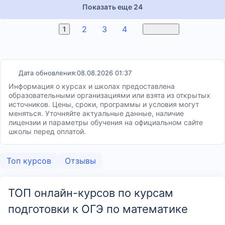
Показать еще 24
2
3
4
5
1
Вперед
Дата обновления:
08.08.2026 01:37
Информация о курсах и школах предоставлена
образовательными организациями или взята из открытых
источников. Цены, сроки, программы и условия могут
меняться. Уточняйте актуальные данные, наличие
лицензии и параметры обучения на официальном сайте
школы перед оплатой.
Топ курсов
Отзывы
ТОП онлайн-курсов по курсам
подготовки к ОГЭ по математике