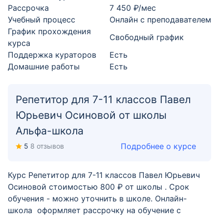
Рассрочка
7 450 ₽/мес
Учебный процесс
Онлайн с преподавателем
График прохождения
Свободный график
курса
Поддержка кураторов
Есть
Домашние работы
Есть
Репетитор для 7-11 классов Павел
Юрьевич Осиновой от школы
Альфа-школа
Подробнее о курсе
5
8 отзывов
Курс Репетитор для 7-11 классов Павел Юрьевич
Осиновой стоимостью 800 ₽ от школы . Срок
обучения - можно уточнить в школе. Онлайн-
школа оформляет рассрочку на обучение с