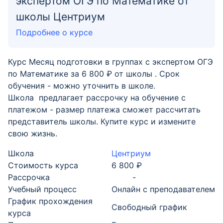
экспертом ОГЭ по Математике от
школы Центриум
Подробнее о курсе
Курс Месяц подготовки в группах с экспертом ОГЭ
по Математике за 6 800 ₽ от школы . Срок
обучения - можно уточнить в школе.
Школа предлагает рассрочку на обучение с
платежом - размер платежа сможет рассчитать
представитель школы. Купите курс и измените
свою жизнь.
Школа
Центриум
Стоимость курса
6 800 ₽
Рассрочка
-
Учебный процесс
Онлайн с преподавателем
График прохождения
Свободный график
курса