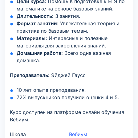
Цели курса:
Помощь в подготовке к ЕГЭ по
математике на основе базовых знаний.
Длительность:
3 занятия.
Формат занятий:
Увлекательная теория и
практика по базовым темам.
Материалы:
Интересные и полезные
материалы для закрепления знаний.
Домашняя работа:
Всего одна важная
домашка.
Преподаватель:
Эйджей Гаусс
10 лет опыта преподавания.
72% выпускников получили оценки 4 и 5.
Курс доступен на платформе онлайн обучения
Вебиум.
Школа
Вебиум