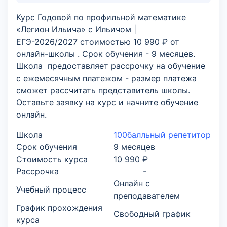
Курс Годовой по профильной математике
«Легион Ильича» с Ильичом |
ЕГЭ-2026/2027 стоимостью 10 990 ₽ от
онлайн-школы . Срок обучения - 9 месяцев.
Школа предоставляет рассрочку на обучение
с ежемесячным платежом - размер платежа
сможет рассчитать представитель школы.
Оставьте заявку на курс и начните обучение
онлайн.
Школа
100балльный репетитор
Срок обучения
9 месяцев
Стоимость курса
10 990 ₽
Рассрочка
-
Онлайн с
Учебный процесс
преподавателем
График прохождения
Свободный график
курса