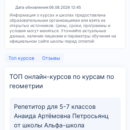
Дата обновления:
06.08.2026 12:45
Информация о курсах и школах предоставлена
образовательными организациями или взята из
открытых источников. Цены, сроки, программы и
условия могут меняться. Уточняйте актуальные
данные, наличие лицензии и параметры обучения на
официальном сайте школы перед оплатой.
Топ курсов
Отзывы
ТОП онлайн-курсов по курсам по
геометрии
Репетитор для 5-7 классов
Анаида Артёмовна Петросьянц
от школы Альфа-школа