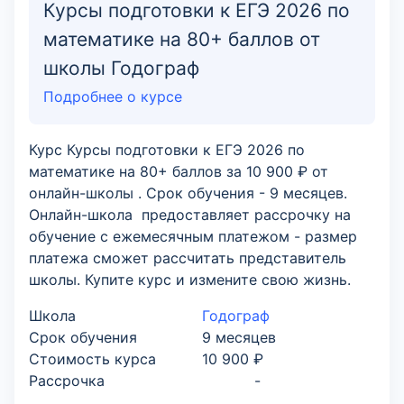
Курсы подготовки к ЕГЭ 2026 по
математике на 80+ баллов от
школы Годограф
Подробнее о курсе
Курс Курсы подготовки к ЕГЭ 2026 по
математике на 80+ баллов за 10 900 ₽ от
онлайн-школы . Срок обучения - 9 месяцев.
Онлайн-школа предоставляет рассрочку на
обучение с ежемесячным платежом - размер
платежа сможет рассчитать представитель
школы. Купите курс и измените свою жизнь.
Школа
Годограф
Срок обучения
9 месяцев
Стоимость курса
10 900 ₽
Рассрочка
-