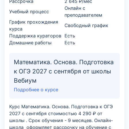
Рассрочка
2 645 ₽/мес
Онлайн с
Учебный процесс
преподавателем
График прохождения
Свободный график
курса
Поддержка кураторов
Есть
Домашние работы
Есть
Математика. Основа. Подготовка
к ОГЭ 2027 с сентября от школы
Вебиум
Подробнее о курсе
Курс Математика. Основа. Подготовка к ОГЭ
2027 с сентября стоимостью 4 290 ₽ от
школы . Срок обучения - 9 месяцев. Онлайн-
школа оформляет рассрочку на обучение с