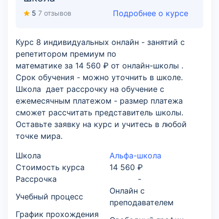
Подробнее о курсе
5
7 отзывов
Курс 8 индивидуальных онлайн - занятий с
репетитором премиум по
математике за 14 560 ₽ от онлайн-школы .
Срок обучения - можно уточнить в школе.
Школа дает рассрочку на обучение с
ежемесячным платежом - размер платежа
сможет рассчитать представитель школы.
Оставьте заявку на курс и учитесь в любой
точке мира.
Школа
Альфа-школа
Стоимость курса
14 560 ₽
Рассрочка
-
Онлайн с
Учебный процесс
преподавателем
График прохождения