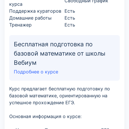
Свободный график
курса
Поддержка кураторов
Есть
Домашние работы
Есть
Тренажер
Есть
Бесплатная подготовка по
базовой математике от школы
Вебиум
Подробнее о курсе
Курс предлагает бесплатную подготовку по
базовой математике, ориентированную на
успешное прохождение ЕГЭ.
Основная информация о курсе: