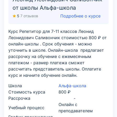
от школы Альфа-школа
Подробнее о курсе
5
7 отзывов
Курс Репетитор для 7-11 классов Леонид
Леонидович Саливончик стоимостью 800 ₽ от
онлайн-школы . Срок обучения - можно
уточнить в школе. Онлайн-школа предлагает
рассрочку на обучение с ежемесячным
платежом - размер платежа сможет
рассчитать представитель школы. Оплатите
курс и начните обучение онлайн.
Школа
Альфа-школа
Стоимость курса
800 ₽
Рассрочка
-
Онлайн с
Учебный процесс
преподавателем