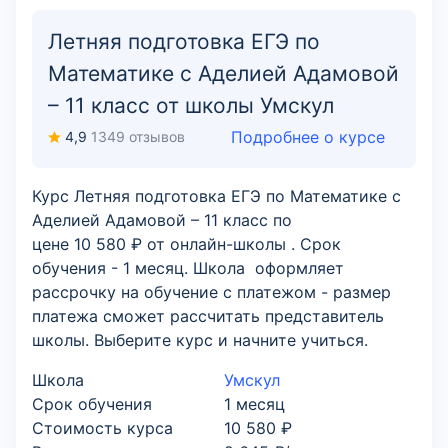
Летняя подготовка ЕГЭ по
Математике с Аделией Адамовой
– 11 класс от школы Умскул
Подробнее о курсе
4,9
1349 отзывов
Курс Летняя подготовка ЕГЭ по Математике с
Аделией Адамовой – 11 класс по
цене 10 580 ₽ от онлайн-школы . Срок
обучения - 1 месяц. Школа оформляет
рассрочку на обучение с платежом - размер
платежа сможет рассчитать представитель
школы. Выберите курс и начните учиться.
Школа
Умскул
Срок обучения
1 месяц
Стоимость курса
10 580 ₽