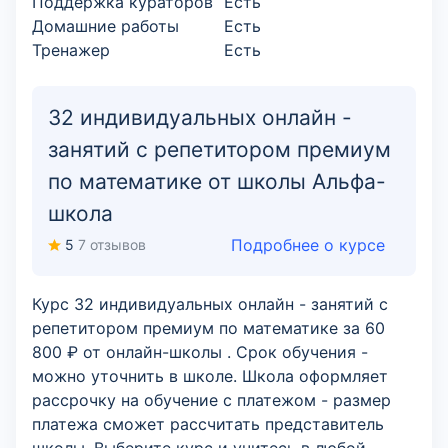
Поддержка кураторов
Есть
Домашние работы
Есть
Тренажер
Есть
32 индивидуальных онлайн -
занятий с репетитором премиум
по математике от школы Альфа-
школа
Подробнее о курсе
5
7 отзывов
Курс 32 индивидуальных онлайн - занятий с
репетитором премиум по математике за 60
800 ₽ от онлайн-школы . Срок обучения -
можно уточнить в школе. Школа оформляет
рассрочку на обучение с платежом - размер
платежа сможет рассчитать представитель