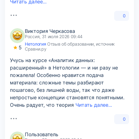
Читать далее...
0
Виктория Черкасова
Россия, 31 июля 2026 09:44
Нетология
Отзыв об образовании, источник
5
Сравни.ру
Учусь на курсе «Аналитик данных:
расширенный» в Нетологии — и ни разу не
пожалела! Особенно нравится подача
материала: сложные темы разбирают
пошагово, без лишней воды, так что даже
непростые концепции становятся понятными.
Очень радует, что теория
Читать далее...
0
Пользователь