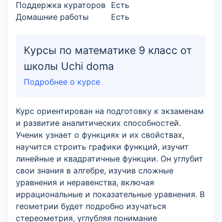
Поддержка кураторов
Есть
Домашние работы
Есть
Курсы по математике 9 класс от
школы Uchi doma
Подробнее о курсе
Курс ориентирован на подготовку к экзаменам
и развитие аналитических способностей.
Ученик узнает о функциях и их свойствах,
научится строить графики функций, изучит
линейные и квадратичные функции. Он углубит
свои знания в алгебре, изучив сложные
уравнения и неравенства, включая
иррациональные и показательные уравнения. В
геометрии будет подробно изучаться
стереометрия, углубляя понимание