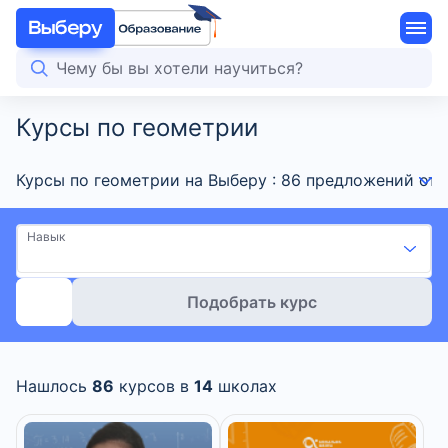
Курсы по геометрии
Курсы по геометрии на Выберу : 86 предложений от
Навык
Подобрать курс
Нашлось
86
курсов в
14
школах