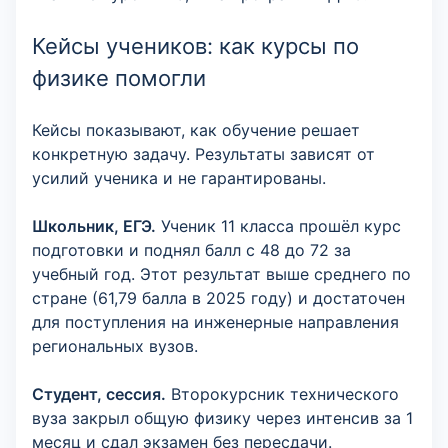
Кейсы учеников: как курсы по
физике помогли
Кейсы показывают, как обучение решает
конкретную задачу. Результаты зависят от
усилий ученика и не гарантированы.
Школьник, ЕГЭ.
Ученик 11 класса прошёл курс
подготовки и поднял балл с 48 до 72 за
учебный год. Этот результат выше среднего по
стране (61,79 балла в 2025 году) и достаточен
для поступления на инженерные направления
региональных вузов.
Студент, сессия.
Второкурсник технического
вуза закрыл общую физику через интенсив за 1
месяц и сдал экзамен без пересдачи.