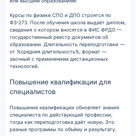
или высшим образованием.
Курсы по физике СПО и ДПО строятся по
ФЗ-273. После обучения школа выдаёт диплом,
сведения о котором вносятся в ФИС ФРДО —
государственный реестр документов об
образовании. Длительность переподготовки —
от %средняя длительность%, формат —
заочный с применением дистанционных
технологий.
Повышение квалификации для
специалистов
Повышение квалификации обновляет знания
специалиста по действующей профессии,
тогда как переподготовка даёт новую. Это
разные программы по объёму и результату.