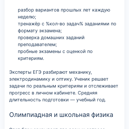
разбор вариантов прошлых лет каждую
неделю;
тренажёр с %кол-во задач% заданиями по
формату экзамена;
проверка домашних заданий
преподавателем;
пробные экзамены с оценкой по
критериям.
Эксперты ЕГЭ разбирают механику,
электродинамику и оптику. Ученик решает
задачи по реальным критериям и отслеживает
прогресс в личном кабинете. Средняя
длительность подготовки — учебный год.
Олимпиадная и школьная физика