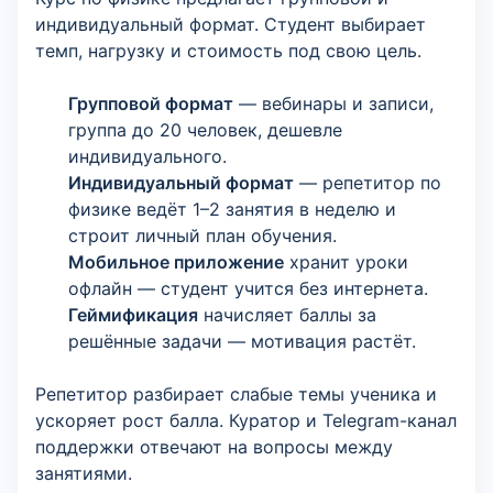
индивидуальный формат. Студент выбирает
темп, нагрузку и стоимость под свою цель.
Групповой формат
— вебинары и записи,
группа до 20 человек, дешевле
индивидуального.
Индивидуальный формат
— репетитор по
физике ведёт 1–2 занятия в неделю и
строит личный план обучения.
Мобильное приложение
хранит уроки
офлайн — студент учится без интернета.
Геймификация
начисляет баллы за
решённые задачи — мотивация растёт.
Репетитор разбирает слабые темы ученика и
ускоряет рост балла. Куратор и Telegram-канал
поддержки отвечают на вопросы между
занятиями.