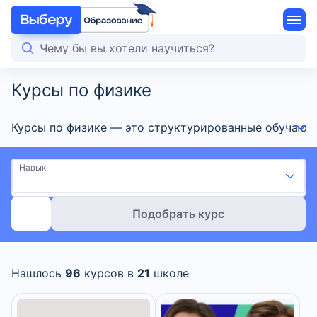
Курсы по физике
Курсы по физике — это структурированные обучающие
Навык
Подобрать курс
Нашлось
96
курсов в
21
школе