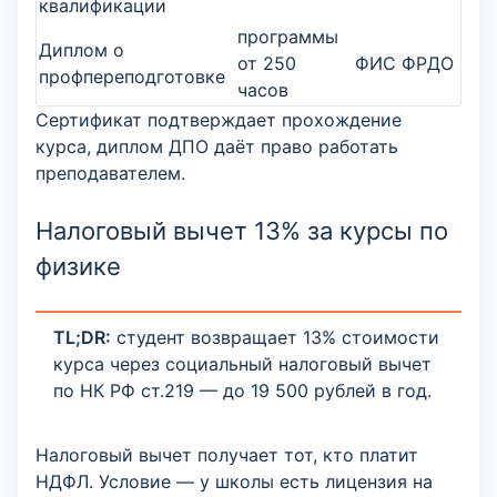
квалификации
программы
Диплом о
от 250
ФИС ФРДО
профпереподготовке
часов
Сертификат подтверждает прохождение
курса, диплом ДПО даёт право работать
преподавателем.
Налоговый вычет 13% за курсы по
физике
TL;DR:
студент возвращает 13% стоимости
курса через социальный налоговый вычет
по НК РФ ст.219 — до 19 500 рублей в год.
Налоговый вычет получает тот, кто платит
НДФЛ. Условие — у школы есть лицензия на