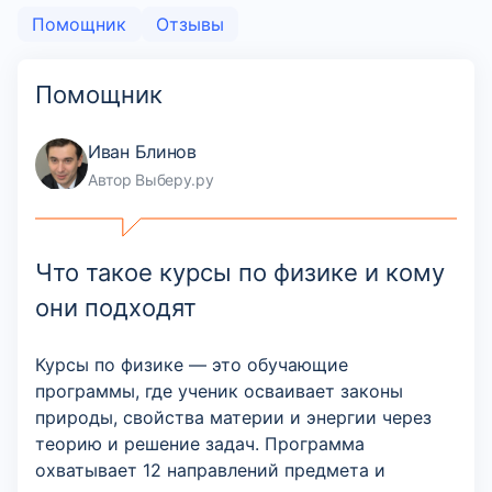
Помощник
Отзывы
Помощник
Иван Блинов
Автор Выберу.ру
Что такое курсы по физике и кому
они подходят
Курсы по физике — это обучающие
программы, где ученик осваивает законы
природы, свойства материи и энергии через
теорию и решение задач. Программа
охватывает 12 направлений предмета и