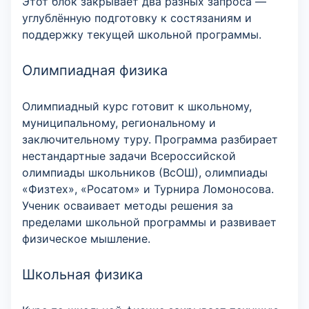
Этот блок закрывает два разных запроса —
углублённую подготовку к состязаниям и
поддержку текущей школьной программы.
Олимпиадная физика
Олимпиадный курс готовит к школьному,
муниципальному, региональному и
заключительному туру. Программа разбирает
нестандартные задачи Всероссийской
олимпиады школьников (ВсОШ), олимпиады
«Физтех», «Росатом» и Турнира Ломоносова.
Ученик осваивает методы решения за
пределами школьной программы и развивает
физическое мышление.
Школьная физика