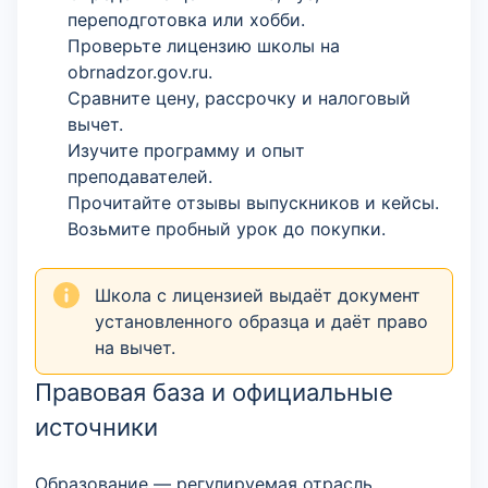
переподготовка или хобби.
Проверьте лицензию школы на
obrnadzor.gov.ru.
Сравните цену, рассрочку и налоговый
вычет.
Изучите программу и опыт
преподавателей.
Прочитайте отзывы выпускников и кейсы.
Возьмите пробный урок до покупки.
Школа с лицензией выдаёт документ
установленного образца и даёт право
на вычет.
Правовая база и официальные
источники
Образование — регулируемая отрасль.