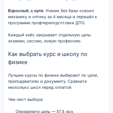
Взрослый, с нуля.
Ученик без базы освоил
механику и оптику за 4 месяца и перешёл к
программе профпереподготовки ДПО.
Каждый кейс закрывает отдельную цель:
экзамен, сессию, новую профессию.
Как выбрать курс и школу по
физике
Лучшие курсы по физике выбирают по цели,
преподавателю и документу. Сравните
несколько школ перед оплатой.
Чек-лист выбора:
Определите цель — ЕГЭ, вуз,