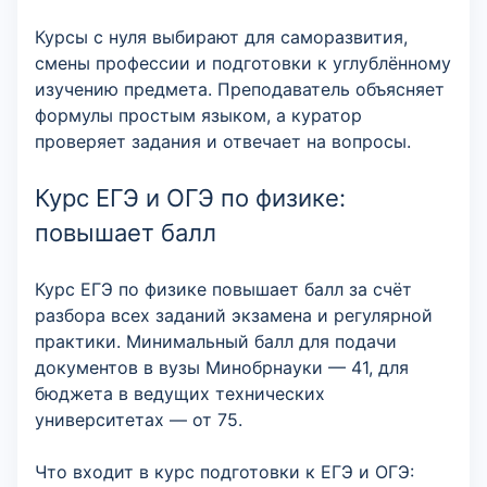
Курсы с нуля выбирают для саморазвития,
смены профессии и подготовки к углублённому
изучению предмета. Преподаватель объясняет
формулы простым языком, а куратор
проверяет задания и отвечает на вопросы.
Курс ЕГЭ и ОГЭ по физике:
повышает балл
Курс ЕГЭ по физике повышает балл за счёт
разбора всех заданий экзамена и регулярной
практики. Минимальный балл для подачи
документов в вузы Минобрнауки — 41, для
бюджета в ведущих технических
университетах — от 75.
Что входит в курс подготовки к ЕГЭ и ОГЭ: