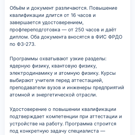
Объём и документ различаются. Повышение
квалификации длится от 16 часов и
завершается удостоверением,
профпереподготовка — от 250 часов и даёт
диплом. Оба документа вносятся в ФИС ФРДО
по ФЗ-273.
Программы охватывают узкие разделы:
ядерную физику, квантовую физику,
электродинамику и атомную физику. Курсы
выбирают учителя перед аттестацией,
преподаватели вузов и инженеры предприятий
атомной и энергетической отрасли.
Удостоверение о повышении квалификации
подтверждает компетенции при аттестации и
устройстве на работу. Программа строится
под конкретную задачу специалиста —