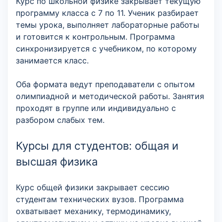
Курс по школьной физике закрывает текущую
программу класса с 7 по 11. Ученик разбирает
темы урока, выполняет лабораторные работы
и готовится к контрольным. Программа
синхронизируется с учебником, по которому
занимается класс.
Оба формата ведут преподаватели с опытом
олимпиадной и методической работы. Занятия
проходят в группе или индивидуально с
разбором слабых тем.
Курсы для студентов: общая и
высшая физика
Курс общей физики закрывает сессию
студентам технических вузов. Программа
охватывает механику, термодинамику,