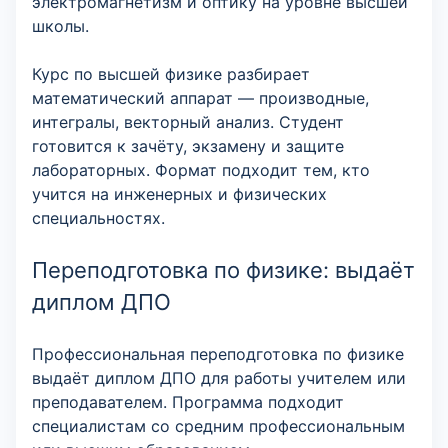
электромагнетизм и оптику на уровне высшей
школы.
Курс по высшей физике разбирает
математический аппарат — производные,
интегралы, векторный анализ. Студент
готовится к зачёту, экзамену и защите
лабораторных. Формат подходит тем, кто
учится на инженерных и физических
специальностях.
Переподготовка по физике: выдаёт
диплом ДПО
Профессиональная переподготовка по физике
выдаёт диплом ДПО для работы учителем или
преподавателем. Программа подходит
специалистам со средним профессиональным