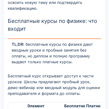
освоить новую тему или подтвердить
квалификацию.
Бесплатные курсы по физике: что
входит
TL;DR:
бесплатные курсы по физике дают
вводные уроки и пробные занятия без
оплаты, но диплом и полную программу
выдают только платные курсы.
Бесплатный курс открывает доступ к части
уроков. Школы предлагают пробный урок,
демо-вебинар или вводный модуль для оценки
преподавателя и формата до оплаты.
Элемент
Бесплатно
Платно