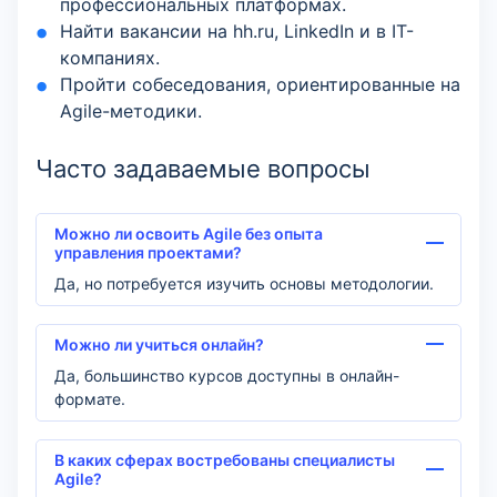
профессиональных платформах.
Найти вакансии на hh.ru, LinkedIn и в IT-
компаниях.
Пройти собеседования, ориентированные на
Agile-методики.
Часто задаваемые вопросы
Можно ли освоить Agile без опыта
управления проектами?
Да, но потребуется изучить основы методологии.
Можно ли учиться онлайн?
Да, большинство курсов доступны в онлайн-
формате.
В каких сферах востребованы специалисты
Agile?