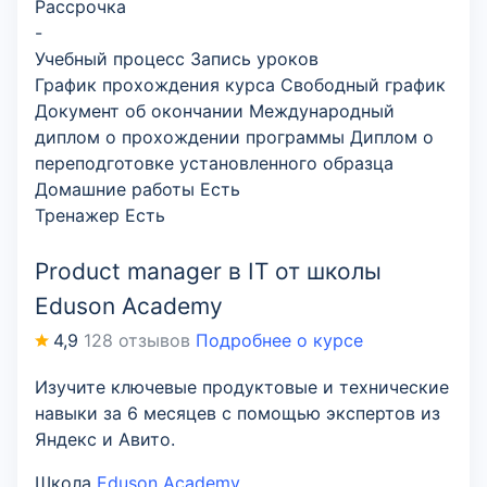
Рассрочка
-
Учебный процесс
Запись уроков
График прохождения курса
Свободный график
Документ об окончании
Международный
диплом о прохождении программы Диплом о
переподготовке установленного образца
Домашние работы
Есть
Тренажер
Есть
Product manager в IT от школы
Eduson Academy
4,9
128 отзывов
Подробнее о курсе
Изучите ключевые продуктовые и технические
навыки за 6 месяцев с помощью экспертов из
Яндекс и Авито.
Школа
Eduson Academy