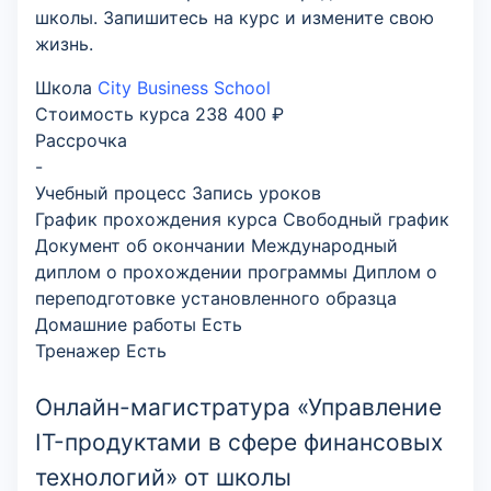
школы. Запишитесь на курс и измените свою
жизнь.
Школа
City Business School
Стоимость курса
238 400 ₽
Рассрочка
-
Учебный процесс
Запись уроков
График прохождения курса
Свободный график
Документ об окончании
Международный
диплом о прохождении программы Диплом о
переподготовке установленного образца
Домашние работы
Есть
Тренажер
Есть
Онлайн-магистратура «Управление
IT-продуктами в сфере финансовых
технологий» от школы