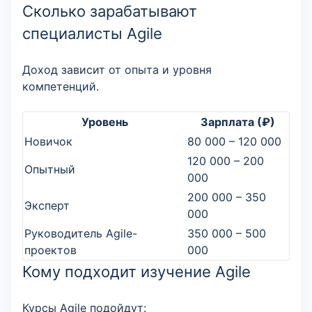
Сколько зарабатывают
специалисты Agile
Доход зависит от опыта и уровня
компетенций.
Уровень
Зарплата (₽)
Новичок
80 000 – 120 000
120 000 – 200
Опытный
000
200 000 – 350
Эксперт
000
Руководитель Agile-
350 000 – 500
проектов
000
Кому подходит изучение Agile
Курсы Agile подойдут: