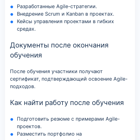
Разработанные Agile-стратегии.
Внедрение Scrum и Kanban в проектах.
Кейсы управления проектами в гибких
средах.
Документы после окончания
обучения
После обучения участники получают
сертификат, подтверждающий освоение Agile-
подходов.
Как найти работу после обучения
Подготовить резюме с примерами Agile-
проектов.
Разместить портфолио на