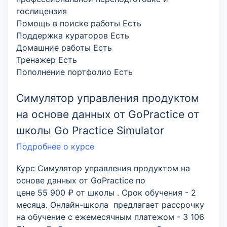
гослицензия
Помощь в поиске работы
Есть
Поддержка кураторов
Есть
Домашние работы
Есть
Тренажер
Есть
Пополнение портфолио
Есть
Симулятор управления продуктом
на основе данных от GoPractice от
школы Go Practice Simulator
Подробнее о курсе
Курс Симулятор управления продуктом на
основе данных от GoPractice по
цене 55 900 ₽ от школы . Срок обучения - 2
месяца. Онлайн-школа предлагает рассрочку
на обучение с ежемесячным платежом - 3 106