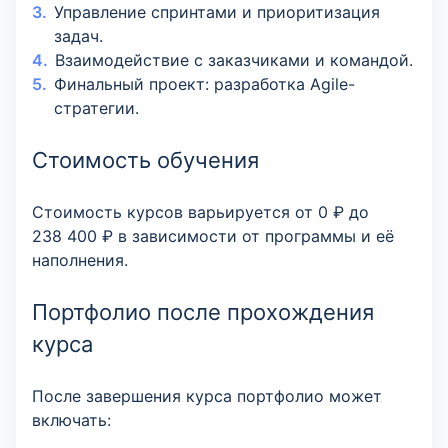
Управление спринтами и приоритизация
задач.
Взаимодействие с заказчиками и командой.
Финальный проект: разработка Agile-
стратегии.
Стоимость обучения
Стоимость курсов варьируется от 0 ₽ до
238 400 ₽ в зависимости от программы и её
наполнения.
Портфолио после прохождения
курса
После завершения курса портфолио может
включать: