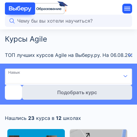
Курсы Agile
ТОП лучших курсов Agile на Выберу.ру. На 06.08.202
Навык
Подобрать курс
Нашлись
23
курса в
12
школах