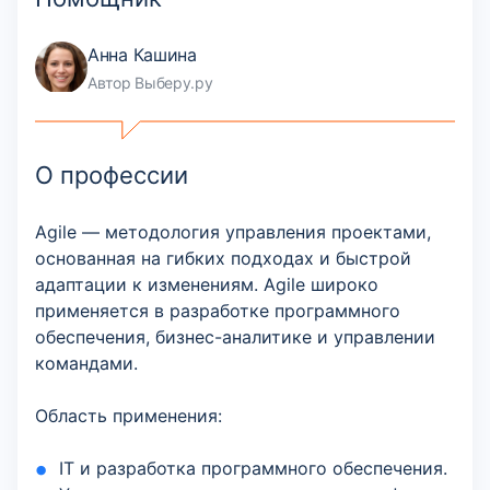
Анна Кашина
Автор Выберу.ру
О профессии
Agile — методология управления проектами,
основанная на гибких подходах и быстрой
адаптации к изменениям. Agile широко
применяется в разработке программного
обеспечения, бизнес-аналитике и управлении
командами.
Область применения:
IT и разработка программного обеспечения.