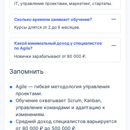
IT, управление проектами, маркетинг, стартапы.
Сколько времени занимает обучение?
Курсы длятся от 2 до 6 месяцев.
Какой минимальный доход у специалистов
по Agile?
Новички зарабатывают от 80 000 ₽.
Запомнить
Agile — гибкая методология управления
проектами.
Обучение охватывает Scrum, Kanban,
управление командами и адаптацию к
изменениям.
Средний доход специалистов варьируется
от 80 000 ₽ до 500 000 ₽.