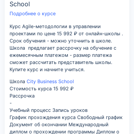
School
Подробнее о курсе
Курс Agile-методологии в управлении
проектами по цене 15 992 ₽ от онлайн-школы .
Срок обучения - можно уточнить в школе.
Школа предлагает рассрочку на обучение с
ежемесячным платежом - размер платежа
сможет рассчитать представитель школы.
Купите курс и начните учиться.
Школа
City Business School
Стоимость курса
15 992 ₽
Рассрочка
-
Учебный процесс
Запись уроков
График прохождения курса
Свободный график
Документ об окончании
Международный
диплом о прохождении программы Диплом о