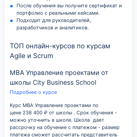
После обучения вы получите сертификат и
портфолио с реальными кейсами.
Подходит для руководителей,
разработчиков и аналитиков.
ТОП онлайн-курсов по курсам
Agile и Scrum
MBA Управление проектами от
школы City Business School
Подробнее о курсе
Курс MBA Управление проектами по
цене 238 400 ₽ от школы . Срок обучения -
можно уточнить в школе. Школа дает
рассрочку на обучение с платежом - размер
платежа сможет рассчитать представитель