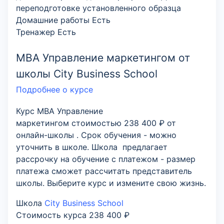
переподготовке установленного образца
Домашние работы
Есть
Тренажер
Есть
MBA Управление маркетингом от
школы City Business School
Подробнее о курсе
Курс MBA Управление
маркетингом стоимостью 238 400 ₽ от
онлайн-школы . Срок обучения - можно
уточнить в школе. Школа предлагает
рассрочку на обучение с платежом - размер
платежа сможет рассчитать представитель
школы. Выберите курс и измените свою жизнь.
Школа
City Business School
Стоимость курса
238 400 ₽