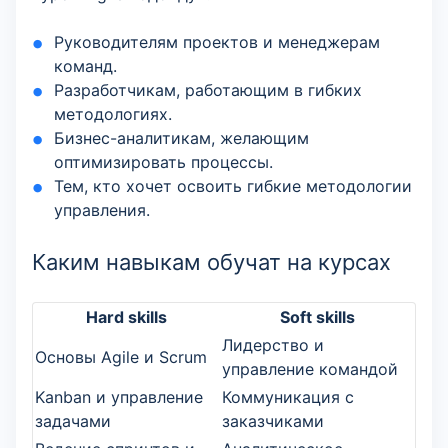
Руководителям проектов и менеджерам
команд.
Разработчикам, работающим в гибких
методологиях.
Бизнес-аналитикам, желающим
оптимизировать процессы.
Тем, кто хочет освоить гибкие методологии
управления.
Каким навыкам обучат на курсах
Hard skills
Soft skills
Лидерство и
Основы Agile и Scrum
управление командой
Kanban и управление
Коммуникация с
задачами
заказчиками