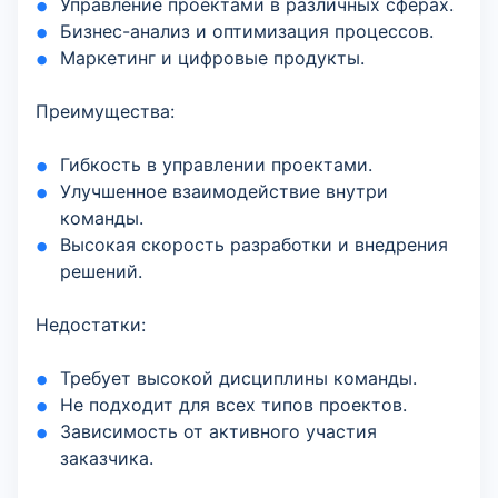
Управление проектами в различных сферах.
Бизнес-анализ и оптимизация процессов.
Маркетинг и цифровые продукты.
Преимущества:
Гибкость в управлении проектами.
Улучшенное взаимодействие внутри
команды.
Высокая скорость разработки и внедрения
решений.
Недостатки:
Требует высокой дисциплины команды.
Не подходит для всех типов проектов.
Зависимость от активного участия
заказчика.