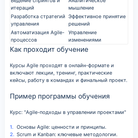
Ведение спринтов и
Аналитическое
итераций
мышление
Разработка стратегий
Эффективное принятие
управления
решений
Автоматизация Agile-
Управление
процессов
изменениями
Как проходит обучение
Курсы Agile проходят в онлайн-формате и
включают лекции, тренинг, практические
кейсы, работу в командах и финальный проект.
Пример программы обучения
Курс: "Agile-подходы в управлении проектами"
Основы Agile: ценности и принципы.
Scrum и Kanban: ключевые методологии.