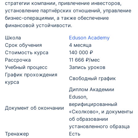
стратегии компании, привлечение инвесторов,
установление партнёрских отношений, управление
бизнес-операциями, а также обеспечение
финансовой устойчивости.
Школа
Eduson Academy
Срок обучения
4 месяца
Стоимость курса
140 000 ₽
Рассрочка
11 666 ₽/мес
Учебный процесс
Запись уроков
График прохождения
Свободный график
курса
Диплом Академии
Eduson,
верифицированный
Документ об окончании
«Сколково», и документы
об образовании
установленного образца
Тренажер
Есть