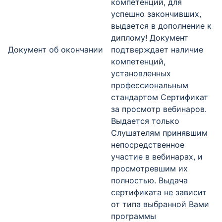
компетенций, для
успешно закончивших,
выдается в дополнение к
диплому! Документ
Документ об окончании
подтверждает наличие
компетенций,
установленных
профессиональным
стандартом Сертификат
за просмотр вебинаров.
Выдается только
Слушателям принявшим
непосредственное
участие в вебинарах, и
просмотревшим их
полностью. Выдача
сертификата не зависит
от типа выбранной Вами
программы