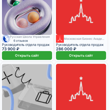
Русская Школа Управления
Московская Бизнес Академия
9 месяцев
6 отзывов
Руководитель отдела продаж
Руководитель отдела продаж
73 900 ₽
286 000 ₽
Открыть сайт
Открыть сайт