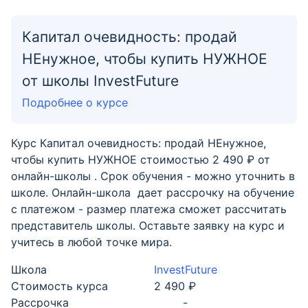
Капитал очевидность: продай
НЕнужное, чтобы купить НУЖНОЕ
от школы InvestFuture
Подробнее о курсе
Курс Капитал очевидность: продай НЕнужное,
чтобы купить НУЖНОЕ стоимостью 2 490 ₽ от
онлайн-школы . Срок обучения - можно уточнить в
школе. Онлайн-школа дает рассрочку на обучение
с платежом - размер платежа сможет рассчитать
представитель школы. Оставьте заявку на курс и
учитесь в любой точке мира.
Школа
InvestFuture
Стоимость курса
2 490 ₽
Рассрочка
-