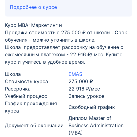
Подробнее о курсе
Курс MBA: Маркетинг и
Продажи стоимостью 275 000 ₽ от школы . Срок
обучения - можно уточнить в школе.
Школа предоставляет рассрочку на обучение с
ежемесячным платежом - 22 916 ₽/ мес. Купите
курс и учитесь в удобное время.
Школа
EMAS
Стоимость курса
275 000 ₽
Рассрочка
22 916 ₽/мес
Учебный процесс
Запись уроков
График прохождения
Свободный график
курса
Диплом Master of
Документ об окончании
Business Administration
(MBA)