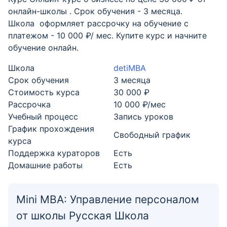
онлайн-школы . Срок обучения - 3 месяца.
Школа оформляет рассрочку на обучение с
платежом - 10 000 ₽/ мес. Купите курс и начните
обучение онлайн.
Школа
detiMBA
Срок обучения
3 месяца
Стоимость курса
30 000 ₽
Рассрочка
10 000 ₽/мес
Учебный процесс
Запись уроков
График прохождения
Свободный график
курса
Поддержка кураторов
Есть
Домашние работы
Есть
Mini MBA: Управление персоналом
от школы Русская Школа