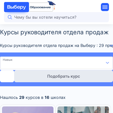
Курсы руководителя отдела продаж
Курсы руководителя отдела продаж на Выберу : 29 пр
Навык
Подобрать курс
Нашлось
29
курсов в
16
школах