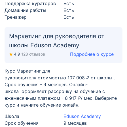
Поддержка кураторов
Есть
Домашние работы
Есть
Тренажер
Есть
Маркетинг для руководителя от
школы Eduson Academy
Подробнее о курсе
4,9
128 отзывов
Курс Маркетинг для
руководителя стоимостью 107 008 ₽ от школы .
Срок обучения - 9 месяцев. Онлайн-
школа оформляет рассрочку на обучение с
ежемесячным платежом - 8 917 ₽/ мес. Выберите
курс и начните обучение онлайн.
Школа
Eduson Academy
Срок обучения
9 месяцев