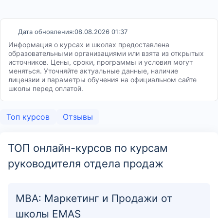
Дата обновления:
08.08.2026 01:37
Информация о курсах и школах предоставлена
образовательными организациями или взята из открытых
источников. Цены, сроки, программы и условия могут
меняться. Уточняйте актуальные данные, наличие
лицензии и параметры обучения на официальном сайте
школы перед оплатой.
Топ курсов
Отзывы
ТОП онлайн-курсов по курсам
руководителя отдела продаж
MBA: Маркетинг и Продажи от
школы EMAS