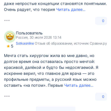
даже непростые концепции становятся понятными.
Очень радует, что теория
Читать далее...
0
Пользователь
Россия, 30 июля 2026 13:14
Sotkaonline
Отзыв об образовании, источник Сравни.ру
5
Мечта стать хирургом жила во мне давно, но
долгое время она оставалась просто мечтой:
красивой, далёкой и будто бы недосягаемой. Я
искренне верил, что главное для врача — это
профильные предметы, а русский язык можно
оставить «на потом». Первые
Читать далее...
0