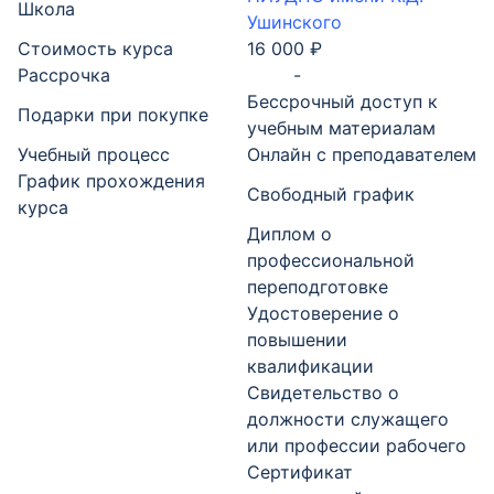
Школа
Ушинского
Стоимость курса
16 000 ₽
Рассрочка
-
Бессрочный доступ к
Подарки при покупке
учебным материалам
Учебный процесс
Онлайн с преподавателем
График прохождения
Свободный график
курса
Диплом о
профессиональной
переподготовке
Удостоверение о
повышении
квалификации
Свидетельство о
должности служащего
или профессии рабочего
Сертификат