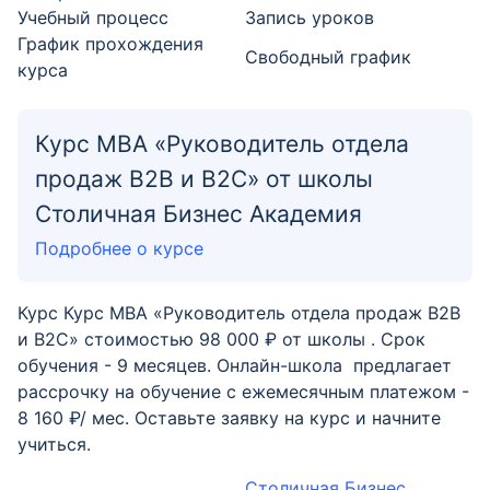
Учебный процесс
Запись уроков
График прохождения
Свободный график
курса
Курс MBA «Руководитель отдела
продаж B2B и B2C» от школы
Столичная Бизнес Академия
Подробнее о курсе
Курс Курс MBA «Руководитель отдела продаж B2B
и B2C» стоимостью 98 000 ₽ от школы . Срок
обучения - 9 месяцев. Онлайн-школа предлагает
рассрочку на обучение с ежемесячным платежом -
8 160 ₽/ мес. Оставьте заявку на курс и начните
учиться.
Столичная Бизнес