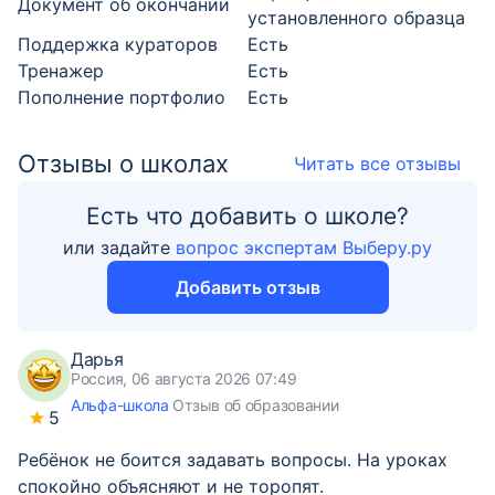
Документ об окончании
установленного образца
Поддержка кураторов
Есть
Тренажер
Есть
Пополнение портфолио
Есть
Отзывы о школах
Читать все отзывы
Есть что добавить о школе?
или задайте
вопрос экспертам Выберу.ру
Добавить отзыв
Дарья
Россия, 06 августа 2026 07:49
Альфа-школа
Отзыв об образовании
5
Ребёнок не боится задавать вопросы. На уроках
спокойно объясняют и не торопят.