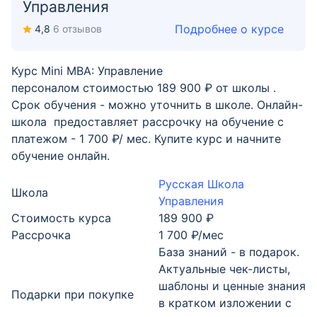
Управления
Подробнее о курсе
4,8
6 отзывов
Курс Mini MBA: Управление
персоналом стоимостью 189 900 ₽ от школы .
Срок обучения - можно уточнить в школе. Онлайн-
школа предоставляет рассрочку на обучение с
платежом - 1 700 ₽/ мес. Купите курс и начните
обучение онлайн.
Русская Школа
Школа
Управления
Стоимость курса
189 900 ₽
Рассрочка
1 700 ₽/мес
База знаний - в подарок.
Актуальные чек-листы,
шаблоны и ценные знания
Подарки при покупке
в кратком изложении с