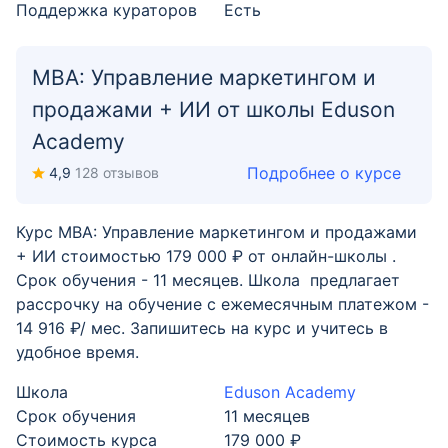
Поддержка кураторов
Есть
MBA: Управление маркетингом и
продажами + ИИ от школы Eduson
Academy
Подробнее о курсе
4,9
128 отзывов
Курс MBA: Управление маркетингом и продажами
+ ИИ стоимостью 179 000 ₽ от онлайн-школы .
Срок обучения - 11 месяцев. Школа предлагает
рассрочку на обучение с ежемесячным платежом -
14 916 ₽/ мес. Запишитесь на курс и учитесь в
удобное время.
Школа
Eduson Academy
Срок обучения
11 месяцев
Стоимость курса
179 000 ₽