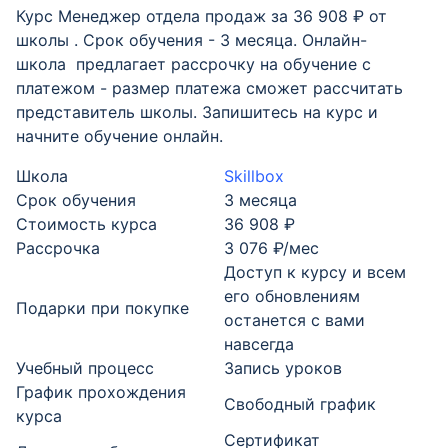
Курс Менеджер отдела продаж за 36 908 ₽ от
школы . Срок обучения - 3 месяца. Онлайн-
школа предлагает рассрочку на обучение с
платежом - размер платежа сможет рассчитать
представитель школы. Запишитесь на курс и
начните обучение онлайн.
Школа
Skillbox
Срок обучения
3 месяца
Стоимость курса
36 908 ₽
Рассрочка
3 076 ₽/мес
Доступ к курсу и всем
его обновлениям
Подарки при покупке
останется с вами
навсегда
Учебный процесс
Запись уроков
График прохождения
Свободный график
курса
Cертификат