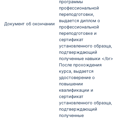
программы
профессиональной
переподготовки,
выдается диплом о
Документ об окончании
профессиональной
переподготовке и
сертификат
установленного образца,
подтверждающий
полученные навыки </br>
После прохождения
курса, выдается
удостоверение о
повышении
квалификации и
сертификат
установленного образца,
подтверждающий
полученные