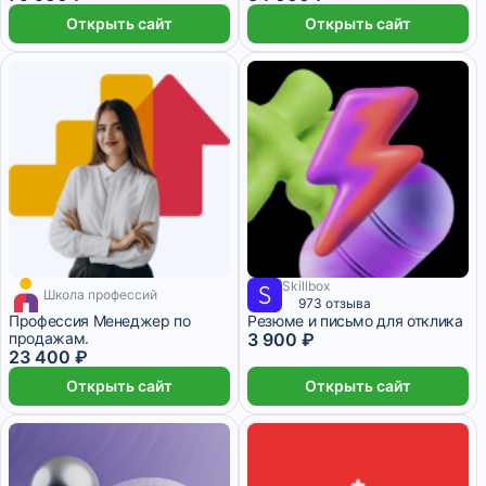
Открыть сайт
Открыть сайт
Skillbox
Школа профессий
3 900 ₽/мес
1 месяц
973 отзыва
Профессия Менеджер по
Резюме и письмо для отклика
продажам.
3 900 ₽
23 400 ₽
Открыть сайт
Открыть сайт