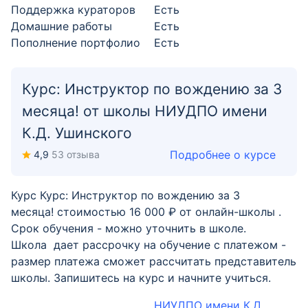
Поддержка кураторов
Есть
Домашние работы
Есть
Пополнение портфолио
Есть
Курс: Инструктор по вождению за 3
месяца! от школы НИУДПО имени
К.Д. Ушинского
Подробнее о курсе
4,9
53 отзыва
Курс Курс: Инструктор по вождению за 3
месяца! стоимостью 16 000 ₽ от онлайн-школы .
Срок обучения - можно уточнить в школе.
Школа дает рассрочку на обучение с платежом -
размер платежа сможет рассчитать представитель
школы. Запишитесь на курс и начните учиться.
НИУДПО имени К.Д.