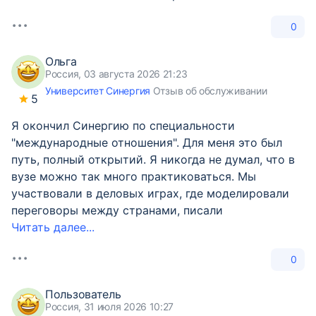
0
Ольга
Россия, 03 августа 2026 21:23
Университет Синергия
Отзыв об обслуживании
5
Я окончил Синергию по специальности
"международные отношения". Для меня это был
путь, полный открытий. Я никогда не думал, что в
вузе можно так много практиковаться. Мы
участвовали в деловых играх, где моделировали
переговоры между странами, писали
Читать далее...
0
Пользователь
Россия, 31 июля 2026 10:27