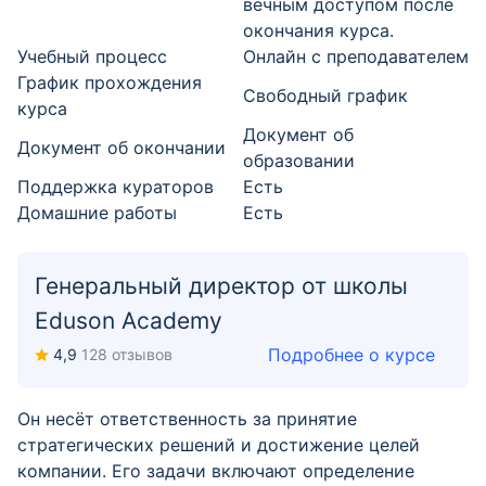
вечным доступом после
окончания курса.
Учебный процесс
Онлайн с преподавателем
График прохождения
Свободный график
курса
Документ об
Документ об окончании
образовании
Поддержка кураторов
Есть
Домашние работы
Есть
Генеральный директор от школы
Eduson Academy
Подробнее о курсе
4,9
128 отзывов
Он несёт ответственность за принятие
стратегических решений и достижение целей
компании. Его задачи включают определение