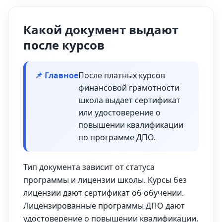
Какой документ выдают
после курсов
📌 Главное
После платных курсов
финансовой грамотности
школа выдает сертификат
или удостоверение о
повышении квалификации
по программе ДПО.
Тип документа зависит от статуса
программы и лицензии школы. Курсы без
лицензии дают сертификат об обучении.
Лицензированные программы ДПО дают
удостоверение о повышении квалификации.