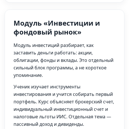
Модуль «Инвестиции и
фондовый рынок»
Модуль инвестиций разбирает, как
заставить деньги работать: акции,
облигации, фонды и вклады. Это отдельный
сильный блок программы, а не короткое
упоминание.
Ученик изучает инструменты
инвестирования и учится собирать первый
портфель. Курс объясняет брокерский счет,
индивидуальный инвестиционный счет и
налоговые льготы ИИС. Отдельная тема —
пассивный доход и дивиденды.