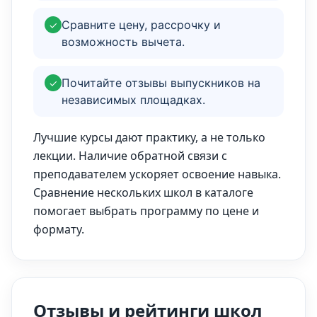
Сравните цену, рассрочку и
✓
возможность вычета.
Почитайте отзывы выпускников на
✓
независимых площадках.
Лучшие курсы дают практику, а не только
лекции. Наличие обратной связи с
преподавателем ускоряет освоение навыка.
Сравнение нескольких школ в каталоге
помогает выбрать программу по цене и
формату.
Отзывы и рейтинги школ