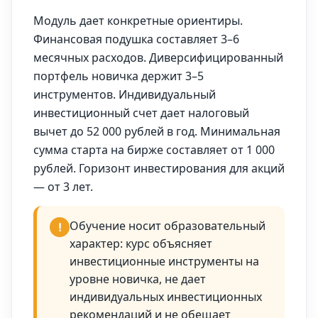
Модуль дает конкретные ориентиры.
Финансовая подушка составляет 3–6
месячных расходов. Диверсифицированный
портфель новичка держит 3–5
инструментов. Индивидуальный
инвестиционный счет дает налоговый
вычет до 52 000 рублей в год. Минимальная
сумма старта на бирже составляет от 1 000
рублей. Горизонт инвестирования для акций
— от 3 лет.
Обучение носит образовательный
!
характер: курс объясняет
инвестиционные инструменты на
уровне новичка, не дает
индивидуальных инвестиционных
рекомендаций и не обещает