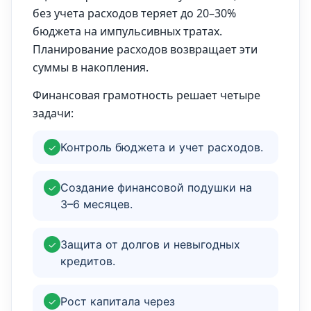
без учета расходов теряет до 20–30%
бюджета на импульсивных тратах.
Планирование расходов возвращает эти
суммы в накопления.
Финансовая грамотность решает четыре
задачи:
Контроль бюджета и учет расходов.
✓
Создание финансовой подушки на
✓
3–6 месяцев.
Защита от долгов и невыгодных
✓
кредитов.
Рост капитала через
✓