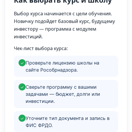
Выбор курса начинается с цели обучения.
Новичку подойдет базовый курс, будущему
инвестору — программа с модулем
инвестиций.
Чек-лист выбора курса:
Проверьте лицензию школы на
✓
сайте Рособрнадзора.
Сверьте программу с вашими
✓
задачами — бюджет, долги или
инвестиции.
Уточните тип документа и запись в
✓
ФИС ФРДО.