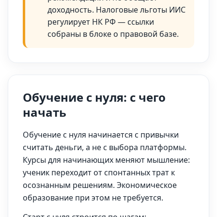
доходность. Налоговые льготы ИИС
регулирует НК РФ — ссылки
собраны в блоке о правовой базе.
Обучение с нуля: с чего
начать
Обучение с нуля начинается с привычки
считать деньги, а не с выбора платформы.
Курсы для начинающих меняют мышление:
ученик переходит от спонтанных трат к
осознанным решениям. Экономическое
образование при этом не требуется.