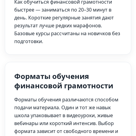
Как обучиться финансовой грамотности
быстрее — заниматься по 20–30 минут в
день. Короткие регулярные занятия дают
результат лучше редких марафонов.
Базовые курсы рассчитаны на новичков без
подготовки.
Форматы обучения
финансовой грамотности
Форматы обучения различаются способом
подачи материала. Один и тот же навык
школа упаковывает в видеоуроки, живые
вебинары или короткий интенсив. Выбор
формата зависит от свободного времени и