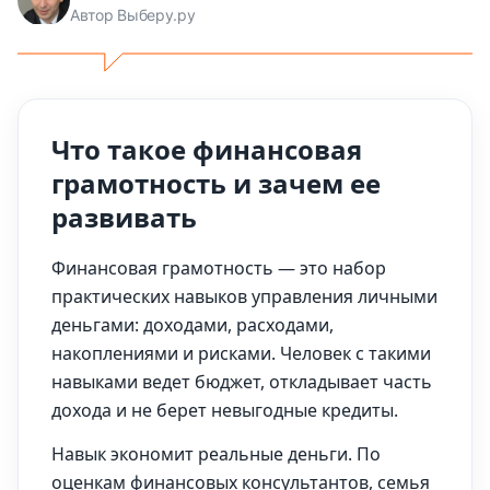
Автор Выберу.ру
Что такое финансовая
грамотность и зачем ее
развивать
Финансовая грамотность — это набор
практических навыков управления личными
деньгами: доходами, расходами,
накоплениями и рисками. Человек с такими
навыками ведет бюджет, откладывает часть
дохода и не берет невыгодные кредиты.
Навык экономит реальные деньги. По
оценкам финансовых консультантов, семья