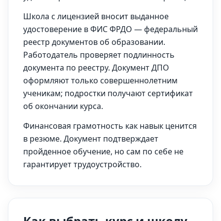
Школа с лицензией вносит выданное
удостоверение в ФИС ФРДО — федеральный
реестр документов об образовании.
Работодатель проверяет подлинность
документа по реестру. Документ ДПО
оформляют только совершеннолетним
ученикам; подростки получают сертификат
об окончании курса.
Финансовая грамотность как навык ценится
в резюме. Документ подтверждает
пройденное обучение, но сам по себе не
гарантирует трудоустройство.
Как выбрать курс и школу