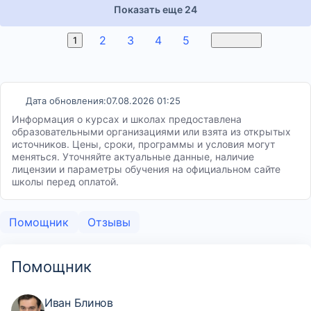
Показать еще 24
2
3
4
5
6
1
Вперед
Дата обновления:
07.08.2026 01:25
Информация о курсах и школах предоставлена
образовательными организациями или взята из открытых
источников. Цены, сроки, программы и условия могут
меняться. Уточняйте актуальные данные, наличие
лицензии и параметры обучения на официальном сайте
школы перед оплатой.
Помощник
Отзывы
Помощник
Иван Блинов