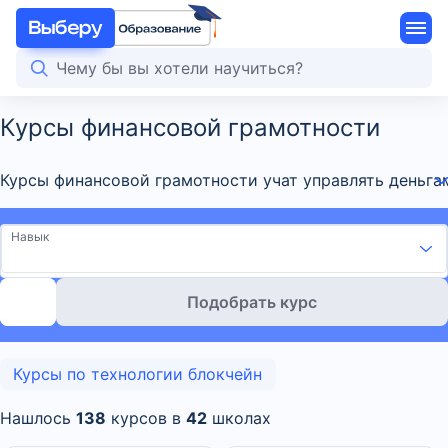
Курсы финансовой грамотности
Курсы финансовой грамотности учат управлять деньгам
Навык
Подобрать курс
Курсы по технологии блокчейн
Нашлось
138
курсов в
42
школах