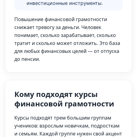
инвестиционные инструменты.
Повышение финансовой грамотности
снижает тревогу за деньги. Человек
понимает, сколько зарабатывает, сколько
тратит и сколько может отложить. Это база
для любых финансовых целей — от отпуска
до пенсии.
Кому подходят курсы
финансовой грамотности
Курсы подходят трем большим группам
учеников: взрослым новичкам, подросткам
и семьям. Каждой группе нужен свой акцент