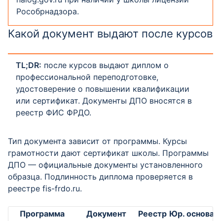
Рособрнадзора.
Какой документ выдают после курсов
TL;DR:
после курсов выдают диплом о
профессиональной переподготовке,
удостоверение о повышении квалификации
или сертификат. Документы ДПО вносятся в
реестр ФИС ФРДО.
Тип документа зависит от программы. Курсы
грамотности дают сертификат школы. Программы
ДПО — официальные документы установленного
образца. Подлинность диплома проверяется в
реестре fis-frdo.ru.
Программа
Документ
Реестр
Юр. основа