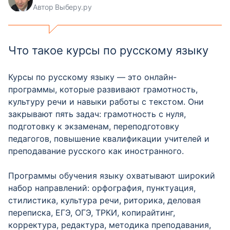
Автор Выберу.ру
Что такое курсы по русскому языку
Курсы по русскому языку — это онлайн-
программы, которые развивают грамотность,
культуру речи и навыки работы с текстом. Они
закрывают пять задач: грамотность с нуля,
подготовку к экзаменам, переподготовку
педагогов, повышение квалификации учителей и
преподавание русского как иностранного.
Программы обучения языку охватывают широкий
набор направлений: орфография, пунктуация,
стилистика, культура речи, риторика, деловая
переписка, ЕГЭ, ОГЭ, ТРКИ, копирайтинг,
корректура, редактура, методика преподавания,