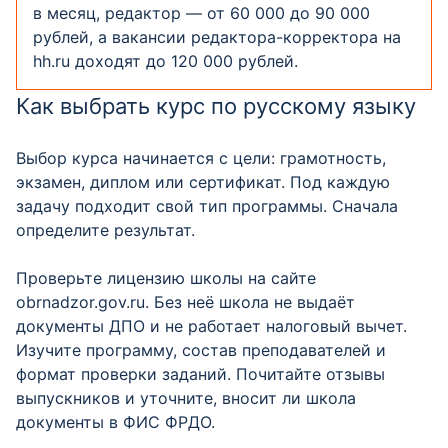
в месяц, редактор — от 60 000 до 90 000
рублей, а вакансии редактора-корректора на
hh.ru доходят до 120 000 рублей.
Как выбрать курс по русскому языку
Выбор курса начинается с цели: грамотность,
экзамен, диплом или сертификат. Под каждую
задачу подходит свой тип программы. Сначала
определите результат.
Проверьте лицензию школы на сайте
obrnadzor.gov.ru. Без неё школа не выдаёт
документы ДПО и не работает налоговый вычет.
Изучите программу, состав преподавателей и
формат проверки заданий. Почитайте отзывы
выпускников и уточните, вносит ли школа
документы в ФИС ФРДО.