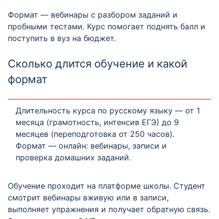
Формат — вебинары с разбором заданий и
пробными тестами. Курс помогает поднять балл и
поступить в вуз на бюджет.
Сколько длится обучение и какой
формат
Длительность курса по русскому языку — от 1
месяца (грамотность, интенсив ЕГЭ) до 9
месяцев (переподготовка от 250 часов).
Формат — онлайн: вебинары, записи и
проверка домашних заданий.
Обучение проходит на платформе школы. Студент
смотрит вебинары вживую или в записи,
выполняет упражнения и получает обратную связь.