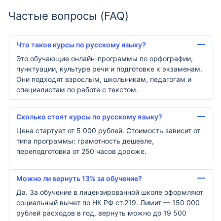
Частые вопросы (FAQ)
Что такое курсы по русскому языку?
Это обучающие онлайн-программы по орфографии,
пунктуации, культуре речи и подготовке к экзаменам.
Они подходят взрослым, школьникам, педагогам и
специалистам по работе с текстом.
Сколько стоят курсы по русскому языку?
Цена стартует от 5 000 рублей. Стоимость зависит от
типа программы: грамотность дешевле,
переподготовка от 250 часов дороже.
Можно ли вернуть 13% за обучение?
Да. За обучение в лицензированной школе оформляют
социальный вычет по НК РФ ст.219. Лимит — 150 000
рублей расходов в год, вернуть можно до 19 500