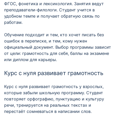
ФГОС, фонетика и лексикология. Занятия ведут
преподаватели-филологи. Студент учится в
удобном темпе и получает обратную связь по
работам.
Обучение подходит и тем, кто хочет писать без
ошибок в переписке, и тем, кому нужен
официальный документ. Выбор программы зависит
от цели: грамотность для себя, баллы на экзамене
или диплом для карьеры.
Курс с нуля развивает грамотность
Курс с нуля развивает грамотность у взрослых,
которые забыли школьную программу. Студент
повторяет орфографию, пунктуацию и культуру
речи, тренируется на реальных текстах и
перестаёт сомневаться в написании слов.