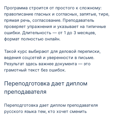
Программа строится от простого к сложному:
правописание гласных и согласных, запятые, тире,
прямая речь, согласование. Преподаватель
проверяет упражнения и указывает на типичные
ошибки. Длительность — от 1 до 3 месяцев,
формат полностью онлайн.
Такой курс выбирают для деловой переписки,
ведения соцсетей и уверенности в письме.
Результат здесь важнее документа — это
грамотный текст без ошибок.
Переподготовка дает диплом
преподавателя
Переподготовка дает диплом преподавателя
русского языка тем, кто хочет сменить