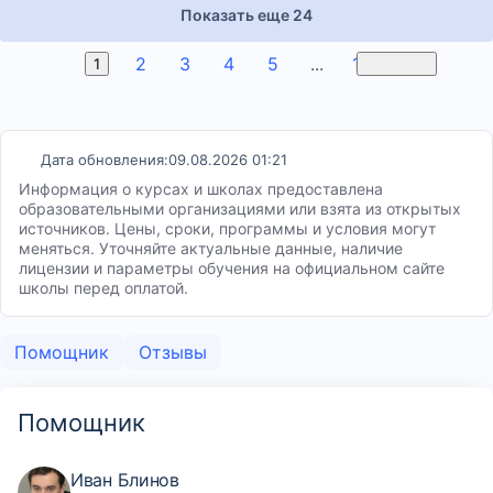
Показать еще 24
2
3
4
5
...
16
1
Вперед
Дата обновления:
09.08.2026 01:21
Информация о курсах и школах предоставлена
образовательными организациями или взята из открытых
источников. Цены, сроки, программы и условия могут
меняться. Уточняйте актуальные данные, наличие
лицензии и параметры обучения на официальном сайте
школы перед оплатой.
Помощник
Отзывы
Помощник
Иван Блинов