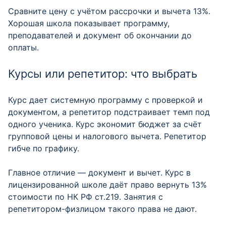
Сравните цену с учётом рассрочки и вычета 13%.
Хорошая школа показывает программу,
преподавателей и документ об окончании до
оплаты.
Курсы или репетитор: что выбрать
Курс дает системную программу с проверкой и
документом, а репетитор подстраивает темп под
одного ученика. Курс экономит бюджет за счёт
групповой цены и налогового вычета. Репетитор
гибче по графику.
Главное отличие — документ и вычет. Курс в
лицензированной школе даёт право вернуть 13%
стоимости по НК РФ ст.219. Занятия с
репетитором-физлицом такого права не дают.