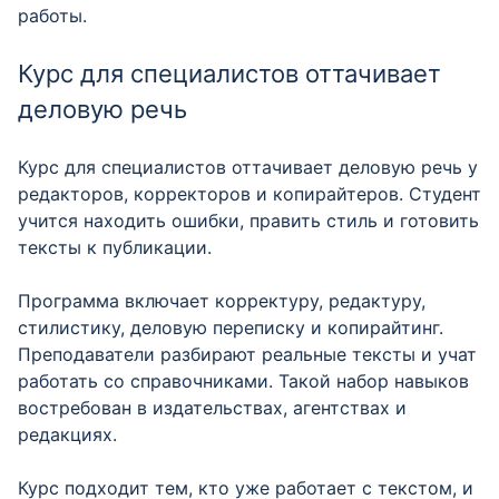
работы.
Курс для специалистов оттачивает
деловую речь
Курс для специалистов оттачивает деловую речь у
редакторов, корректоров и копирайтеров. Студент
учится находить ошибки, править стиль и готовить
тексты к публикации.
Программа включает корректуру, редактуру,
стилистику, деловую переписку и копирайтинг.
Преподаватели разбирают реальные тексты и учат
работать со справочниками. Такой набор навыков
востребован в издательствах, агентствах и
редакциях.
Курс подходит тем, кто уже работает с текстом, и