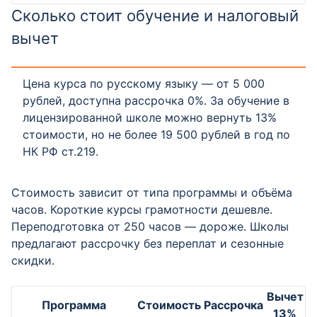
Сколько стоит обучение и налоговый
вычет
Цена курса по русскому языку — от 5 000
рублей, доступна рассрочка 0%. За обучение в
лицензированной школе можно вернуть 13%
стоимости, но не более 19 500 рублей в год по
НК РФ ст.219.
Стоимость зависит от типа программы и объёма
часов. Короткие курсы грамотности дешевле.
Переподготовка от 250 часов — дороже. Школы
предлагают рассрочку без переплат и сезонные
скидки.
Вычет
Программа
Стоимость
Рассрочка
13%