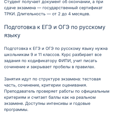
Студент получает документ об окончании, а при
сдаче экзамена — государственный сертификат
ТРКИ. Длительность — от 2 до 4 месяцев.
Подготовка к ЕГЭ и ОГЭ по русскому
языку
Подготовка к ЕГЭ и ОГЭ по русскому языку нужна
школьникам 9 и 11 классов. Курс разбирает все
задания по кодификатору ФИПИ, учит писать
сочинение и закрывает пробелы в правилах.
Занятия идут по структуре экзамена: тестовая
часть, сочинение, критерии оценивания.
Преподаватель проверяет работы по официальным
критериям и считает баллы как на реальном
экзамене. Доступны интенсивы и годовые
программы.