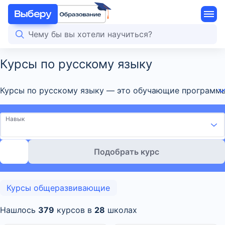
Курсы по русскому языку
Курсы по русскому языку — это обучающие программы п
Навык
Подобрать курс
Курсы общеразвивающие
Нашлось
379
курсов в
28
школах