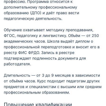
профессию. Программа относится к
дополнительному профессиональному
образованию (ДПО) и даёт право вести
педагогическую деятельность.
Обучение охватывает методику преподавания,
ФГОС, педагогику и лингвистику. Объём — от 250
академических часов. Школа выдаёт диплом о
профессиональной переподготовке и вносит его в
реестр ФИС ФРДО. Запись в реестре
подтверждает подлинность документа для
работодателя.
Длительность — от 3 до 9 месяцев в зависимости
от объёма часов. Курс подходит педагогам других
предметов и специалистам с высшим или средним
профессиональным образованием.
Повышение квалификации