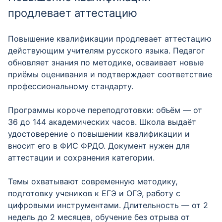
продлевает аттестацию
Повышение квалификации продлевает аттестацию
действующим учителям русского языка. Педагог
обновляет знания по методике, осваивает новые
приёмы оценивания и подтверждает соответствие
профессиональному стандарту.
Программы короче переподготовки: объём — от
36 до 144 академических часов. Школа выдаёт
удостоверение о повышении квалификации и
вносит его в ФИС ФРДО. Документ нужен для
аттестации и сохранения категории.
Темы охватывают современную методику,
подготовку учеников к ЕГЭ и ОГЭ, работу с
цифровыми инструментами. Длительность — от 2
недель до 2 месяцев, обучение без отрыва от