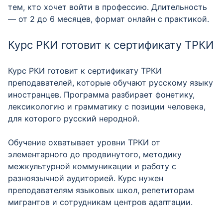
тем, кто хочет войти в профессию. Длительность
— от 2 до 6 месяцев, формат онлайн с практикой.
Курс РКИ готовит к сертификату ТРКИ
Курс РКИ готовит к сертификату ТРКИ
преподавателей, которые обучают русскому языку
иностранцев. Программа разбирает фонетику,
лексикологию и грамматику с позиции человека,
для которого русский неродной.
Обучение охватывает уровни ТРКИ от
элементарного до продвинутого, методику
межкультурной коммуникации и работу с
разноязычной аудиторией. Курс нужен
преподавателям языковых школ, репетиторам
мигрантов и сотрудникам центров адаптации.