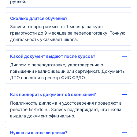
рублей.
Сколько длится обучение?
Зависит от программы: от 1 месяца за курс
грамотности до 9 месяцев за переподготовку. Точную
длительность указывает школа.
Какой документ выдают после курсов?
Диплом о переподготовке, удостоверение о
повышении квалификации или сертификат. Документы
ДПО вносятся в реестр ФИС ФРДО.
Как проверить документ об окончании?
Подлинность диплома и удостоверения проверяют в
реестре fis-frdo.ru. Запись подтверждает, что школа
выдала документ официально.
Нужна ли школе лицензия?